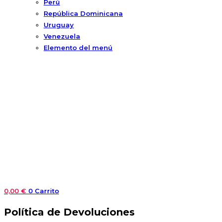
Perú
República Dominicana
Uruguay
Venezuela
Elemento del menú
0,00
€
0
Carrito
Política de Devoluciones