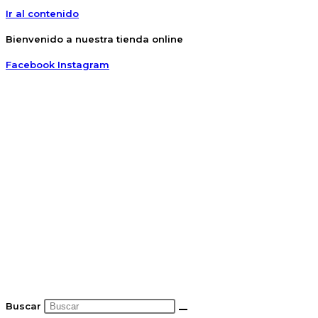
Ir al contenido
Bienvenido a nuestra tienda online
Facebook
Instagram
Buscar