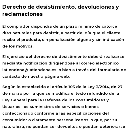
Derecho de desistimiento, devoluciones y
reclamaciones
El comprador dispondrá de un plazo mínimo de catorce
días naturales para desistir, a partir del día que el cliente
reciba el producto, sin penalización alguna y sin indicación
de los motivos.
El ejercicio del derecho de desistimiento deberá realizarse
mediante notificación dirigiéndose al correo electrónico
latiendona@latiendona.es, o bien a través del formulario de
contacto de nuestra página web.
Según lo establecido el artículo 103 de la Ley 3/2014, de 27
de marzo por la que se modifica el texto refundido de la
Ley General para la Defensa de los consumidores y
Usuarios, los suministros de servicios o bienes
confeccionado conforme a las especificaciones del
consumidor o claramente personalizados, o que, por su
naturaleza, no puedan ser devueltos o puedan deteriorarse