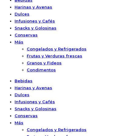
Bebidas
Harinas y Avenas
Dulces
Infusiones y Cafés
Snacks y Golosinas
Conservas
Más
Congelados y Refrigerados
Frutas y Verduras frescas
Granos y Fideos
Condimentos
Bebidas
Harinas y Avenas
Dulces
Infusiones y Cafés
Snacks y Golosinas
Conservas
Más
Congelados y Refrigerados