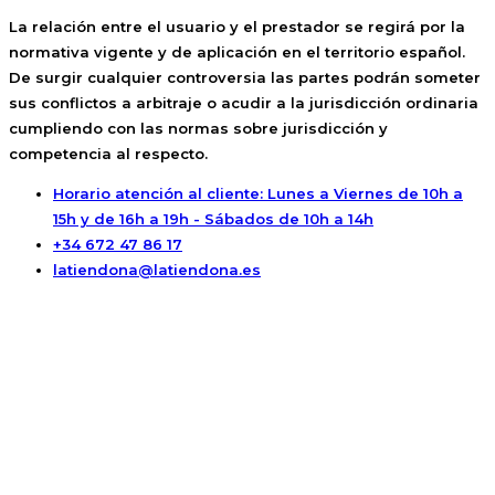
La relación entre el usuario y el prestador se regirá por la
normativa vigente y de aplicación en el territorio español.
De surgir cualquier controversia las partes podrán someter
sus conflictos a arbitraje o acudir a la jurisdicción ordinaria
cumpliendo con las normas sobre jurisdicción y
competencia al respecto.
Horario atención al cliente: Lunes a Viernes de 10h a
15h y de 16h a 19h - Sábados de 10h a 14h
+34 672 47 86 17
latiendona@latiendona.es