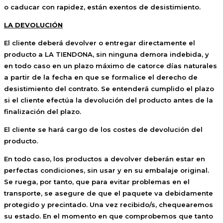
o caducar con rapidez, están exentos de desistimiento.
LA DEVOLUCIÓN
El cliente deberá devolver o entregar directamente el
producto a LA TIENDONA, sin ninguna demora indebida, y
en todo caso en un plazo máximo de catorce días naturales
a partir de la fecha en que se formalice el derecho de
desistimiento del contrato. Se entenderá cumplido el plazo
si el cliente efectúa la devolución del producto antes de la
finalización del plazo.
El cliente se hará cargo de los costes de devolución del
producto.
En todo caso, los productos a devolver deberán estar en
perfectas condiciones, sin usar y en su embalaje original.
Se ruega, por tanto, que para evitar problemas en el
transporte, se asegure de que el paquete va debidamente
protegido y precintado. Una vez recibido/s, chequearemos
su estado. En el momento en que comprobemos que tanto