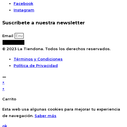
Facebook
Instagram
Suscríbete a nuestra newsletter
Email
Suscribirse
© 2023 La Tiendona. Todos los derechos reservados.
Términos y Condiciones
Política de Privacidad
×
×
Carrito
Esta web usa algunas cookies para mejorar tu experiencia
de navegación.
Saber más
ok