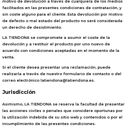
motivo de devolución a través de cualquiera de los medios
facilitados en las presentes condiciones de contratación, y
sin coste alguno para el cliente. Esta devolución por motivo
de defecto o mal estado del producto no será considerada
un derecho de desistimiento.
LA TIENDONA se compromete a asumir el coste de la
devolución y a restituir el producto por uno nuevo de
acuerdo con condiciones aceptadas en el momento de la
venta.
Si el cliente desea presentar una reclamación, puede
realizarla a través de nuestro formulario de contacto o del
correo electrónico latiendona@latiendona.es.
Jurisdicción
Asimismo, LA TIENDONA se reserva la facultad de presentar
las acciones civiles o penales que considere oportunas por
la utilización indebida de su sitio web y contenidos o por el
incumplimiento de las presentes condiciones.