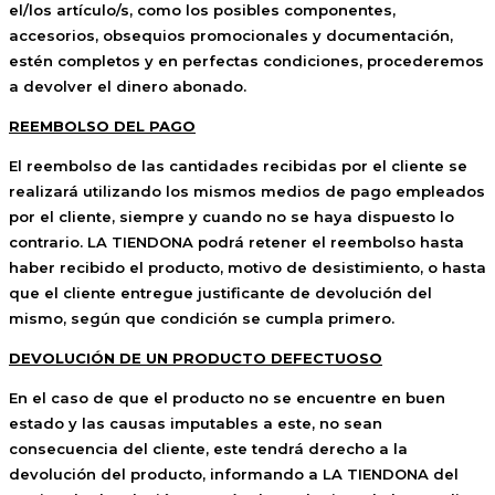
el/los artículo/s, como los posibles componentes,
accesorios, obsequios promocionales y documentación,
estén completos y en perfectas condiciones, procederemos
a devolver el dinero abonado.
REEMBOLSO DEL PAGO
El reembolso de las cantidades recibidas por el cliente se
realizará utilizando los mismos medios de pago empleados
por el cliente, siempre y cuando no se haya dispuesto lo
contrario. LA TIENDONA podrá retener el reembolso hasta
haber recibido el producto, motivo de desistimiento, o hasta
que el cliente entregue justificante de devolución del
mismo, según que condición se cumpla primero.
DEVOLUCIÓN DE UN PRODUCTO DEFECTUOSO
En el caso de que el producto no se encuentre en buen
estado y las causas imputables a este, no sean
consecuencia del cliente, este tendrá derecho a la
devolución del producto, informando a LA TIENDONA del