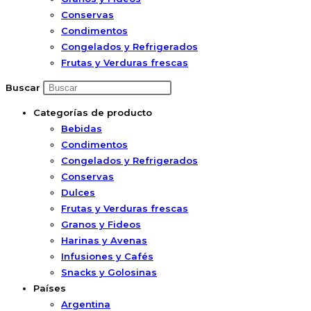
Conservas
Condimentos
Congelados y Refrigerados
Frutas y Verduras frescas
Buscar
Categorías de producto
Bebidas
Condimentos
Congelados y Refrigerados
Conservas
Dulces
Frutas y Verduras frescas
Granos y Fideos
Harinas y Avenas
Infusiones y Cafés
Snacks y Golosinas
Países
Argentina