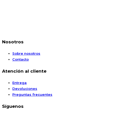
Nosotros
Sobre nosotros
Contacto
Atención al cliente
Entrega
Devoluciones
Preguntas frecuentes
Síguenos