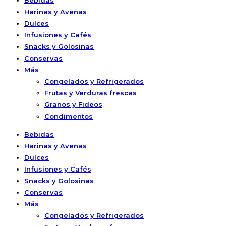
Bebidas
Harinas y Avenas
Dulces
Infusiones y Cafés
Snacks y Golosinas
Conservas
Más
Congelados y Refrigerados
Frutas y Verduras frescas
Granos y Fideos
Condimentos
Bebidas
Harinas y Avenas
Dulces
Infusiones y Cafés
Snacks y Golosinas
Conservas
Más
Congelados y Refrigerados