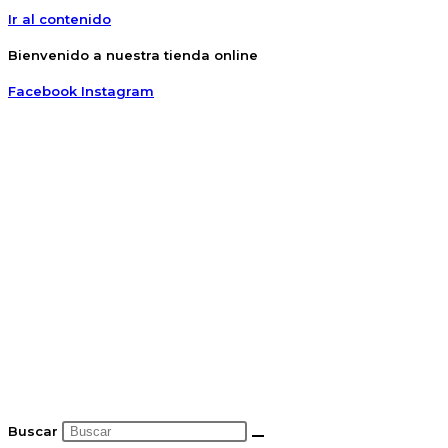
Ir al contenido
Bienvenido a nuestra tienda online
Facebook
Instagram
Buscar