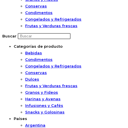
Conservas
Condimentos
Congelados y Refrigerados
Frutas y Verduras frescas
Buscar
Categorías de producto
Bebidas
Condimentos
Congelados y Refrigerados
Conservas
Dulces
Frutas y Verduras frescas
Granos y Fideos
Harinas y Avenas
Infusiones y Cafés
Snacks y Golosinas
Países
Argentina