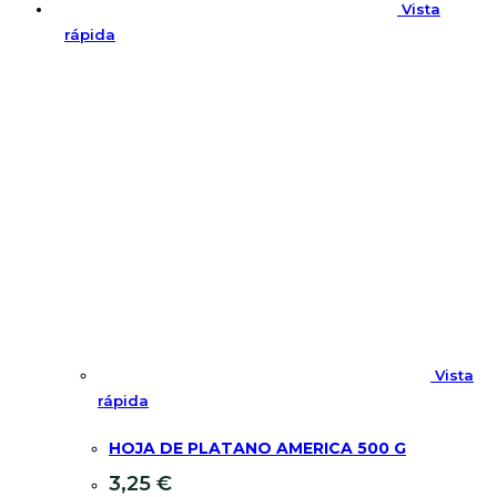
Vista
rápida
Vista
rápida
HOJA DE PLATANO AMERICA 500 G
3,25
€