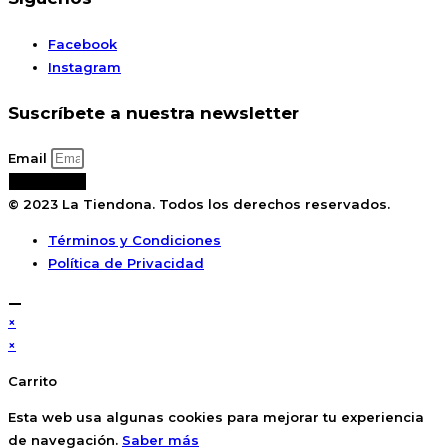
Facebook
Instagram
Suscríbete a nuestra newsletter
Email
Suscribirse
© 2023 La Tiendona. Todos los derechos reservados.
Términos y Condiciones
Política de Privacidad
×
×
Carrito
Esta web usa algunas cookies para mejorar tu experiencia
de navegación.
Saber más