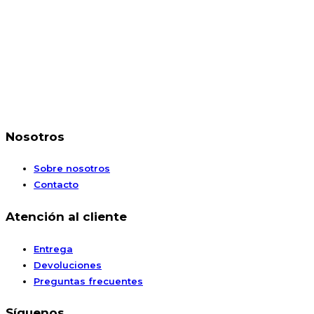
Nosotros
Sobre nosotros
Contacto
Atención al cliente
Entrega
Devoluciones
Preguntas frecuentes
Síguenos