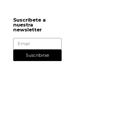
Suscríbete a
nuestra
newsletter
Suscribirse