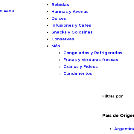
Bebidas
nicana
Harinas y Avenas
Dulces
Infusiones y Cafés
Snacks y Golosinas
Conservas
Más
Congelados y Refrigerados
Frutas y Verduras frescas
Granos y Fideos
Condimentos
Filtrar por
País de Orige
Argentin