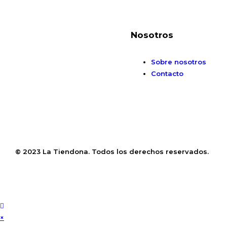
Nosotros
Sobre nosotros
Contacto
© 2023 La Tiendona. Todos los derechos reservados.
×