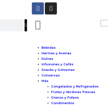
Bebidas
Harinas y Avenas
Dulces
Infusiones y Cafés
Snacks y Golosinas
Conservas
Más
Congelados y Refrigerados
Frutas y Verduras frescas
Granos y Fideos
Condimentos