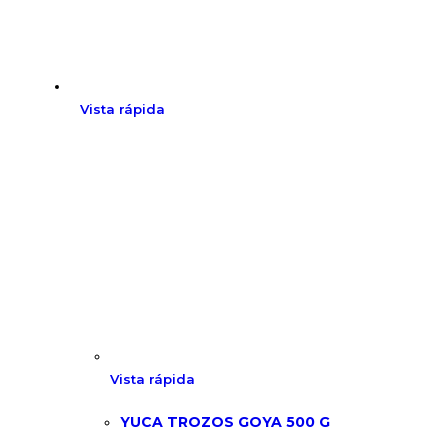
Vista rápida
Vista rápida
YUCA TROZOS GOYA 500 G