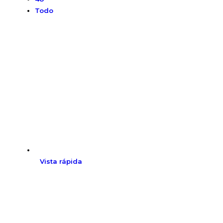
Todo
Vista rápida