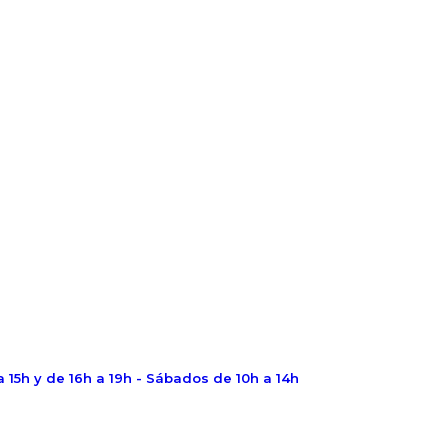
a 15h y de 16h a 19h - Sábados de 10h a 14h