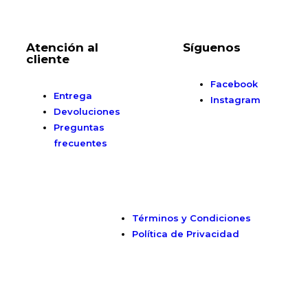
Atención al
Síguenos
cliente
Facebook
Entrega
Instagram
Devoluciones
Preguntas
frecuentes
Términos y Condiciones
Política de Privacidad