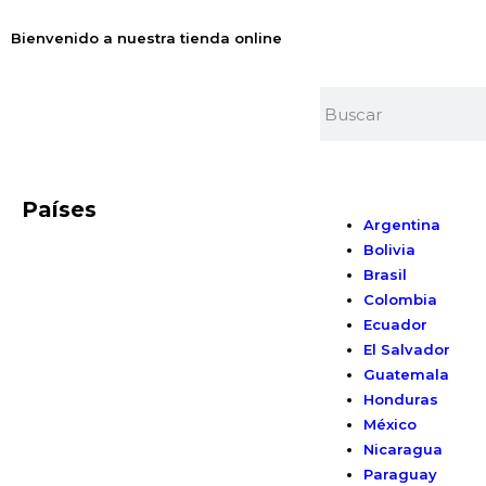
Bienvenido a nuestra tienda online
Países
Argentina
Bolivia
Brasil
Colombia
Ecuador
El Salvador
Guatemala
Honduras
México
Nicaragua
Paraguay