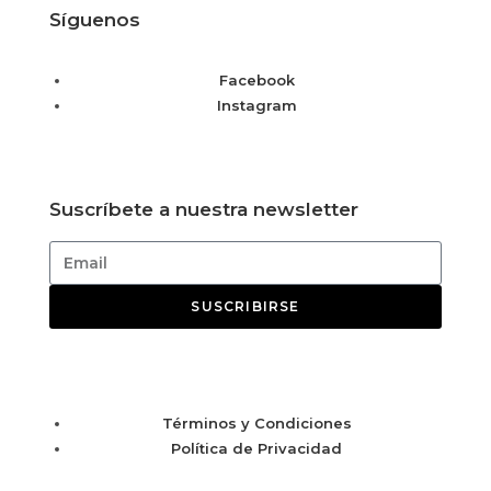
Síguenos
Facebook
Instagram
Suscríbete a nuestra newsletter
SUSCRIBIRSE
Términos y Condiciones
Política de Privacidad