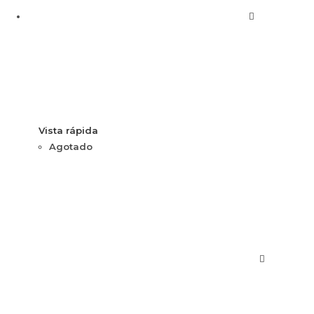
Vista rápida
Agotado