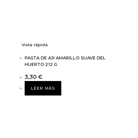
Vista rápida
PASTA DE AJI AMARILLO SUAVE DEL
HUERTO 212 G
3,30
€
LEER MÁS