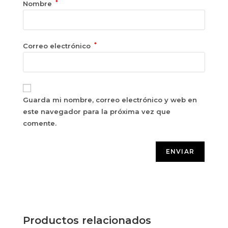
*
Nombre
*
Correo electrónico
Guarda mi nombre, correo electrónico y web en
este navegador para la próxima vez que
comente.
Productos relacionados