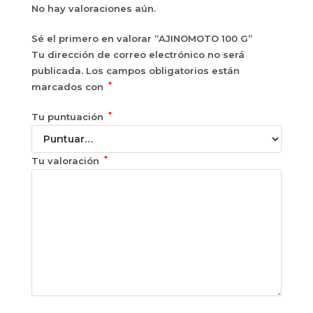
No hay valoraciones aún.
Sé el primero en valorar “AJINOMOTO 100 G”
Tu dirección de correo electrónico no será
publicada.
Los campos obligatorios están
*
marcados con
*
Tu puntuación
*
Tu valoración