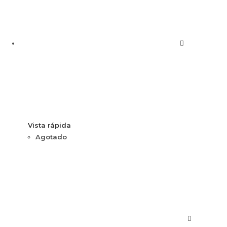
Vista rápida
Agotado