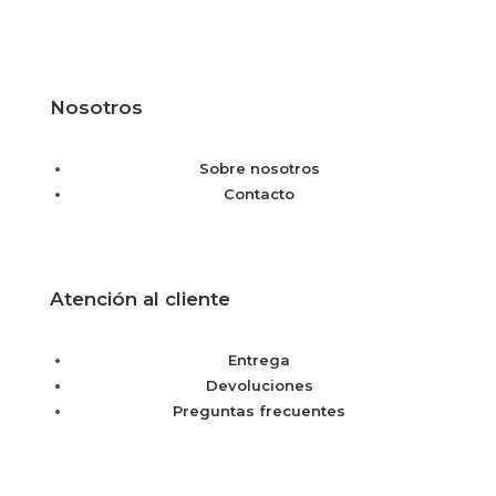
Nosotros
Sobre nosotros
Contacto
Atención al cliente
Entrega
Devoluciones
Preguntas frecuentes