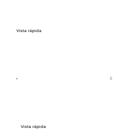
Vista rápida
Vista rápida