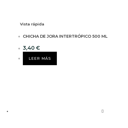
Vista rápida
CHICHA DE JORA INTERTRÓPICO 500 ML
3,40
€
LEER MÁS