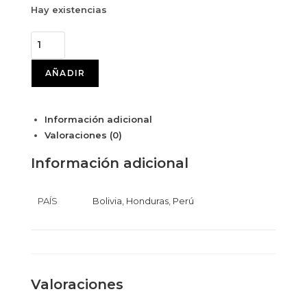
Hay existencias
AÑADIR
Información adicional
Valoraciones (0)
Información adicional
PAÍS
Bolivia
,
Honduras
,
Perú
Valoraciones