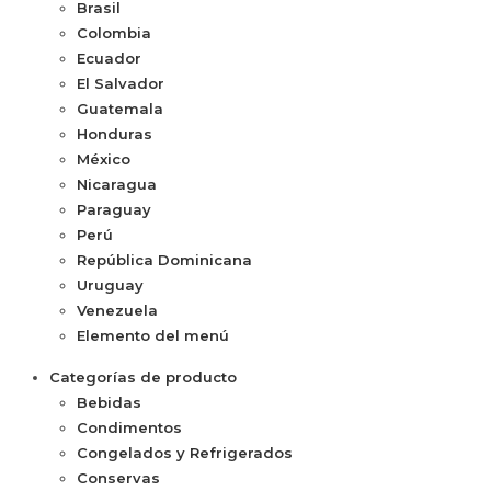
Brasil
Colombia
Ecuador
El Salvador
Guatemala
Honduras
México
Nicaragua
Paraguay
Perú
República Dominicana
Uruguay
Venezuela
Elemento del menú
Categorías de producto
Bebidas
Condimentos
Congelados y Refrigerados
Conservas