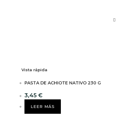
Vista rápida
PASTA DE ACHIOTE NATIVO 230 G
3,45
€
LEER MÁS