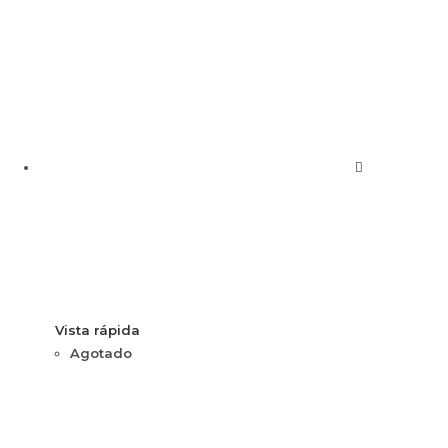
Vista rápida
Agotado