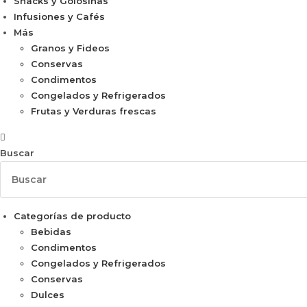
Snacks y Golosinas
Infusiones y Cafés
Más
Granos y Fideos
Conservas
Condimentos
Congelados y Refrigerados
Frutas y Verduras frescas
Buscar
Categorías de producto
Bebidas
Condimentos
Congelados y Refrigerados
Conservas
Dulces