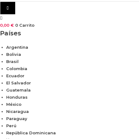
0,00
€
0
Carrito
Países
Argentina
Bolivia
Brasil
Colombia
Ecuador
El Salvador
Guatemala
Honduras
México
Nicaragua
Paraguay
Perú
República Dominicana