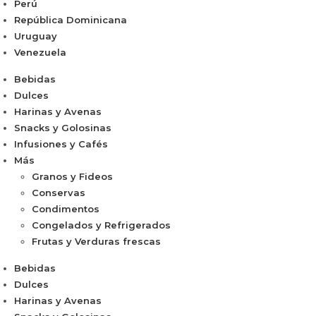
Perú
República Dominicana
Uruguay
Venezuela
Bebidas
Dulces
Harinas y Avenas
Snacks y Golosinas
Infusiones y Cafés
Más
Granos y Fideos
Conservas
Condimentos
Congelados y Refrigerados
Frutas y Verduras frescas
Bebidas
Dulces
Harinas y Avenas