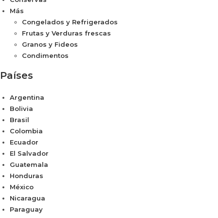
Más
Congelados y Refrigerados
Frutas y Verduras frescas
Granos y Fideos
Condimentos
Países
Argentina
Bolivia
Brasil
Colombia
Ecuador
El Salvador
Guatemala
Honduras
México
Nicaragua
Paraguay