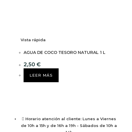
Vista rápida
AGUA DE COCO TESORO NATURAL 1 L
2,50
€
LEER MÁS
Horario atención al cliente: Lunes a Viernes
de 10h a 15h y de 16h a 19h - Sábados de 10h a