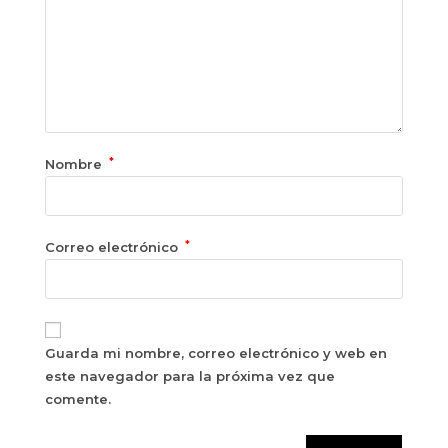
*
Nombre
*
Correo electrónico
Guarda mi nombre, correo electrónico y web en
este navegador para la próxima vez que
comente.