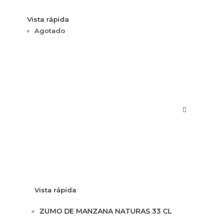
Vista rápida
Agotado
Vista rápida
ZUMO DE MANZANA NATURAS 33 CL