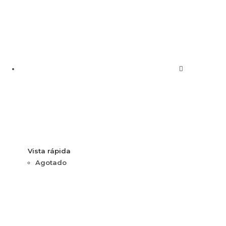
Vista rápida
Agotado