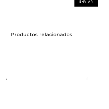
Productos relacionados