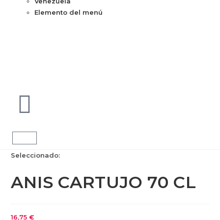
Venezuela
Elemento del menú
Seleccionado:
ANIS CARTUJO 70 CL
16,75
€