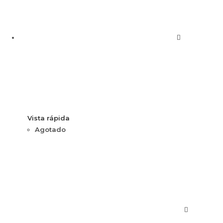
Vista rápida
Agotado