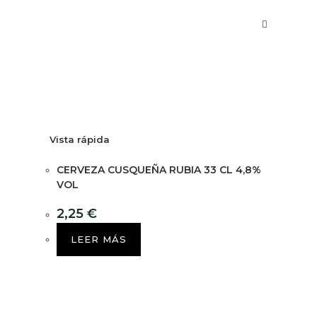
Vista rápida
CERVEZA CUSQUEÑA RUBIA 33 CL 4,8%
VOL
2,25
€
LEER MÁS