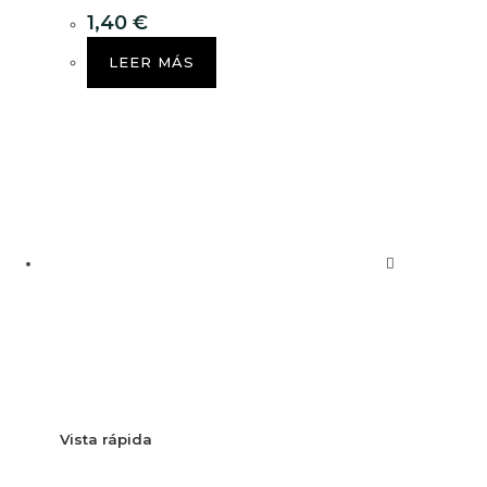
1,40
€
LEER MÁS
Vista rápida