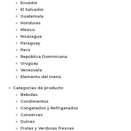
Ecuador
El Salvador
Guatemala
Honduras
México
Nicaragua
Paraguay
Perú
República Dominicana
Uruguay
Venezuela
Elemento del menú
Categorías de producto
Bebidas
Condimentos
Congelados y Refrigerados
Conservas
Dulces
Frutas y Verduras frescas