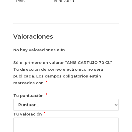
PAÍS
Venezuela
Valoraciones
No hay valoraciones aún.
Sé el primero en valorar “ANIS CARTUJO 70 CL”
Tu dirección de correo electrónico no será
publicada.
Los campos obligatorios están
*
marcados con
*
Tu puntuación
*
Tu valoración