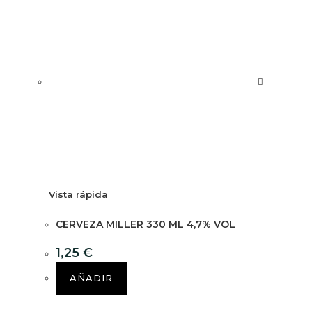
Vista rápida
CERVEZA MILLER 330 ML 4,7% VOL
1,25
€
AÑADIR