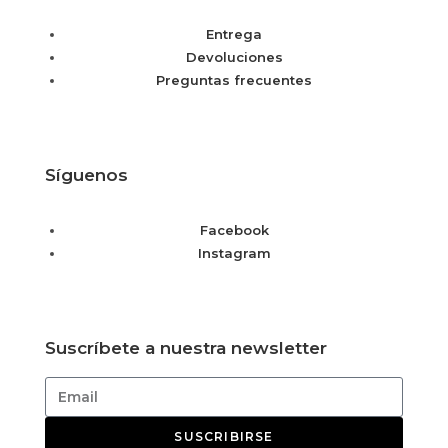
Entrega
Devoluciones
Preguntas frecuentes
Síguenos
Facebook
Instagram
Suscríbete a nuestra newsletter
SUSCRIBIRSE