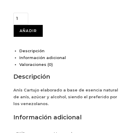
AÑADIR
Descripción
Información adicional
Valoraciones (0)
Descripción
Anís Cartujo elaborado a base de esencia natural
de anís, azúcar y alcohol, siendo el preferido por
los venezolanos.
Información adicional