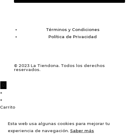
Términos y Condiciones
Política de Privacidad
© 2023 La Tiendona. Todos los derechos
reservados.
×
×
Carrito
Esta web usa algunas cookies para mejorar tu
experiencia de navegación.
Saber más