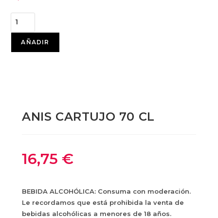
AÑADIR
ANIS CARTUJO 70 CL
16,75
€
BEBIDA ALCOHÓLICA: Consuma con moderación.
Le recordamos que está prohibida la venta de
bebidas alcohólicas a menores de 18 años.