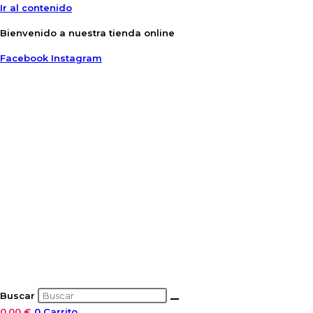
Ir al contenido
Bienvenido a nuestra tienda online
Facebook
Instagram
Buscar
0,00
€
0
Carrito