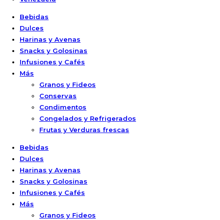
Bebidas
Dulces
Harinas y Avenas
Snacks y Golosinas
Infusiones y Cafés
Más
Granos y Fideos
Conservas
Condimentos
Congelados y Refrigerados
Frutas y Verduras frescas
Bebidas
Dulces
Harinas y Avenas
Snacks y Golosinas
Infusiones y Cafés
Más
Granos y Fideos