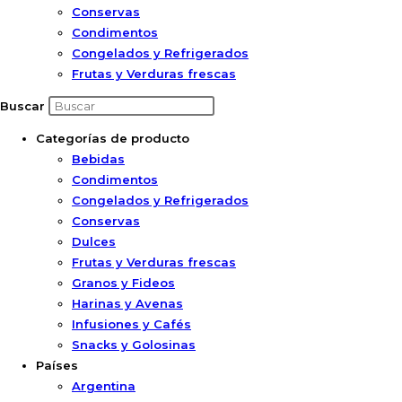
Conservas
Condimentos
Congelados y Refrigerados
Frutas y Verduras frescas
Buscar
Categorías de producto
Bebidas
Condimentos
Congelados y Refrigerados
Conservas
Dulces
Frutas y Verduras frescas
Granos y Fideos
Harinas y Avenas
Infusiones y Cafés
Snacks y Golosinas
Países
Argentina