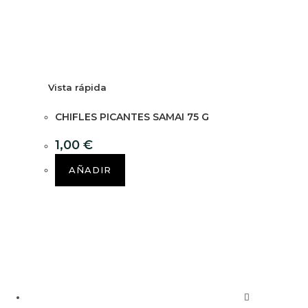
Vista rápida
CHIFLES PICANTES SAMAI 75 G
1,00
€
AÑADIR