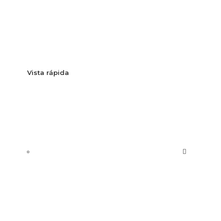
Vista rápida