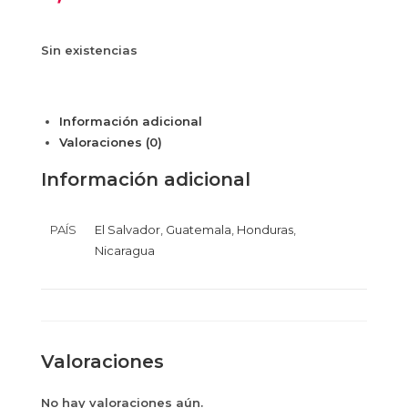
Sin existencias
Información adicional
Valoraciones (0)
Información adicional
PAÍS
El Salvador
,
Guatemala
,
Honduras
,
Nicaragua
Valoraciones
No hay valoraciones aún.