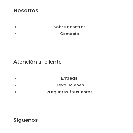
Nosotros
Sobre nosotros
Contacto
Atención al cliente
Entrega
Devoluciones
Preguntas frecuentes
Síguenos