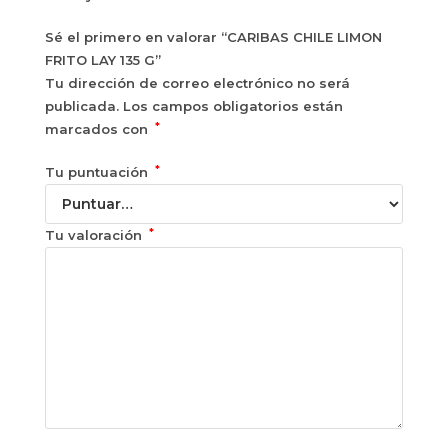
Sé el primero en valorar “CARIBAS CHILE LIMON
FRITO LAY 135 G”
Tu dirección de correo electrónico no será
publicada.
Los campos obligatorios están
*
marcados con
*
Tu puntuación
*
Tu valoración