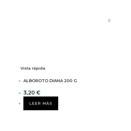
Vista rápida
ALBOROTO DIANA 200 G
3,20
€
LEER MÁS