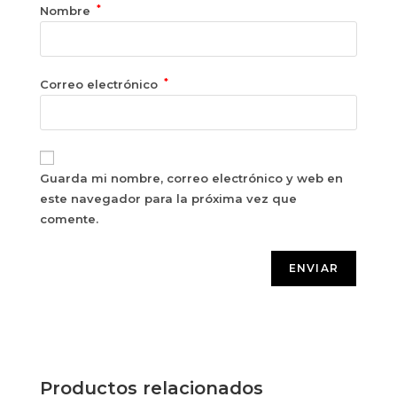
*
Nombre
*
Correo electrónico
Guarda mi nombre, correo electrónico y web en
este navegador para la próxima vez que
comente.
Productos relacionados