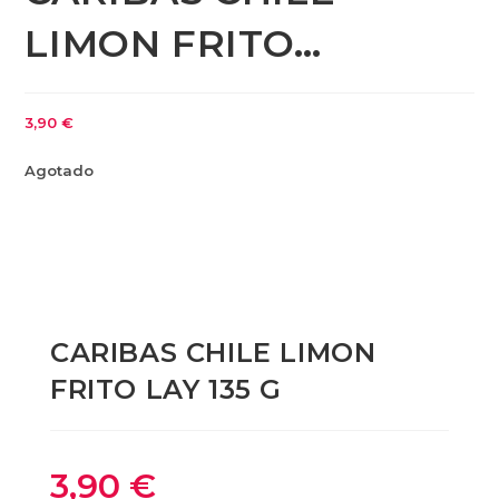
LIMON FRITO…
3,90
€
Agotado
CARIBAS CHILE LIMON
FRITO LAY 135 G
3,90
€