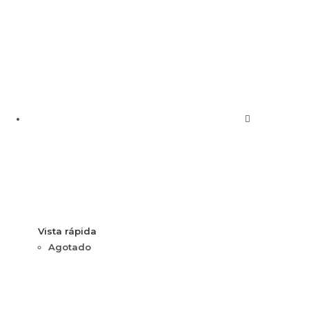
Vista rápida
Agotado