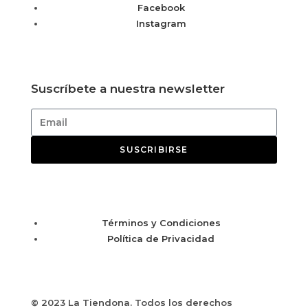
Facebook
Instagram
Suscríbete a nuestra newsletter
SUSCRIBIRSE
Términos y Condiciones
Política de Privacidad
© 2023 La Tiendona. Todos los derechos