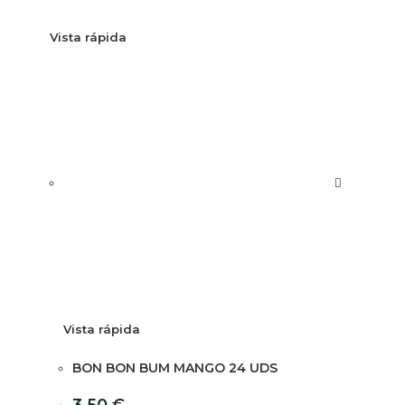
Vista rápida
Vista rápida
BON BON BUM MANGO 24 UDS