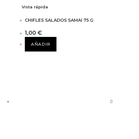
Vista rápida
CHIFLES SALADOS SAMAI 75 G
1,00
€
AÑADIR