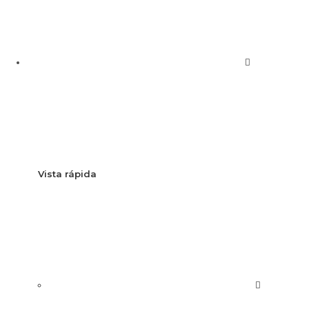
Vista rápida