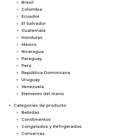
Brasil
Colombia
Ecuador
El Salvador
Guatemala
Honduras
México
Nicaragua
Paraguay
Perú
República Dominicana
Uruguay
Venezuela
Elemento del menú
Categorías de producto
Bebidas
Condimentos
Congelados y Refrigerados
Conservas