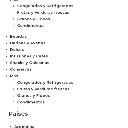
Congelados y Refrigerados
Frutas y Verduras frescas
Granos y Fideos
Condimentos
Bebidas
Harinas y Avenas
Dulces
Infusiones y Cafés
Snacks y Golosinas
Conservas
Más
Congelados y Refrigerados
Frutas y Verduras frescas
Granos y Fideos
Condimentos
Países
Argentina