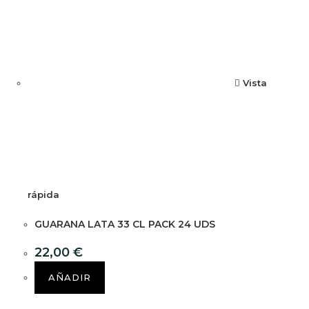
Vista
rápida
GUARANA LATA 33 CL PACK 24 UDS
22,00
€
AÑADIR