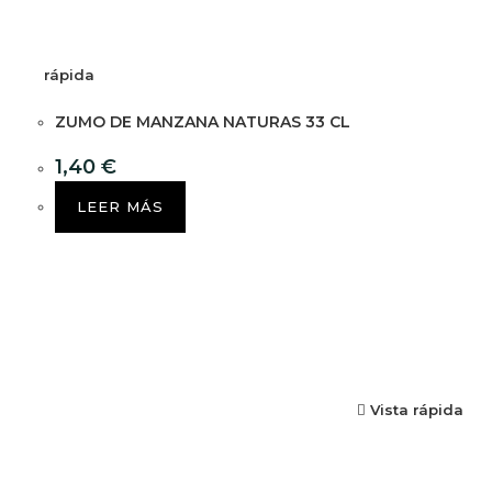
rápida
ZUMO DE MANZANA NATURAS 33 CL
1,40
€
LEER MÁS
Vista rápida