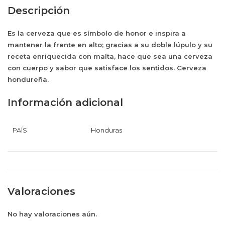
Descripción
Es la cerveza que es símbolo de honor e inspira a
mantener la frente en alto; gracias a su doble lúpulo y su
receta enriquecida con malta, hace que sea una cerveza
con cuerpo y sabor que satisface los sentidos. Cerveza
hondureña.
Información adicional
PAÍS
Honduras
Valoraciones
No hay valoraciones aún.