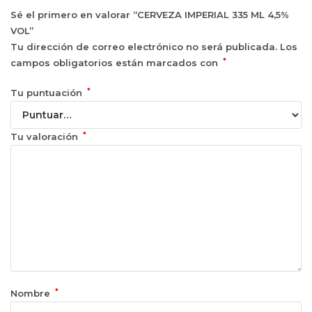
Sé el primero en valorar “CERVEZA IMPERIAL 335 ML 4,5%
VOL”
Tu dirección de correo electrónico no será publicada.
Los
*
campos obligatorios están marcados con
*
Tu puntuación
*
Tu valoración
*
Nombre