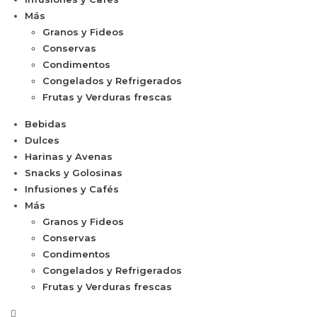
Más
Granos y Fideos
Conservas
Condimentos
Congelados y Refrigerados
Frutas y Verduras frescas
Bebidas
Dulces
Harinas y Avenas
Snacks y Golosinas
Infusiones y Cafés
Más
Granos y Fideos
Conservas
Condimentos
Congelados y Refrigerados
Frutas y Verduras frescas