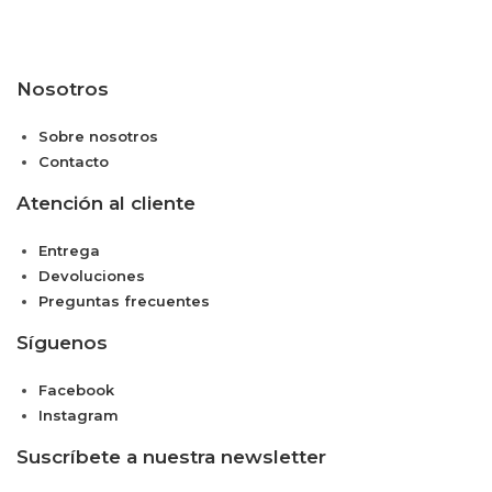
Nosotros
Sobre nosotros
Contacto
Atención al cliente
Entrega
Devoluciones
Preguntas frecuentes
Síguenos
Facebook
Instagram
Suscríbete a nuestra newsletter