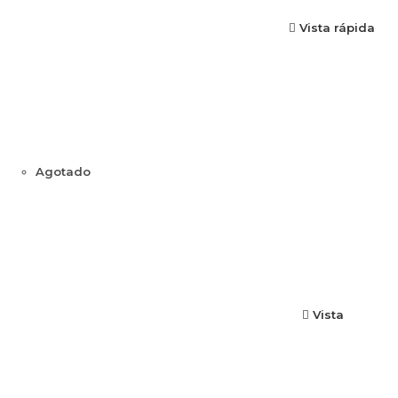
Vista rápida
Agotado
Vista