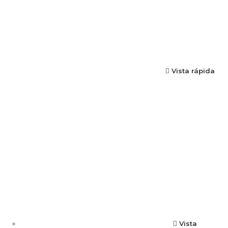
Vista rápida
Vista