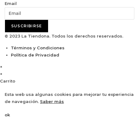
Email
SUSCRIBIRSE
© 2023 La Tiendona. Todos los derechos reservados.
Términos y Condiciones
Política de Privacidad
×
×
Carrito
Esta web usa algunas cookies para mejorar tu experiencia
de navegación.
Saber más
ok