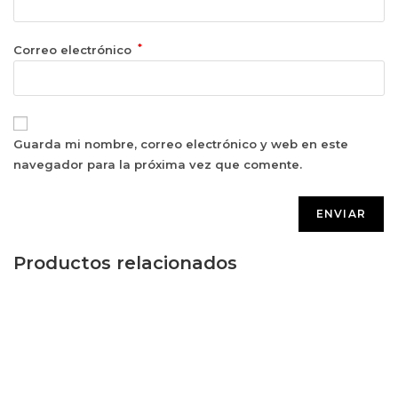
*
Correo electrónico
Guarda mi nombre, correo electrónico y web en este
navegador para la próxima vez que comente.
Productos relacionados