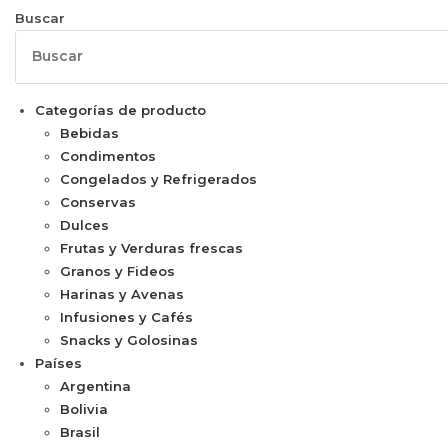
Buscar
Categorías de producto
Bebidas
Condimentos
Congelados y Refrigerados
Conservas
Dulces
Frutas y Verduras frescas
Granos y Fideos
Harinas y Avenas
Infusiones y Cafés
Snacks y Golosinas
Países
Argentina
Bolivia
Brasil