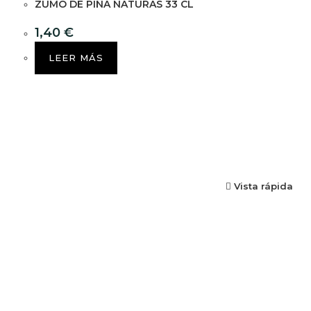
ZUMO DE PIÑA NATURAS 33 CL
1,40
€
LEER MÁS
Vista rápida