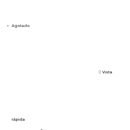
Agotado
Vista
rápida