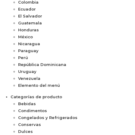
Colombia
Ecuador
El Salvador
Guatemala
Honduras
México
Nicaragua
Paraguay
Perú
República Dominicana
Uruguay
Venezuela
Elemento del menú
Categorías de producto
Bebidas
Condimentos
Congelados y Refrigerados
Conservas
Dulces