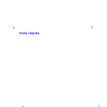
Vista rápida