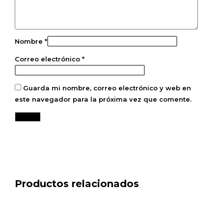
Nombre
*
Correo electrónico
*
Guarda mi nombre, correo electrónico y web en
este navegador para la próxima vez que comente.
Productos relacionados