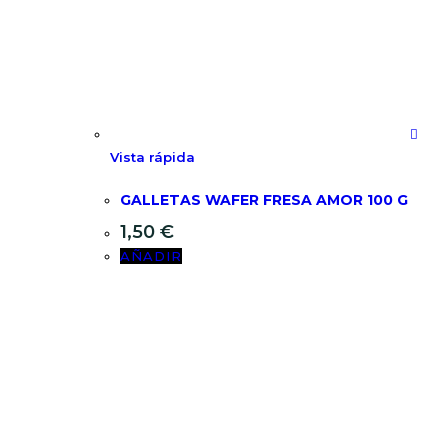
Vista rápida
GALLETAS WAFER FRESA AMOR 100 G
1,50
€
AÑADIR