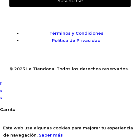
Suscribirse
Términos y Condiciones
Política de Privacidad
© 2023 La Tiendona. Todos los derechos reservados.
×
×
Carrito
Esta web usa algunas cookies para mejorar tu experiencia
de navegación.
Saber más