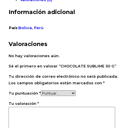
Información adicional
País
Bolivia
,
Perú
Valoraciones
No hay valoraciones aún.
Sé el primero en valorar “CHOCOLATE SUBLIME 30 G”
Tu dirección de correo electrónico no será publicada.
Los campos obligatorios están marcados con
*
Tu puntuación
*
Tu valoración
*