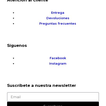
Entrega
Devoluciones
Preguntas frecuentes
Síguenos
Facebook
Instagram
Suscríbete a nuestra newsletter