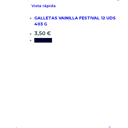
Vista rápida
GALLETAS VAINILLA FESTIVAL 12 UDS
403 G
3,50
€
AÑADIR