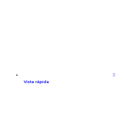
Vista rápida