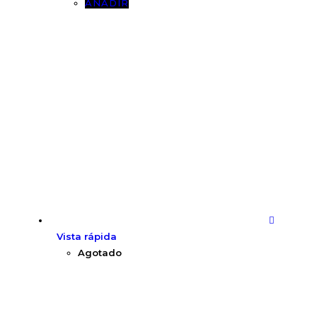
AÑADIR
Vista rápida
Agotado