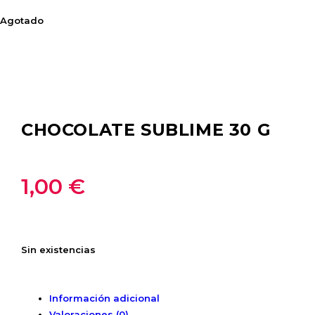
Agotado
CHOCOLATE SUBLIME 30 G
1,00
€
Sin existencias
Información adicional
Valoraciones (0)