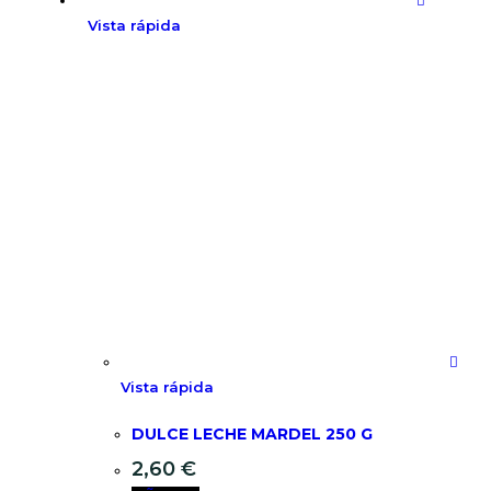
Vista rápida
Vista rápida
DULCE LECHE MARDEL 250 G
2,60
€