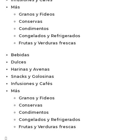
Más
Granos y Fideos
Conservas
Condimentos
Congelados y Refrigerados
Frutas y Verduras frescas
Bebidas
Dulces
Harinas y Avenas
Snacks y Golosinas
Infusiones y Cafés
Más
Granos y Fideos
Conservas
Condimentos
Congelados y Refrigerados
Frutas y Verduras frescas