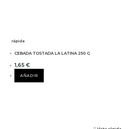
rápida
CEBADA TOSTADA LA LATINA 250 G
1,65
€
AÑADIR
Vista rápida