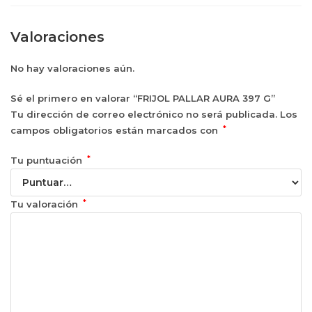
Valoraciones
No hay valoraciones aún.
Sé el primero en valorar “FRIJOL PALLAR AURA 397 G”
Tu dirección de correo electrónico no será publicada.
Los
*
campos obligatorios están marcados con
*
Tu puntuación
*
Tu valoración