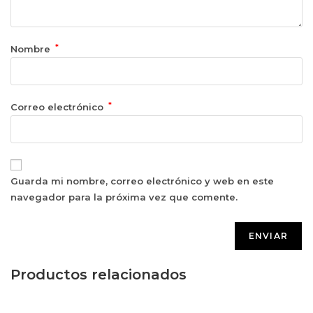
*
Nombre
*
Correo electrónico
Guarda mi nombre, correo electrónico y web en este
navegador para la próxima vez que comente.
Productos relacionados