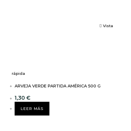
Vista
rápida
ARVEJA VERDE PARTIDA AMÉRICA 500 G
1,30
€
LEER MÁS