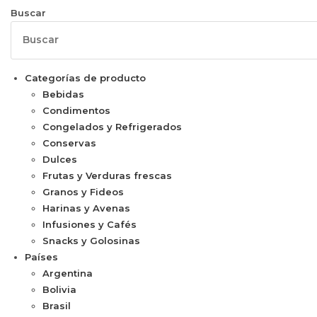
Buscar
Categorías de producto
Bebidas
Condimentos
Congelados y Refrigerados
Conservas
Dulces
Frutas y Verduras frescas
Granos y Fideos
Harinas y Avenas
Infusiones y Cafés
Snacks y Golosinas
Países
Argentina
Bolivia
Brasil