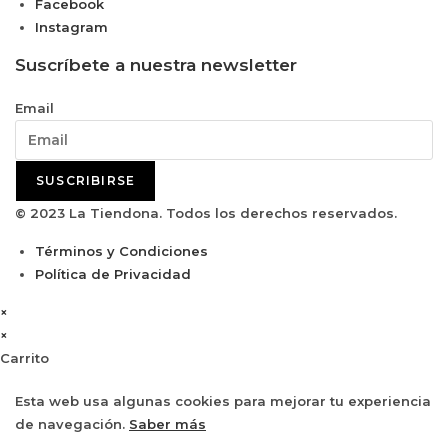
Facebook
Instagram
Suscríbete a nuestra newsletter
Email
SUSCRIBIRSE
© 2023 La Tiendona. Todos los derechos reservados.
Términos y Condiciones
Política de Privacidad
×
×
Carrito
Esta web usa algunas cookies para mejorar tu experiencia
de navegación.
Saber más