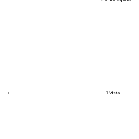
Vista