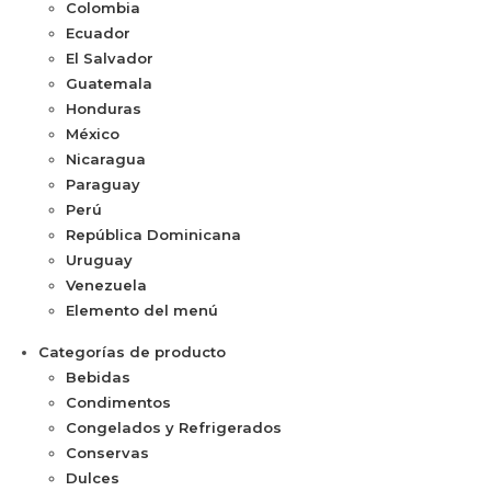
Colombia
Ecuador
El Salvador
Guatemala
Honduras
México
Nicaragua
Paraguay
Perú
República Dominicana
Uruguay
Venezuela
Elemento del menú
Categorías de producto
Bebidas
Condimentos
Congelados y Refrigerados
Conservas
Dulces