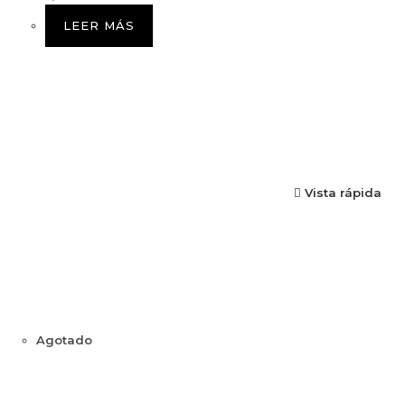
LEER MÁS
Vista rápida
Agotado