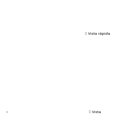
Vista rápida
Vista