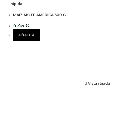
rápida
MAIZ MOTE AMERICA 500 G
4,45
€
AÑADIR
Vista rápida