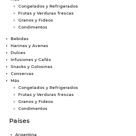
Congelados y Refrigerados
Frutas y Verduras frescas
Granos y Fideos
Condimentos
Bebidas
Harinas y Avenas
Dulces
Infusiones y Cafés
Snacks y Golosinas
Conservas
Más
Congelados y Refrigerados
Frutas y Verduras frescas
Granos y Fideos
Condimentos
Países
Argentina