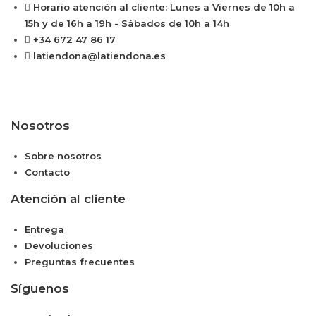
Horario atención al cliente: Lunes a Viernes de 10h a
15h y de 16h a 19h - Sábados de 10h a 14h
+34 672 47 86 17
latiendona@latiendona.es
Nosotros
Sobre nosotros
Contacto
Atención al cliente
Entrega
Devoluciones
Preguntas frecuentes
Síguenos