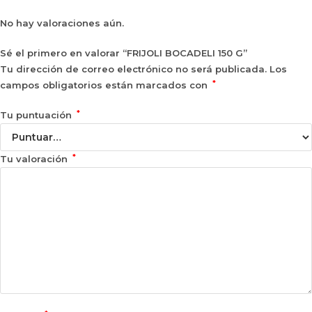
No hay valoraciones aún.
Sé el primero en valorar “FRIJOLI BOCADELI 150 G”
Tu dirección de correo electrónico no será publicada.
Los
*
campos obligatorios están marcados con
*
Tu puntuación
*
Tu valoración