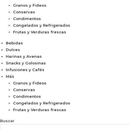
Granos y Fideos
Conservas
Condimentos
Congelados y Refrigerados
Frutas y Verduras frescas
Bebidas
Dulces
Harinas y Avenas
Snacks y Golosinas
Infusiones y Cafés
Más
Granos y Fideos
Conservas
Condimentos
Congelados y Refrigerados
Frutas y Verduras frescas
Buscar