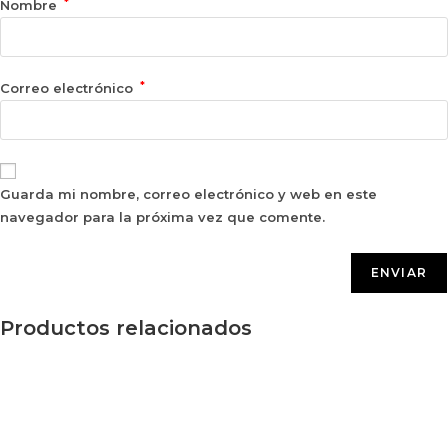
*
Nombre
*
Correo electrónico
Guarda mi nombre, correo electrónico y web en este
navegador para la próxima vez que comente.
Productos relacionados