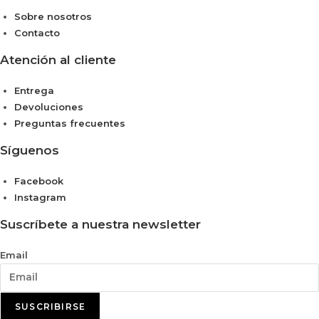
Sobre nosotros
Contacto
Atención al cliente
Entrega
Devoluciones
Preguntas frecuentes
Síguenos
Facebook
Instagram
Suscríbete a nuestra newsletter
Email
SUSCRIBIRSE