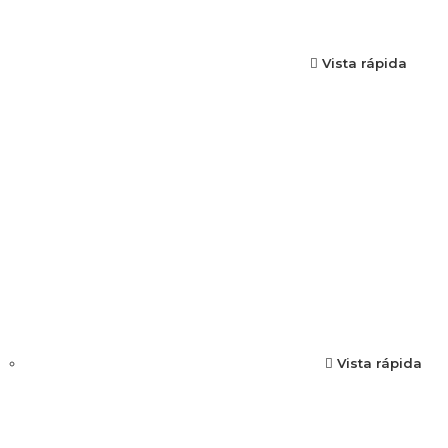
Vista rápida
Vista rápida