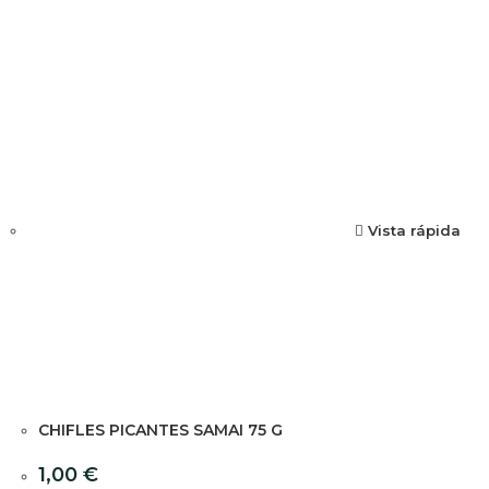
Vista rápida
CHIFLES PICANTES SAMAI 75 G
1,00
€