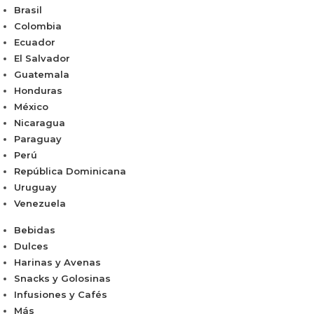
Brasil
Colombia
Ecuador
El Salvador
Guatemala
Honduras
México
Nicaragua
Paraguay
Perú
República Dominicana
Uruguay
Venezuela
Bebidas
Dulces
Harinas y Avenas
Snacks y Golosinas
Infusiones y Cafés
Más