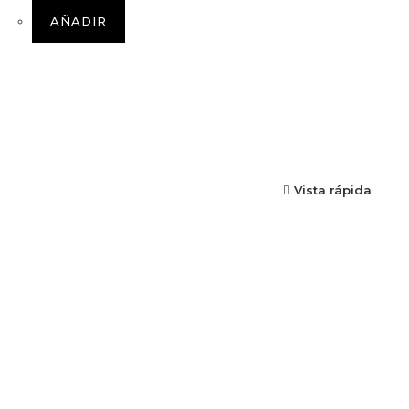
AÑADIR
Vista rápida