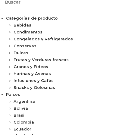
Categorías de producto
Bebidas
Condimentos
Congelados y Refrigerados
Conservas
Dulces
Frutas y Verduras frescas
Granos y Fideos
Harinas y Avenas
Infusiones y Cafés
Snacks y Golosinas
Países
Argentina
Bolivia
Brasil
Colombia
Ecuador