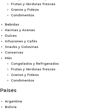
Frutas y Verduras frescas
Granos y Fideos
Condimentos
Bebidas
Harinas y Avenas
Dulces
Infusiones y Cafés
Snacks y Golosinas
Conservas
Más
Congelados y Refrigerados
Frutas y Verduras frescas
Granos y Fideos
Condimentos
Países
Argentina
Bolivia