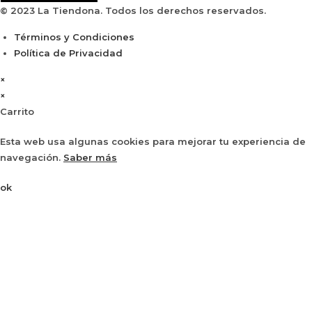
© 2023 La Tiendona. Todos los derechos reservados.
Términos y Condiciones
Política de Privacidad
×
×
Carrito
Esta web usa algunas cookies para mejorar tu experiencia de
navegación.
Saber más
ok