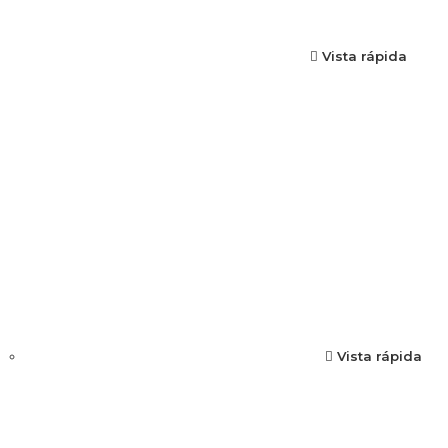
Vista rápida
Vista rápida