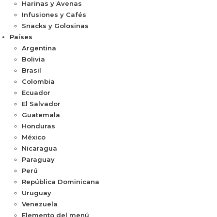
Harinas y Avenas
Infusiones y Cafés
Snacks y Golosinas
Países
Argentina
Bolivia
Brasil
Colombia
Ecuador
El Salvador
Guatemala
Honduras
México
Nicaragua
Paraguay
Perú
República Dominicana
Uruguay
Venezuela
Elemento del menú