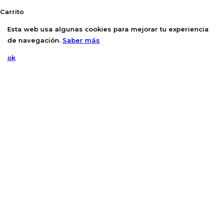
Carrito
Esta web usa algunas cookies para mejorar tu experiencia
de navegación.
Saber más
ok