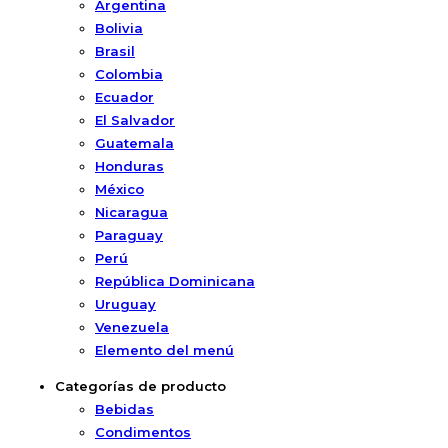
Argentina
Bolivia
Brasil
Colombia
Ecuador
El Salvador
Guatemala
Honduras
México
Nicaragua
Paraguay
Perú
República Dominicana
Uruguay
Venezuela
Elemento del menú
Categorías de producto
Bebidas
Condimentos