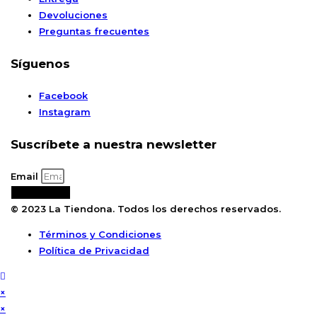
Devoluciones
Preguntas frecuentes
Síguenos
Facebook
Instagram
Suscríbete a nuestra newsletter
Email
Suscribirse
© 2023 La Tiendona. Todos los derechos reservados.
Términos y Condiciones
Política de Privacidad
×
×