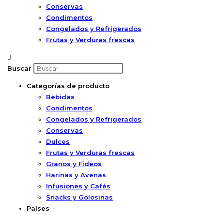
Conservas
Condimentos
Congelados y Refrigerados
Frutas y Verduras frescas
Buscar
Categorías de producto
Bebidas
Condimentos
Congelados y Refrigerados
Conservas
Dulces
Frutas y Verduras frescas
Granos y Fideos
Harinas y Avenas
Infusiones y Cafés
Snacks y Golosinas
Países