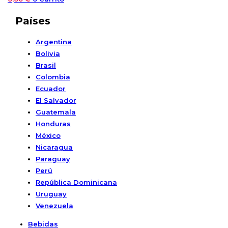
Países
Argentina
Bolivia
Brasil
Colombia
Ecuador
El Salvador
Guatemala
Honduras
México
Nicaragua
Paraguay
Perú
República Dominicana
Uruguay
Venezuela
Bebidas