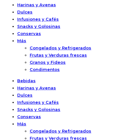
Harinas y Avenas
Dulces
Infusiones y Cafés
Snacks y Golosinas
Conservas
Más
Congelados y Refrigerados
Frutas y Verduras frescas
Granos y Fideos
Condimentos
Bebidas
Harinas y Avenas
Dulces
Infusiones y Cafés
Snacks y Golosinas
Conservas
Más
Congelados y Refrigerados
Frutas y Verduras frescas