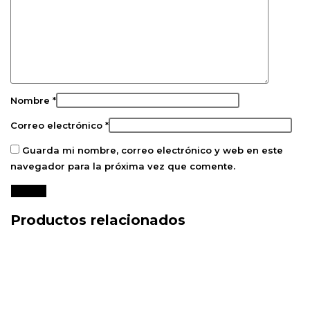
Nombre
*
Correo electrónico
*
Guarda mi nombre, correo electrónico y web en este
navegador para la próxima vez que comente.
Productos relacionados