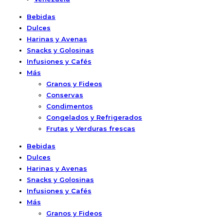
Bebidas
Dulces
Harinas y Avenas
Snacks y Golosinas
Infusiones y Cafés
Más
Granos y Fideos
Conservas
Condimentos
Congelados y Refrigerados
Frutas y Verduras frescas
Bebidas
Dulces
Harinas y Avenas
Snacks y Golosinas
Infusiones y Cafés
Más
Granos y Fideos