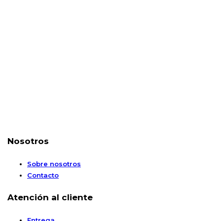
Nosotros
Sobre nosotros
Contacto
Atención al cliente
Entrega