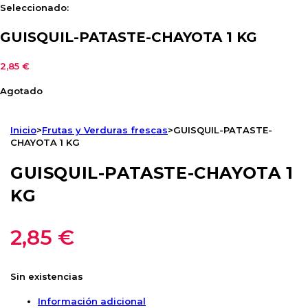
Seleccionado:
GUISQUIL-PATASTE-CHAYOTA 1 KG
2,85
€
Agotado
Inicio
>
Frutas y Verduras frescas
>
GUISQUIL-PATASTE-
CHAYOTA 1 KG
GUISQUIL-PATASTE-CHAYOTA 1
KG
2,85
€
Sin existencias
Información adicional