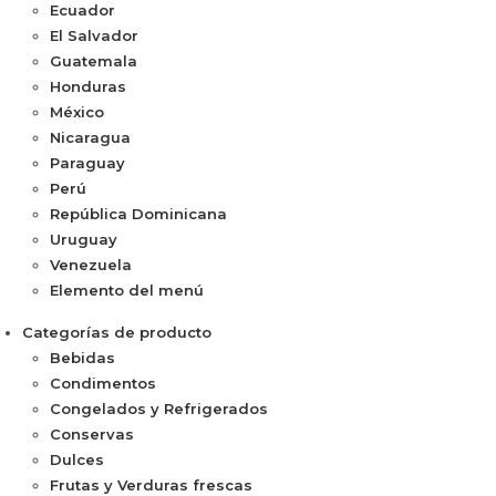
Ecuador
El Salvador
Guatemala
Honduras
México
Nicaragua
Paraguay
Perú
República Dominicana
Uruguay
Venezuela
Elemento del menú
Categorías de producto
Bebidas
Condimentos
Congelados y Refrigerados
Conservas
Dulces
Frutas y Verduras frescas