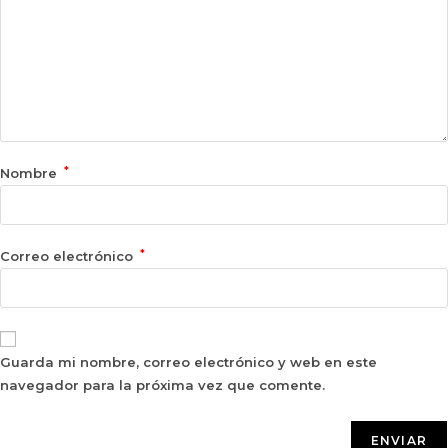
*
Nombre
*
Correo electrónico
Guarda mi nombre, correo electrónico y web en este
navegador para la próxima vez que comente.