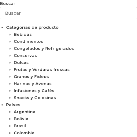
Buscar
Categorías de producto
Bebidas
Condimentos
Congelados y Refrigerados
Conservas
Dulces
Frutas y Verduras frescas
Granos y Fideos
Harinas y Avenas
Infusiones y Cafés
Snacks y Golosinas
Países
Argentina
Bolivia
Brasil
Colombia