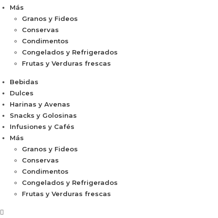
Más
Granos y Fideos
Conservas
Condimentos
Congelados y Refrigerados
Frutas y Verduras frescas
Bebidas
Dulces
Harinas y Avenas
Snacks y Golosinas
Infusiones y Cafés
Más
Granos y Fideos
Conservas
Condimentos
Congelados y Refrigerados
Frutas y Verduras frescas