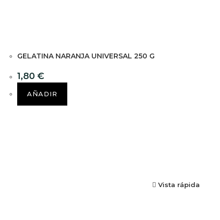
GELATINA NARANJA UNIVERSAL 250 G
1,80
€
AÑADIR
Vista rápida