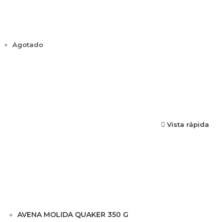
Agotado
Vista rápida
AVENA MOLIDA QUAKER 350 G