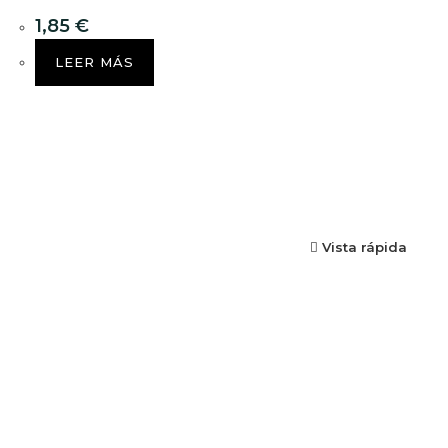
1,85
€
LEER MÁS
Vista rápida