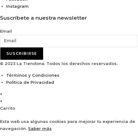
Instagram
Suscríbete a nuestra newsletter
Email
SUSCRIBIRSE
© 2023 La Tiendona. Todos los derechos reservados.
Términos y Condiciones
Política de Privacidad
×
×
Carrito
Esta web usa algunas cookies para mejorar tu experiencia de
navegación.
Saber más