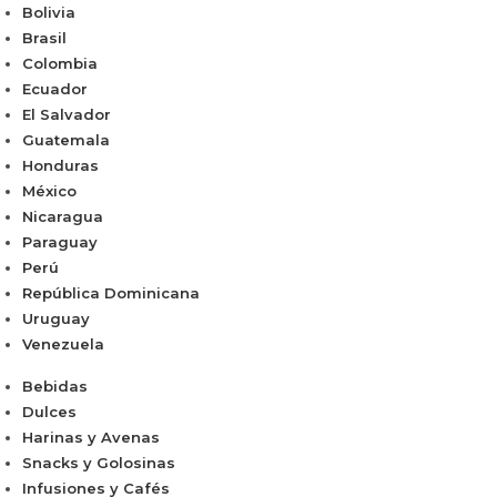
Bolivia
Brasil
Colombia
Ecuador
El Salvador
Guatemala
Honduras
México
Nicaragua
Paraguay
Perú
República Dominicana
Uruguay
Venezuela
Bebidas
Dulces
Harinas y Avenas
Snacks y Golosinas
Infusiones y Cafés