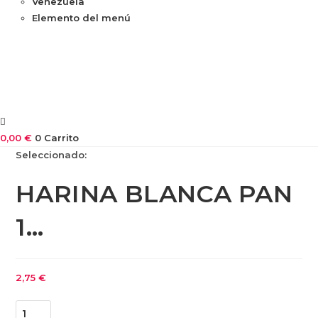
Venezuela
Elemento del menú
0,00
€
0
Carrito
Seleccionado:
HARINA BLANCA PAN
1…
2,75
€
HARINA