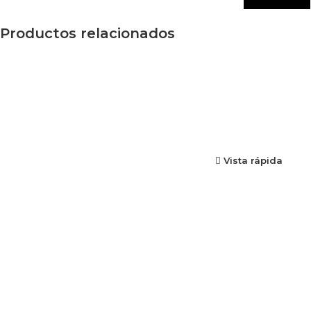
Productos relacionados
Vista rápida