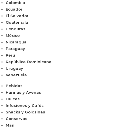
Colombia
Ecuador
El Salvador
Guatemala
Honduras
México
Nicaragua
Paraguay
Perú
República Dominicana
Uruguay
Venezuela
Bebidas
Harinas y Avenas
Dulces
Infusiones y Cafés
Snacks y Golosinas
Conservas
Más