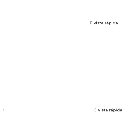
Vista rápida
Vista rápida