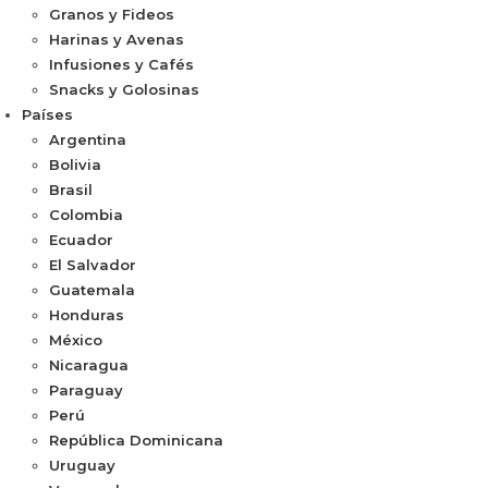
Granos y Fideos
Harinas y Avenas
Infusiones y Cafés
Snacks y Golosinas
Países
Argentina
Bolivia
Brasil
Colombia
Ecuador
El Salvador
Guatemala
Honduras
México
Nicaragua
Paraguay
Perú
República Dominicana
Uruguay