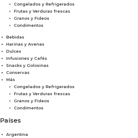
Congelados y Refrigerados
Frutas y Verduras frescas
Granos y Fideos
Condimentos
Bebidas
Harinas y Avenas
Dulces
Infusiones y Cafés
Snacks y Golosinas
Conservas
Más
Congelados y Refrigerados
Frutas y Verduras frescas
Granos y Fideos
Condimentos
Países
Argentina