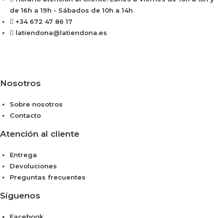
de 16h a 19h - Sábados de 10h a 14h
+34 672 47 86 17
latiendona@latiendona.es
Nosotros
Sobre nosotros
Contacto
Atención al cliente
Entrega
Devoluciones
Preguntas frecuentes
Síguenos
Facebook