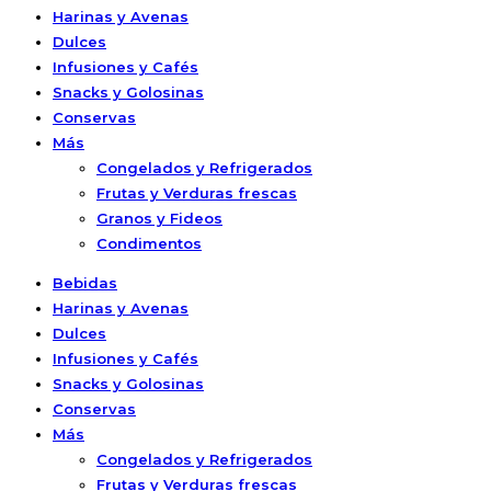
Harinas y Avenas
Dulces
Infusiones y Cafés
Snacks y Golosinas
Conservas
Más
Congelados y Refrigerados
Frutas y Verduras frescas
Granos y Fideos
Condimentos
Bebidas
Harinas y Avenas
Dulces
Infusiones y Cafés
Snacks y Golosinas
Conservas
Más
Congelados y Refrigerados
Frutas y Verduras frescas