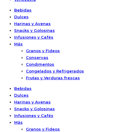
Bebidas
Dulces
Harinas y Avenas
Snacks y Golosinas
Infusiones y Cafés
Más
Granos y Fideos
Conservas
Condimentos
Congelados y Refrigerados
Frutas y Verduras frescas
Bebidas
Dulces
Harinas y Avenas
Snacks y Golosinas
Infusiones y Cafés
Más
Granos y Fideos