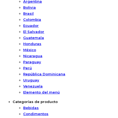
Argentina
Bolivia
Brasil
Colombia
Ecuador
El Salvador
Guatemala
Honduras
México
Nicaragua
Paraguay
Perú
República Dominicana
Uruguay
Venezuela
Elemento del menú
Categorías de producto
Bebidas
Condimentos