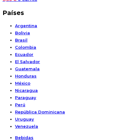
Países
Argentina
Bolivia
Brasil
Colombia
Ecuador
El Salvador
Guatemala
Honduras
México
Nicaragua
Paraguay
Perú
República Dominicana
Uruguay
Venezuela
Bebidas