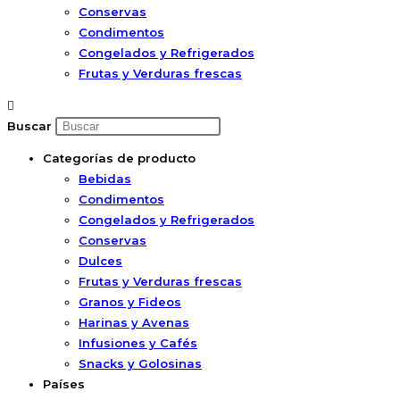
Conservas
Condimentos
Congelados y Refrigerados
Frutas y Verduras frescas
Buscar
Categorías de producto
Bebidas
Condimentos
Congelados y Refrigerados
Conservas
Dulces
Frutas y Verduras frescas
Granos y Fideos
Harinas y Avenas
Infusiones y Cafés
Snacks y Golosinas
Países