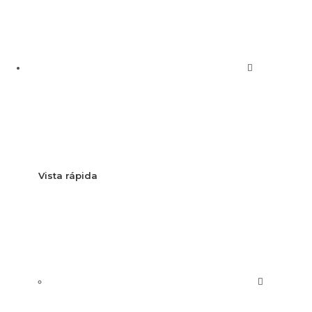
Vista rápida