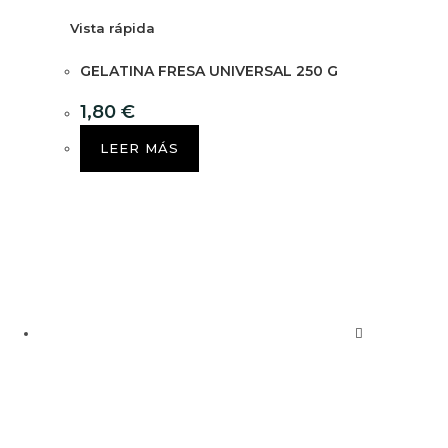
Vista rápida
GELATINA FRESA UNIVERSAL 250 G
1,80
€
LEER MÁS