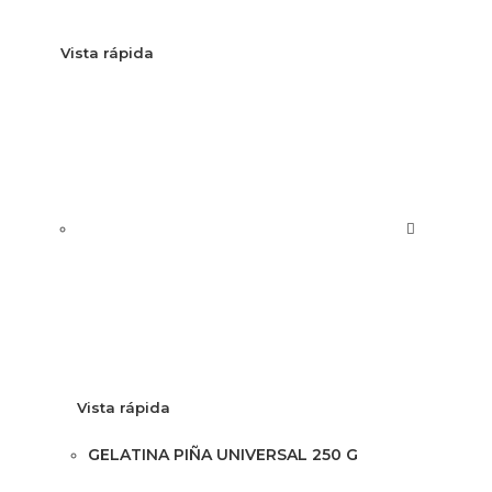
Vista rápida
Vista rápida
GELATINA PIÑA UNIVERSAL 250 G