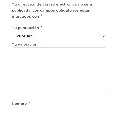
Tu dirección de correo electrónico no será
publicada.
Los campos obligatorios están
*
marcados con
*
Tu puntuación
*
Tu valoración
*
Nombre