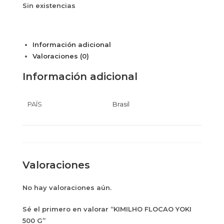
Sin existencias
Información adicional
Valoraciones (0)
Información adicional
PAÍS
Brasil
Valoraciones
No hay valoraciones aún.
Sé el primero en valorar “KIMILHO FLOCAO YOKI
500 G”