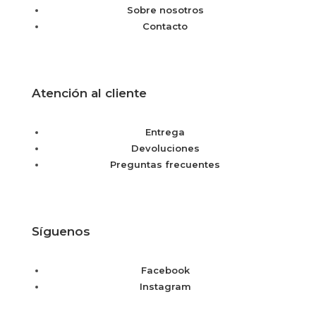
Sobre nosotros
Contacto
Atención al cliente
Entrega
Devoluciones
Preguntas frecuentes
Síguenos
Facebook
Instagram