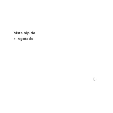
Vista rápida
Agotado