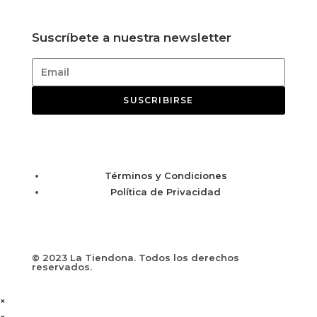
Suscríbete a nuestra newsletter
SUSCRIBIRSE
Términos y Condiciones
Política de Privacidad
© 2023 La Tiendona. Todos los derechos
reservados.
×