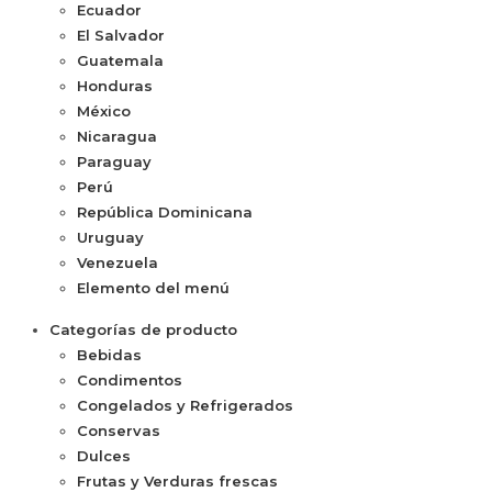
Ecuador
El Salvador
Guatemala
Honduras
México
Nicaragua
Paraguay
Perú
República Dominicana
Uruguay
Venezuela
Elemento del menú
Categorías de producto
Bebidas
Condimentos
Congelados y Refrigerados
Conservas
Dulces
Frutas y Verduras frescas