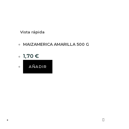
Vista rápida
MAIZAMERICA AMARILLA 500 G
1,70
€
AÑADIR