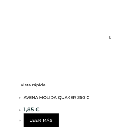
Vista rápida
AVENA MOLIDA QUAKER 350 G
1,85
€
LEER MÁS