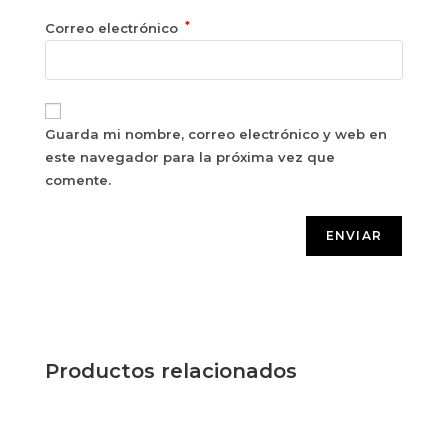
*
Correo electrónico
Guarda mi nombre, correo electrónico y web en
este navegador para la próxima vez que
comente.
Productos relacionados