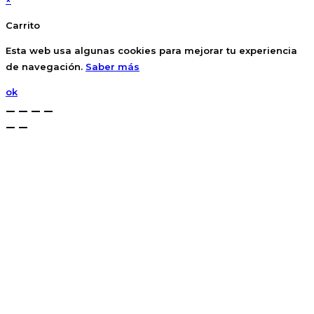
×
Carrito
Esta web usa algunas cookies para mejorar tu experiencia
de navegación.
Saber más
ok