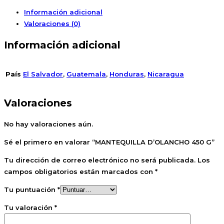
Información adicional
Valoraciones (0)
Información adicional
País
El Salvador
,
Guatemala
,
Honduras
,
Nicaragua
Valoraciones
No hay valoraciones aún.
Sé el primero en valorar “MANTEQUILLA D’OLANCHO 450 G”
Tu dirección de correo electrónico no será publicada.
Los
campos obligatorios están marcados con
*
Tu puntuación
*
Tu valoración
*