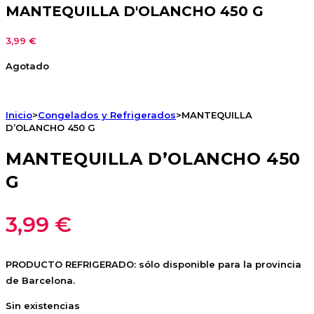
MANTEQUILLA D'OLANCHO 450 G
3,99
€
Agotado
Inicio
>
Congelados y Refrigerados
>
MANTEQUILLA
D’OLANCHO 450 G
MANTEQUILLA D’OLANCHO 450
G
3,99
€
PRODUCTO REFRIGERADO: sólo disponible para la provincia
de Barcelona.
Sin existencias