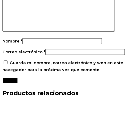
Nombre
*
Correo electrónico
*
Guarda mi nombre, correo electrónico y web en este
navegador para la próxima vez que comente.
Productos relacionados