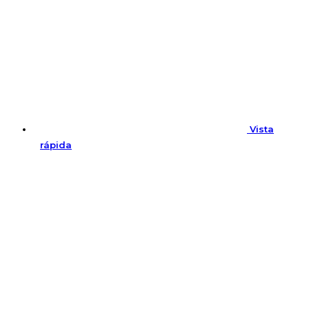
Vista
rápida