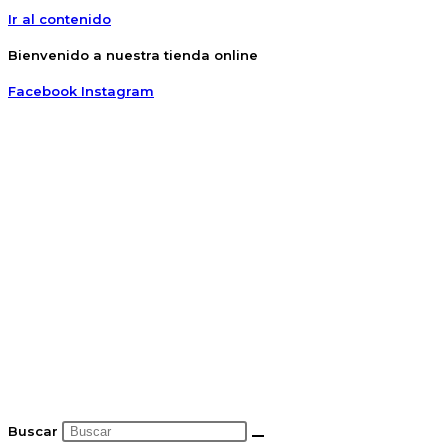
Ir al contenido
Bienvenido a nuestra tienda online
Facebook
Instagram
Buscar