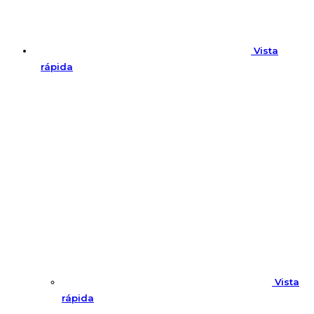
Vista
rápida
Vista
rápida