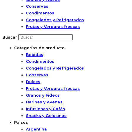
Conservas
Condimentos
Congelados y Refrigerados
Frutas y Verduras frescas
Buscar
Categorías de producto
Bebidas
Condimentos
Congelados y Refrigerados
Conservas
Dulces
Frutas y Verduras frescas
Granos y Fideos
Harinas y Avenas
Infusiones y Cafés
Snacks y Golosinas
Países
Argentina