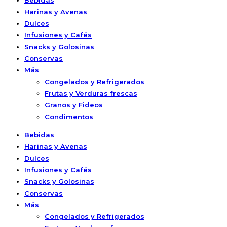
Bebidas
Harinas y Avenas
Dulces
Infusiones y Cafés
Snacks y Golosinas
Conservas
Más
Congelados y Refrigerados
Frutas y Verduras frescas
Granos y Fideos
Condimentos
Bebidas
Harinas y Avenas
Dulces
Infusiones y Cafés
Snacks y Golosinas
Conservas
Más
Congelados y Refrigerados