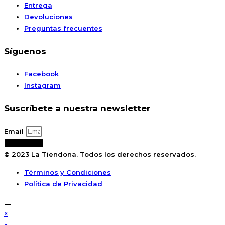
Entrega
Devoluciones
Preguntas frecuentes
Síguenos
Facebook
Instagram
Suscríbete a nuestra newsletter
Email
Suscribirse
© 2023 La Tiendona. Todos los derechos reservados.
Términos y Condiciones
Política de Privacidad
×