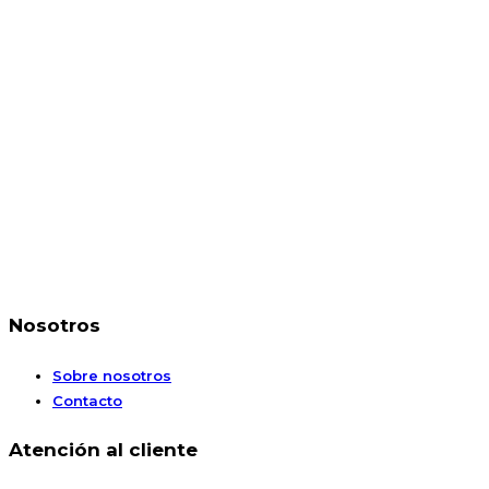
Nosotros
Sobre nosotros
Contacto
Atención al cliente