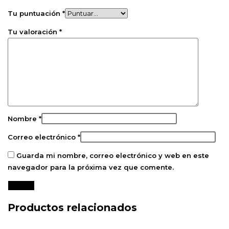
Tu puntuación
*
Tu valoración
*
Nombre
*
Correo electrónico
*
Guarda mi nombre, correo electrónico y web en este
navegador para la próxima vez que comente.
Productos relacionados