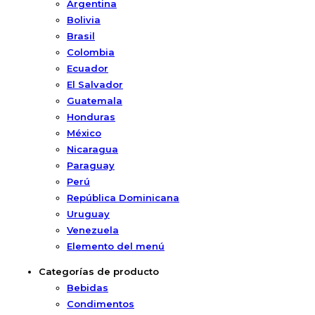
Argentina
Bolivia
Brasil
Colombia
Ecuador
El Salvador
Guatemala
Honduras
México
Nicaragua
Paraguay
Perú
República Dominicana
Uruguay
Venezuela
Elemento del menú
Categorías de producto
Bebidas
Condimentos