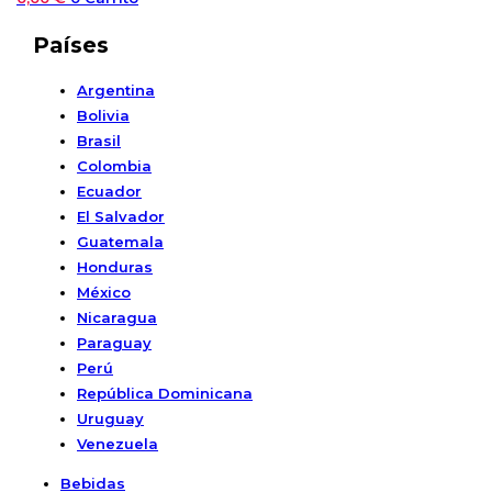
Países
Argentina
Bolivia
Brasil
Colombia
Ecuador
El Salvador
Guatemala
Honduras
México
Nicaragua
Paraguay
Perú
República Dominicana
Uruguay
Venezuela
Bebidas