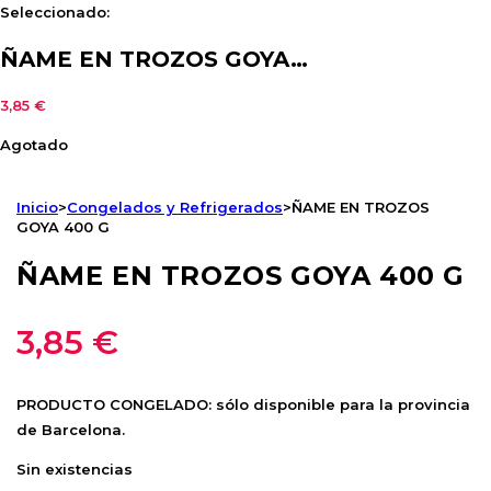
Seleccionado:
ÑAME EN TROZOS GOYA…
3,85
€
Agotado
Inicio
>
Congelados y Refrigerados
>
ÑAME EN TROZOS
GOYA 400 G
ÑAME EN TROZOS GOYA 400 G
3,85
€
PRODUCTO CONGELADO: sólo disponible para la provincia
de Barcelona.
Sin existencias