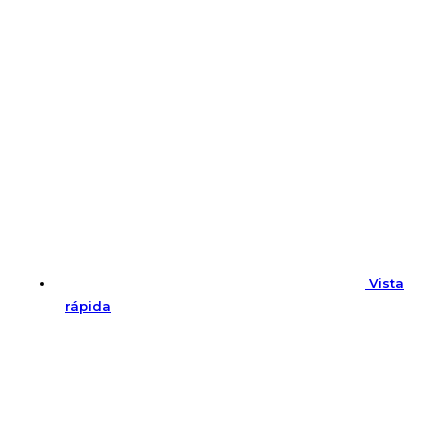
Vista
rápida