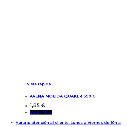
Vista rápida
AVENA MOLIDA QUAKER 350 G
1,85
€
LEER MÁS
Horario atención al cliente: Lunes a Viernes de 10h a