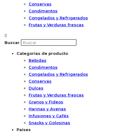
Conservas
Condimentos
Congelados y Refrigerados
Frutas y Verduras frescas
Buscar
Categorías de producto
Bebidas
Condimentos
Congelados y Refrigerados
Conservas
Dulces
Frutas y Verduras frescas
Granos y Fideos
Harinas y Avenas
Infusiones y Cafés
Snacks y Golosinas
Países