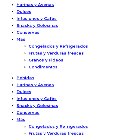
Harinas y Avenas
Dulces
Infusiones y Cafés
Snacks y Golosinas
Conservas
Más
Congelados y Refrigerados
Frutas y Verduras frescas
Granos y Fideos
Condimentos
Bebidas
Harinas y Avenas
Dulces
Infusiones y Cafés
Snacks y Golosinas
Conservas
Más
Congelados y Refrigerados
Frutas y Verduras frescas