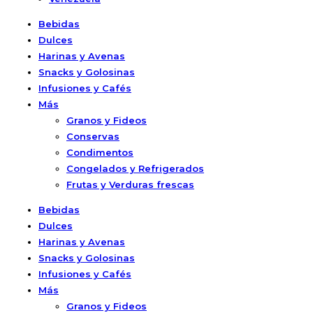
Bebidas
Dulces
Harinas y Avenas
Snacks y Golosinas
Infusiones y Cafés
Más
Granos y Fideos
Conservas
Condimentos
Congelados y Refrigerados
Frutas y Verduras frescas
Bebidas
Dulces
Harinas y Avenas
Snacks y Golosinas
Infusiones y Cafés
Más
Granos y Fideos