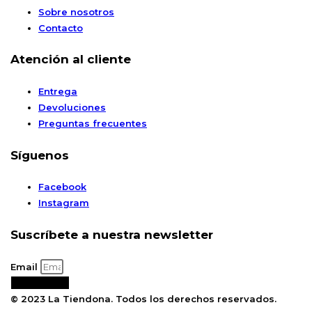
Sobre nosotros
Contacto
Atención al cliente
Entrega
Devoluciones
Preguntas frecuentes
Síguenos
Facebook
Instagram
Suscríbete a nuestra newsletter
Email
Suscribirse
© 2023 La Tiendona. Todos los derechos reservados.