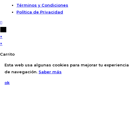
Términos y Condiciones
Política de Privacidad
×
×
Carrito
Esta web usa algunas cookies para mejorar tu experiencia
de navegación.
Saber más
ok