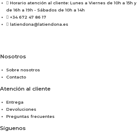
Horario atención al cliente: Lunes a Viernes de 10h a 15h y
de 16h a 19h - Sábados de 10h a 14h
+34 672 47 86 17
latiendona@latiendona.es
Nosotros
Sobre nosotros
Contacto
Atención al cliente
Entrega
Devoluciones
Preguntas frecuentes
Síguenos