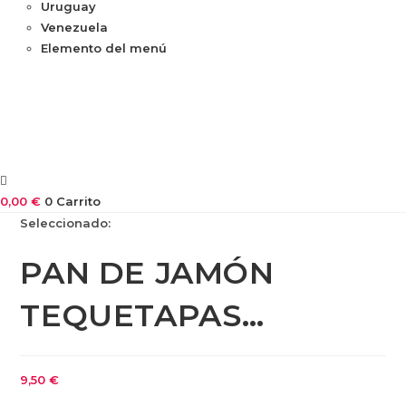
Uruguay
Venezuela
Elemento del menú
0,00
€
0
Carrito
Seleccionado:
PAN DE JAMÓN
TEQUETAPAS…
9,50
€