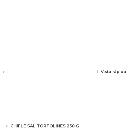
Vista rápida
CHIFLE SAL TORTOLINES 250 G