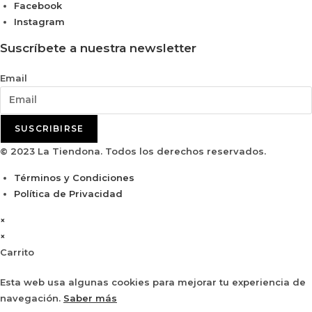
Facebook
Instagram
Suscríbete a nuestra newsletter
Email
SUSCRIBIRSE
© 2023 La Tiendona. Todos los derechos reservados.
Términos y Condiciones
Política de Privacidad
×
×
Carrito
Esta web usa algunas cookies para mejorar tu experiencia de
navegación.
Saber más