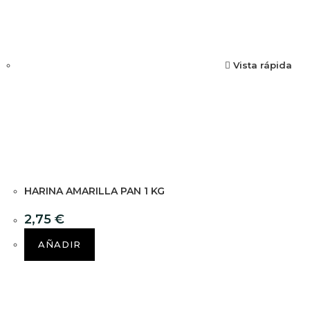
Vista rápida
HARINA AMARILLA PAN 1 KG
2,75
€
AÑADIR