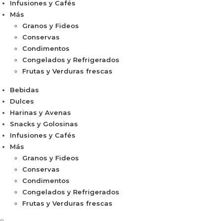
Infusiones y Cafés
Más
Granos y Fideos
Conservas
Condimentos
Congelados y Refrigerados
Frutas y Verduras frescas
Bebidas
Dulces
Harinas y Avenas
Snacks y Golosinas
Infusiones y Cafés
Más
Granos y Fideos
Conservas
Condimentos
Congelados y Refrigerados
Frutas y Verduras frescas