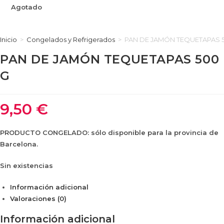
Agotado
Inicio
>
Congelados y Refrigerados
>
PAN DE JAMÓN TEQUETAPAS 
PAN DE JAMÓN TEQUETAPAS 500
G
9,50
€
PRODUCTO CONGELADO: sólo disponible para la provincia de
Barcelona.
Sin existencias
Información adicional
Valoraciones (0)
Información adicional