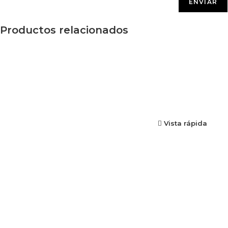
Productos relacionados
Vista rápida