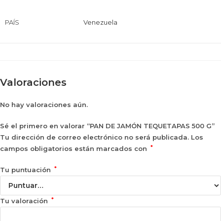
PAÍS
Venezuela
Valoraciones
No hay valoraciones aún.
Sé el primero en valorar “PAN DE JAMÓN TEQUETAPAS 500 G”
Tu dirección de correo electrónico no será publicada.
Los
*
campos obligatorios están marcados con
*
Tu puntuación
*
Tu valoración