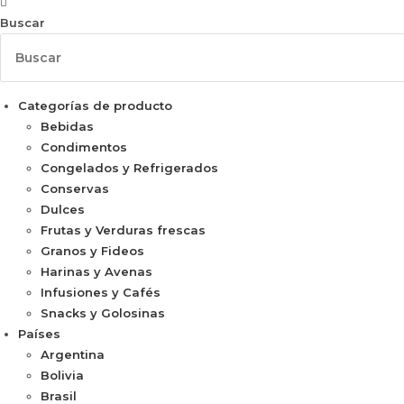
Buscar
Categorías de producto
Bebidas
Condimentos
Congelados y Refrigerados
Conservas
Dulces
Frutas y Verduras frescas
Granos y Fideos
Harinas y Avenas
Infusiones y Cafés
Snacks y Golosinas
Países
Argentina
Bolivia
Brasil