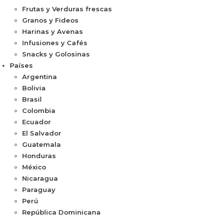
Frutas y Verduras frescas
Granos y Fideos
Harinas y Avenas
Infusiones y Cafés
Snacks y Golosinas
Países
Argentina
Bolivia
Brasil
Colombia
Ecuador
El Salvador
Guatemala
Honduras
México
Nicaragua
Paraguay
Perú
República Dominicana