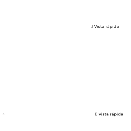
Vista rápida
Vista rápida