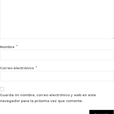
*
Nombre
*
Correo electrónico
Guarda mi nombre, correo electrónico y web en este
navegador para la próxima vez que comente.