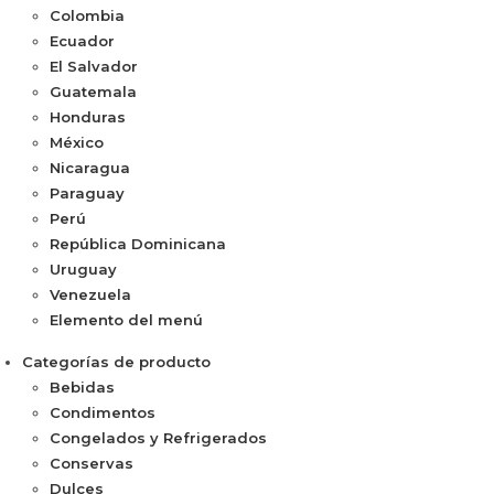
Colombia
Ecuador
El Salvador
Guatemala
Honduras
México
Nicaragua
Paraguay
Perú
República Dominicana
Uruguay
Venezuela
Elemento del menú
Categorías de producto
Bebidas
Condimentos
Congelados y Refrigerados
Conservas
Dulces