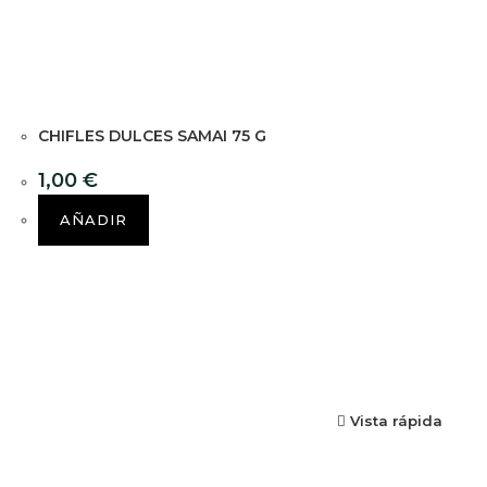
CHIFLES DULCES SAMAI 75 G
1,00
€
AÑADIR
Vista rápida