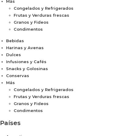
Más
Congelados y Refrigerados
Frutas y Verduras frescas
Granos y Fideos
Condimentos
Bebidas
Harinas y Avenas
Dulces
Infusiones y Cafés
Snacks y Golosinas
Conservas
Más
Congelados y Refrigerados
Frutas y Verduras frescas
Granos y Fideos
Condimentos
Países