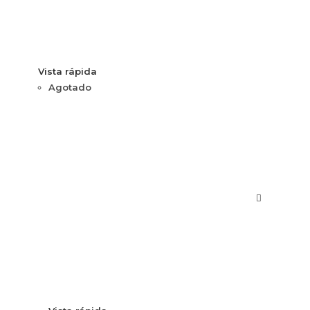
Vista rápida
Agotado