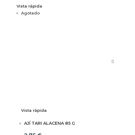
Vista rápida
Agotado
Vista rápida
AJÍ TARI ALACENA 85 G