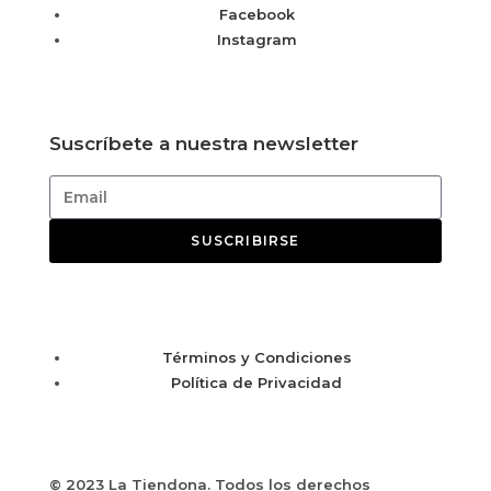
Facebook
Instagram
Suscríbete a nuestra newsletter
SUSCRIBIRSE
Términos y Condiciones
Política de Privacidad
© 2023 La Tiendona. Todos los derechos