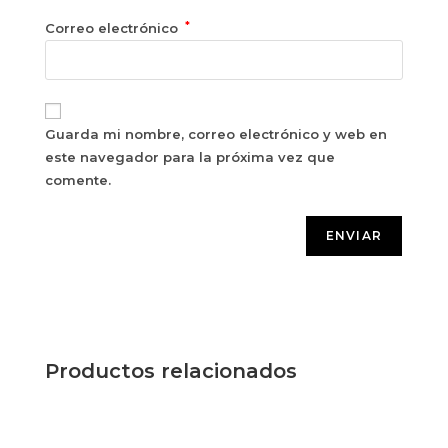
*
Correo electrónico
Guarda mi nombre, correo electrónico y web en
este navegador para la próxima vez que
comente.
Productos relacionados