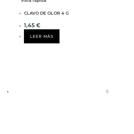
Vista rápida
CLAVO DE OLOR 4 G
1,45
€
LEER MÁS