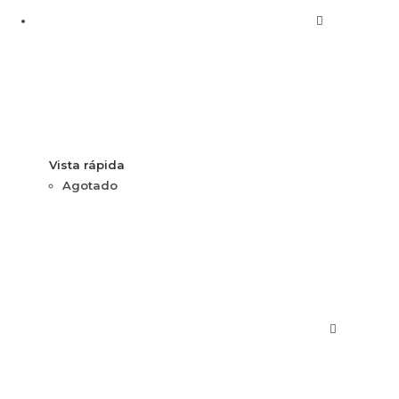
Vista rápida
Agotado