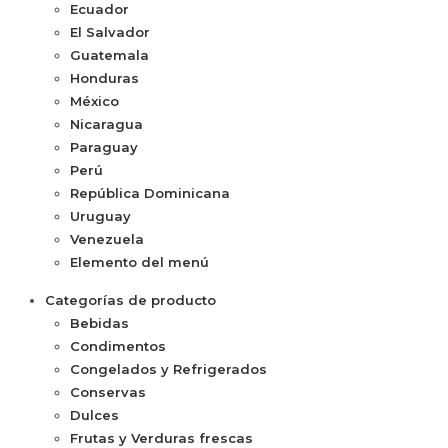
Ecuador
El Salvador
Guatemala
Honduras
México
Nicaragua
Paraguay
Perú
República Dominicana
Uruguay
Venezuela
Elemento del menú
Categorías de producto
Bebidas
Condimentos
Congelados y Refrigerados
Conservas
Dulces
Frutas y Verduras frescas