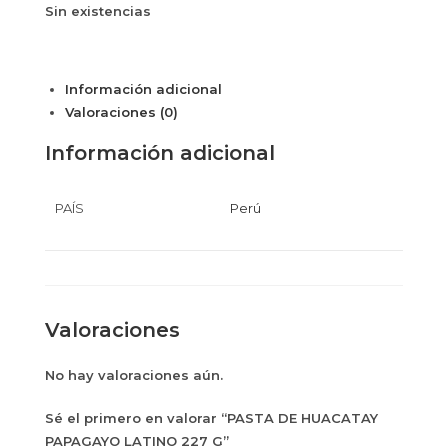
Sin existencias
Información adicional
Valoraciones (0)
Información adicional
PAÍS
Perú
Valoraciones
No hay valoraciones aún.
Sé el primero en valorar “PASTA DE HUACATAY
PAPAGAYO LATINO 227 G”