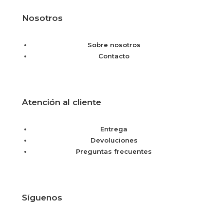
Nosotros
Sobre nosotros
Contacto
Atención al cliente
Entrega
Devoluciones
Preguntas frecuentes
Síguenos