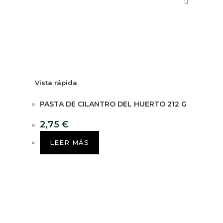
Vista rápida
PASTA DE CILANTRO DEL HUERTO 212 G
2,75
€
LEER MÁS