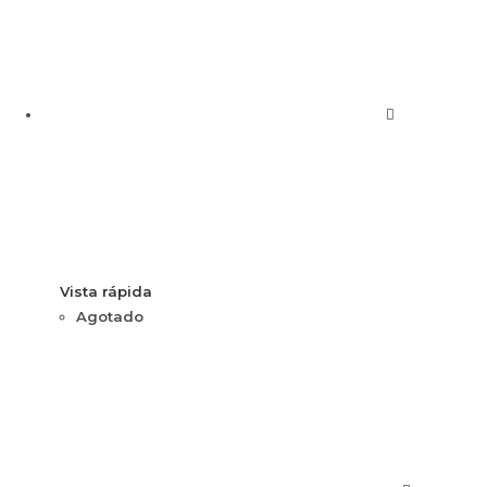
Vista rápida
Agotado