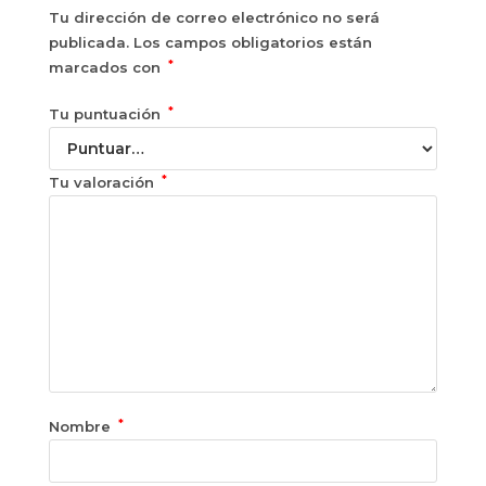
Tu dirección de correo electrónico no será
publicada.
Los campos obligatorios están
*
marcados con
*
Tu puntuación
*
Tu valoración
*
Nombre