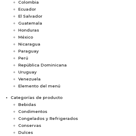
Colombia
Ecuador
El Salvador
Guatemala
Honduras
México
Nicaragua
Paraguay
Perú
República Dominicana
Uruguay
Venezuela
Elemento del menú
Categorías de producto
Bebidas
Condimentos
Congelados y Refrigerados
Conservas
Dulces