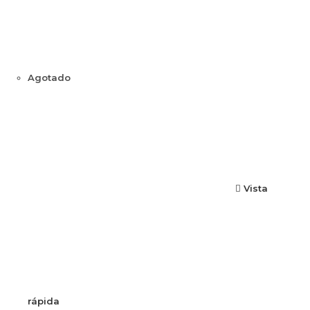
Agotado
Vista
rápida