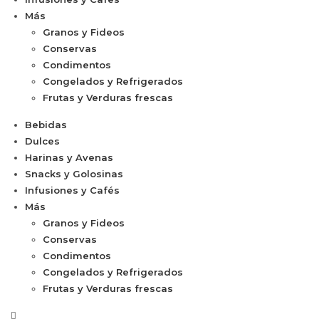
Más
Granos y Fideos
Conservas
Condimentos
Congelados y Refrigerados
Frutas y Verduras frescas
Bebidas
Dulces
Harinas y Avenas
Snacks y Golosinas
Infusiones y Cafés
Más
Granos y Fideos
Conservas
Condimentos
Congelados y Refrigerados
Frutas y Verduras frescas