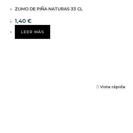
ZUMO DE PIÑA NATURAS 33 CL
1,40
€
LEER MÁS
Vista rápida