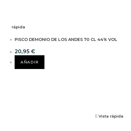
rápida
PISCO DEMONIO DE LOS ANDES 70 CL 44% VOL
20,95
€
AÑADIR
Vista rápida