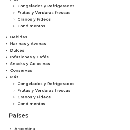
Congelados y Refrigerados
Frutas y Verduras frescas
Granos y Fideos
Condimentos
Bebidas
Harinas y Avenas
Dulces
Infusiones y Cafés
Snacks y Golosinas
Conservas
Más
Congelados y Refrigerados
Frutas y Verduras frescas
Granos y Fideos
Condimentos
Países
Argentina