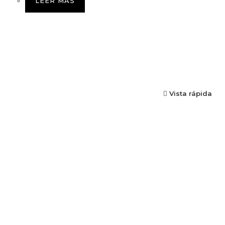
LEER MÁS
Vista rápida