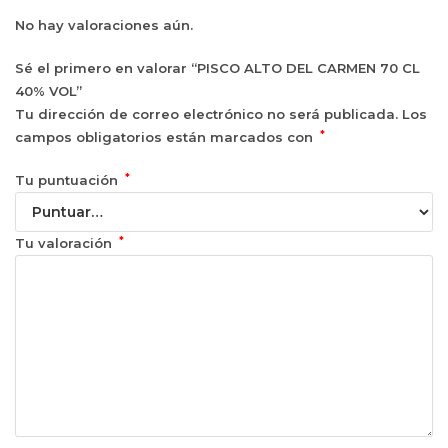
No hay valoraciones aún.
Sé el primero en valorar “PISCO ALTO DEL CARMEN 70 CL
40% VOL”
Tu dirección de correo electrónico no será publicada.
Los
*
campos obligatorios están marcados con
*
Tu puntuación
*
Tu valoración