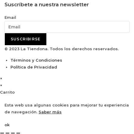
Suscríbete a nuestra newsletter
Email
SUSCRIBIRSE
© 2023 La Tiendona. Todos los derechos reservados.
Términos y Condiciones
Política de Privacidad
×
×
Carrito
Esta web usa algunas cookies para mejorar tu experiencia
de navegación.
Saber más
ok