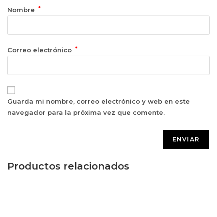
*
Nombre
*
Correo electrónico
Guarda mi nombre, correo electrónico y web en este
navegador para la próxima vez que comente.
Productos relacionados