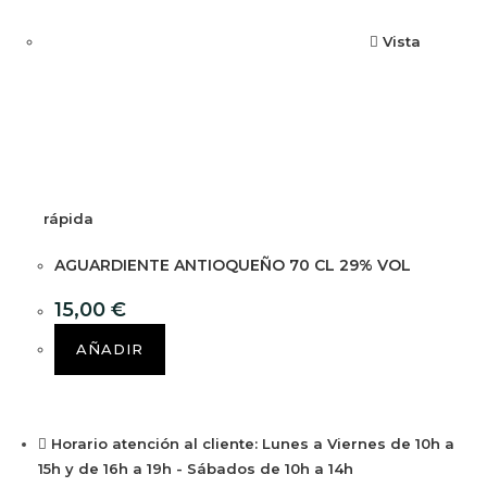
Vista
rápida
AGUARDIENTE ANTIOQUEÑO 70 CL 29% VOL
15,00
€
AÑADIR
Horario atención al cliente: Lunes a Viernes de 10h a
15h y de 16h a 19h - Sábados de 10h a 14h