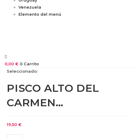
Venezuela
Elemento del menú
0,00
€
0
Carrito
Seleccionado:
PISCO ALTO DEL
CARMEN…
19,50
€
PISCO