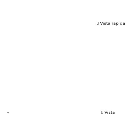
Vista rápida
Vista