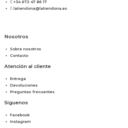
+34 672 47 86 17
latiendona@latiendona.es
Nosotros
Sobre nosotros
Contacto
Atención al cliente
Entrega
Devoluciones
Preguntas frecuentes
Síguenos
Facebook
Instagram