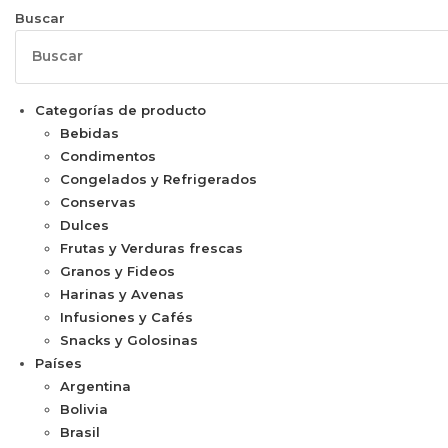
Buscar
Categorías de producto
Bebidas
Condimentos
Congelados y Refrigerados
Conservas
Dulces
Frutas y Verduras frescas
Granos y Fideos
Harinas y Avenas
Infusiones y Cafés
Snacks y Golosinas
Países
Argentina
Bolivia
Brasil