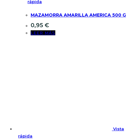
rápida
MAZAMORRA AMARILLA AMERICA 500 G
0,95
€
LEER MÁS
Vista
rápida