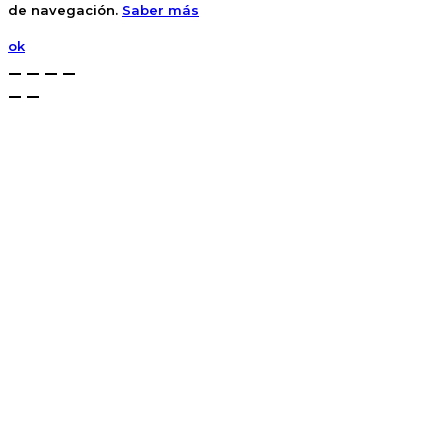
de navegación.
Saber más
ok