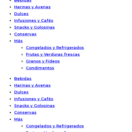
Bebidas
Harinas y Avenas
Dulces
Infusiones y Cafés
Snacks y Golosinas
Conservas
Más
Congelados y Refrigerados
Frutas y Verduras frescas
Granos y Fideos
Condimentos
Bebidas
Harinas y Avenas
Dulces
Infusiones y Cafés
Snacks y Golosinas
Conservas
Más
Congelados y Refrigerados