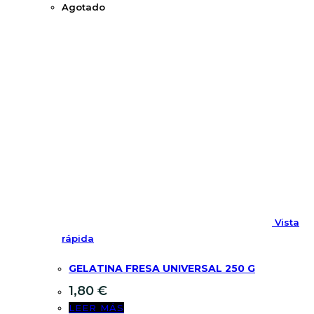
Agotado
Vista
rápida
GELATINA FRESA UNIVERSAL 250 G
1,80
€
LEER MÁS