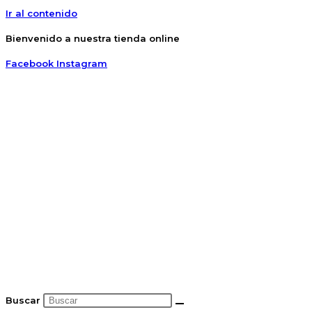
Ir al contenido
Bienvenido a nuestra tienda online
Facebook
Instagram
Buscar