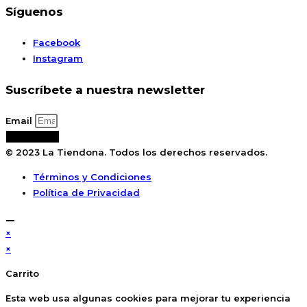
Síguenos
Facebook
Instagram
Suscríbete a nuestra newsletter
Email
Suscribirse
© 2023 La Tiendona. Todos los derechos reservados.
Términos y Condiciones
Política de Privacidad
×
×
Carrito
Esta web usa algunas cookies para mejorar tu experiencia