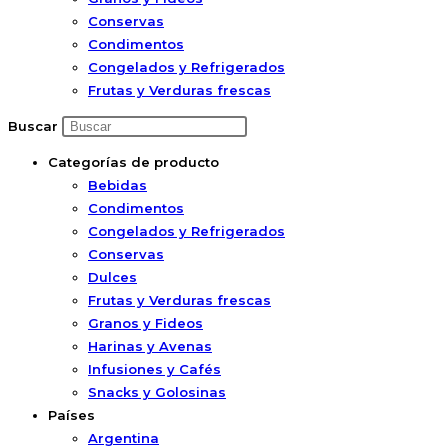
Conservas
Condimentos
Congelados y Refrigerados
Frutas y Verduras frescas
Buscar
Categorías de producto
Bebidas
Condimentos
Congelados y Refrigerados
Conservas
Dulces
Frutas y Verduras frescas
Granos y Fideos
Harinas y Avenas
Infusiones y Cafés
Snacks y Golosinas
Países
Argentina