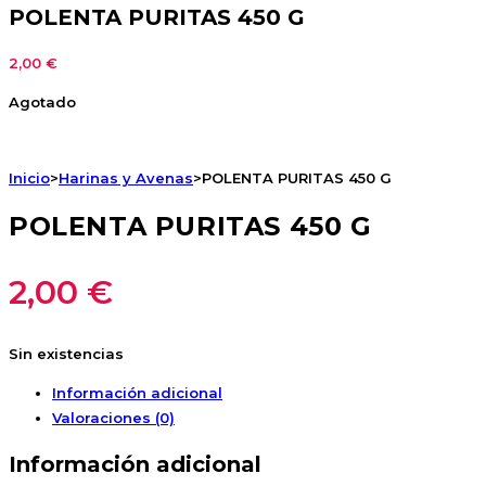
POLENTA PURITAS 450 G
2,00
€
Agotado
Inicio
>
Harinas y Avenas
>
POLENTA PURITAS 450 G
POLENTA PURITAS 450 G
2,00
€
Sin existencias
Información adicional
Valoraciones (0)
Información adicional