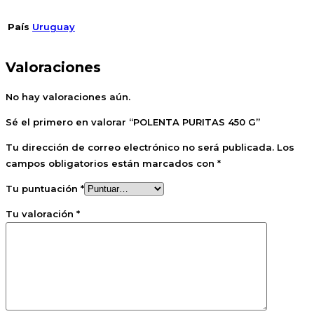
País
Uruguay
Valoraciones
No hay valoraciones aún.
Sé el primero en valorar “POLENTA PURITAS 450 G”
Tu dirección de correo electrónico no será publicada.
Los
campos obligatorios están marcados con
*
Tu puntuación
*
Tu valoración
*