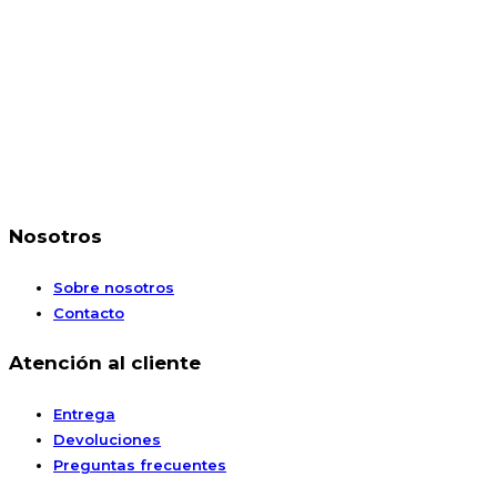
Nosotros
Sobre nosotros
Contacto
Atención al cliente
Entrega
Devoluciones
Preguntas frecuentes