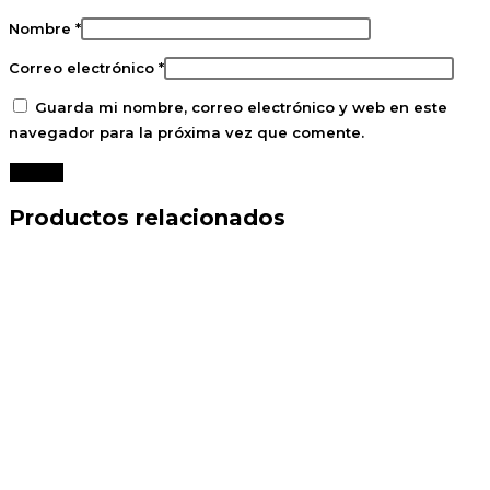
Nombre
*
Correo electrónico
*
Guarda mi nombre, correo electrónico y web en este
navegador para la próxima vez que comente.
Productos relacionados