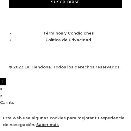
SUSCRIBIRSE
Términos y Condiciones
Política de Privacidad
© 2023 La Tiendona. Todos los derechos reservados.
×
×
Carrito
Esta web usa algunas cookies para mejorar tu experiencia
de navegación.
Saber más