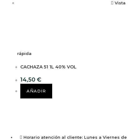
Vista
rápida
CACHAZA 51 1L 40% VOL
14,50
€
AÑADIR
Horario atención al cliente: Lunes a Viernes de