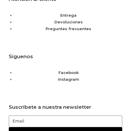
Entrega
Devoluciones
Preguntas frecuentes
Síguenos
Facebook
Instagram
Suscríbete a nuestra newsletter