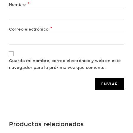
*
Nombre
*
Correo electrónico
Guarda mi nombre, correo electrónico y web en este
navegador para la próxima vez que comente.
Productos relacionados