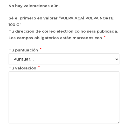
No hay valoraciones aún.
Sé el primero en valorar “PULPA AÇAÍ POLPA NORTE
100 G”
Tu dirección de correo electrónico no será publicada.
*
Los campos obligatorios están marcados con
*
Tu puntuación
*
Tu valoración