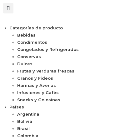
Categorías de producto
Bebidas
Condimentos
Congelados y Refrigerados
Conservas
Dulces
Frutas y Verduras frescas
Granos y Fideos
Harinas y Avenas
Infusiones y Cafés
Snacks y Golosinas
Países
Argentina
Bolivia
Brasil
Colombia