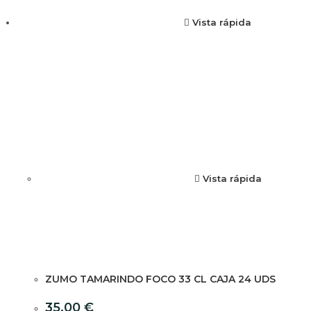
Vista rápida
Vista rápida
ZUMO TAMARINDO FOCO 33 CL CAJA 24 UDS
35,00
€