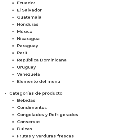
Ecuador
El Salvador
Guatemala
Honduras
México
Nicaragua
Paraguay
Perú
República Dominicana
Uruguay
Venezuela
Elemento del menú
Categorías de producto
Bebidas
Condimentos
Congelados y Refrigerados
Conservas
Dulces
Frutas y Verduras frescas