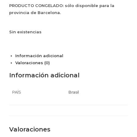
PRODUCTO CONGELADO: sólo disponible para la
provincia de Barcelona.
Sin existencias
Información adicional
Valoraciones (0)
Información adicional
PAÍS
Brasil
Valoraciones