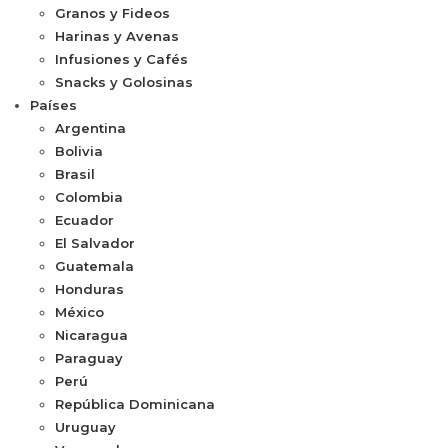
Granos y Fideos
Harinas y Avenas
Infusiones y Cafés
Snacks y Golosinas
Países
Argentina
Bolivia
Brasil
Colombia
Ecuador
El Salvador
Guatemala
Honduras
México
Nicaragua
Paraguay
Perú
República Dominicana
Uruguay