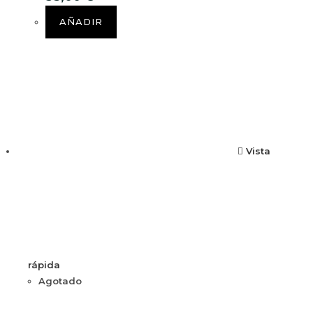
AÑADIR
Vista
rápida
Agotado