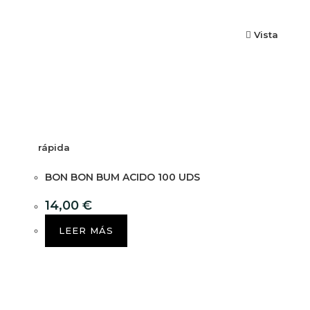
Vista
rápida
BON BON BUM ACIDO 100 UDS
14,00
€
LEER MÁS