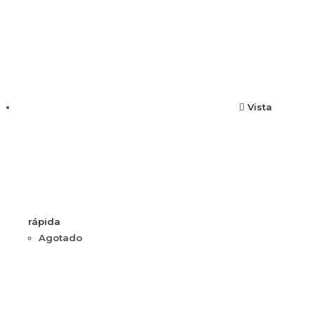
Vista
rápida
Agotado