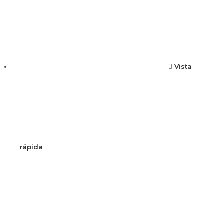
Vista
rápida