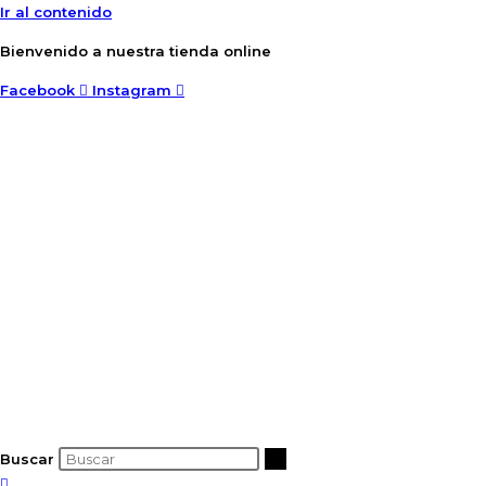
Ir al contenido
Bienvenido a nuestra tienda online
Facebook
Instagram
Buscar