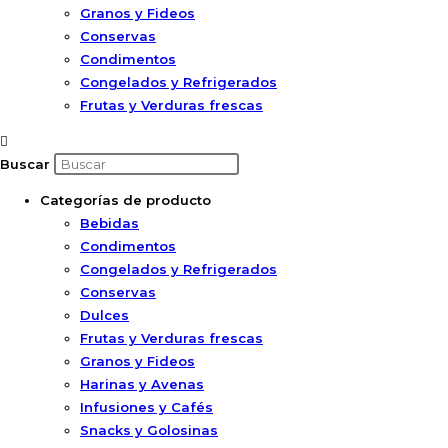
Granos y Fideos
Conservas
Condimentos
Congelados y Refrigerados
Frutas y Verduras frescas
Buscar
Categorías de producto
Bebidas
Condimentos
Congelados y Refrigerados
Conservas
Dulces
Frutas y Verduras frescas
Granos y Fideos
Harinas y Avenas
Infusiones y Cafés
Snacks y Golosinas