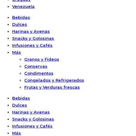
Venezuela
Bebidas
Dulces
Harinas y Avenas
Snacks y Golosinas
Infusiones y Cafés
Más
Granos y Fideos
Conservas
Condimentos
Congelados y Refrigerados
Frutas y Verduras frescas
Bebidas
Dulces
Harinas y Avenas
Snacks y Golosinas
Infusiones y Cafés
Más