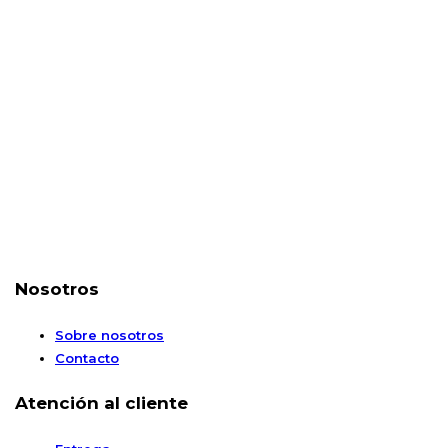
Nosotros
Sobre nosotros
Contacto
Atención al cliente