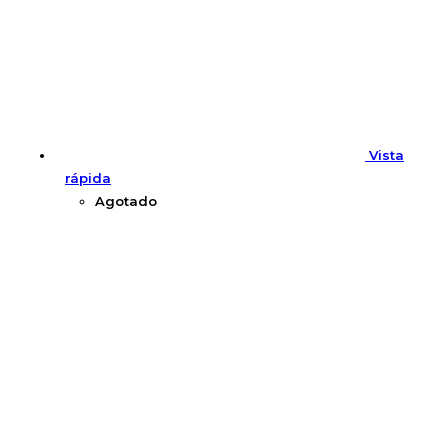
Vista
rápida
Agotado