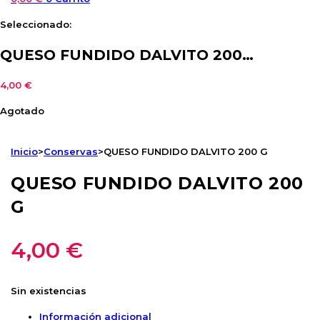
Seleccionado:
QUESO FUNDIDO DALVITO 200…
4,00
€
Agotado
Inicio
>
Conservas
>
QUESO FUNDIDO DALVITO 200 G
QUESO FUNDIDO DALVITO 200
G
4,00
€
Sin existencias
Información adicional