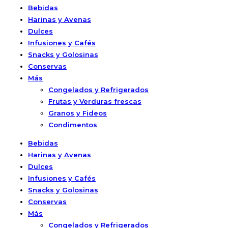
Bebidas
Harinas y Avenas
Dulces
Infusiones y Cafés
Snacks y Golosinas
Conservas
Más
Congelados y Refrigerados
Frutas y Verduras frescas
Granos y Fideos
Condimentos
Bebidas
Harinas y Avenas
Dulces
Infusiones y Cafés
Snacks y Golosinas
Conservas
Más
Congelados y Refrigerados