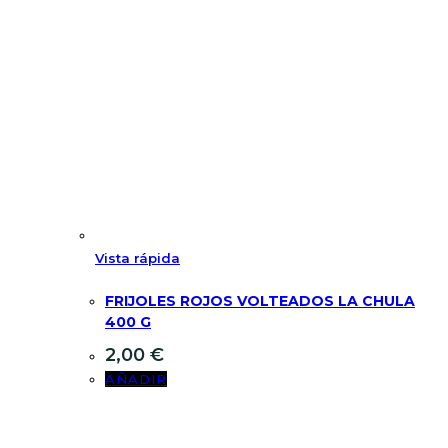
Vista rápida
FRIJOLES ROJOS VOLTEADOS LA CHULA
400 G
2,00
€
AÑADIR