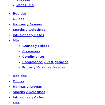
Venezuela
Bebidas
Dulces
Harinas y Avenas
Snacks y Golosinas
Infusiones y Cafés
Más
Granos y Fideos
Conservas
Condimentos
Congelados y Refrigerados
Frutas y Verduras frescas
Bebidas
Dulces
Harinas y Avenas
Snacks y Golosinas
Infusiones y Cafés
Más