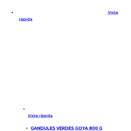
Vista
rápida
Vista rápida
GANDULES VERDES GOYA 800 G