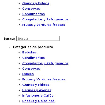
Granos y Fideos
Conservas
Condimentos
Congelados y Refrigerados
Frutas y Verduras frescas
Buscar
Categorías de producto
Bebidas
Condimentos
Congelados y Refrigerados
Conservas
Dulces
Frutas y Verduras frescas
Granos y Fideos
Harinas y Avenas
Infusiones y Cafés
Snacks y Golosinas