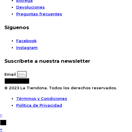
Entrega
Devoluciones
Preguntas frecuentes
Síguenos
Facebook
Instagram
Suscríbete a nuestra newsletter
Email
Suscribirse
© 2023 La Tiendona. Todos los derechos reservados.
Términos y Condiciones
Política de Privacidad
×