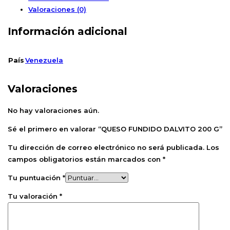
Valoraciones (0)
Información adicional
País
Venezuela
Valoraciones
No hay valoraciones aún.
Sé el primero en valorar “QUESO FUNDIDO DALVITO 200 G”
Tu dirección de correo electrónico no será publicada.
Los
campos obligatorios están marcados con
*
Tu puntuación
*
Tu valoración
*