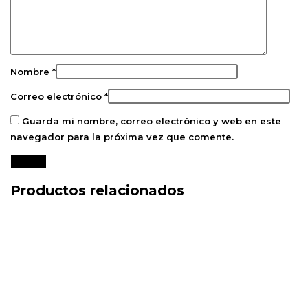
Nombre
*
Correo electrónico
*
Guarda mi nombre, correo electrónico y web en este
navegador para la próxima vez que comente.
Productos relacionados