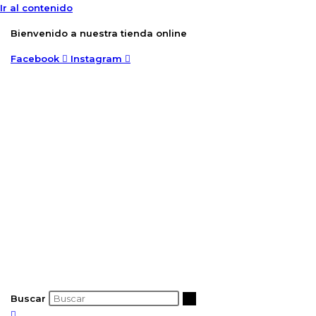
Ir al contenido
Bienvenido a nuestra tienda online
Facebook
Instagram
Buscar