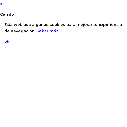
×
Carrito
Esta web usa algunas cookies para mejorar tu experiencia
de navegación.
Saber más
ok