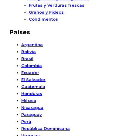
Frutas y Verduras frescas
Granos y Fideos
Condimentos
Países
Argentina
Bolivia
Brasil
Colombia
Ecuador
El Salvador
Guatemala
Honduras
México
Nicaragua
Paraguay
Perú
República Dominicana
Uruguay