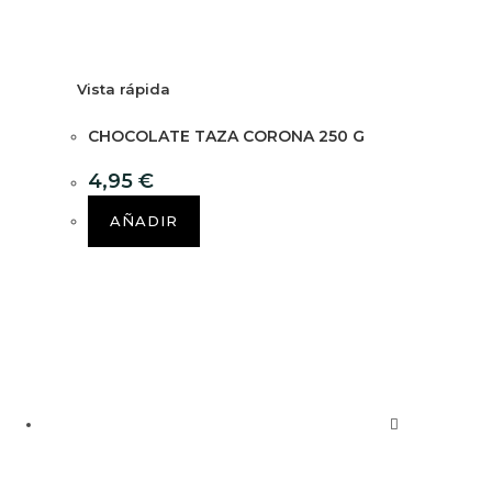
Vista rápida
CHOCOLATE TAZA CORONA 250 G
4,95
€
AÑADIR