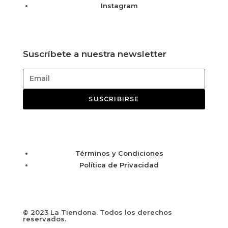
Instagram
Suscríbete a nuestra newsletter
SUSCRIBIRSE
Términos y Condiciones
Política de Privacidad
© 2023 La Tiendona. Todos los derechos
reservados.