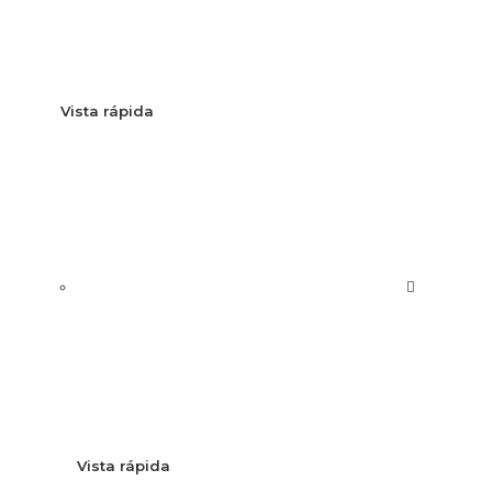
Vista rápida
Vista rápida