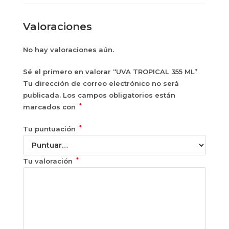
Valoraciones
No hay valoraciones aún.
Sé el primero en valorar “UVA TROPICAL 355 ML”
Tu dirección de correo electrónico no será
publicada.
Los campos obligatorios están
*
marcados con
*
Tu puntuación
*
Tu valoración