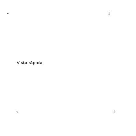
Vista rápida