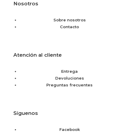
Nosotros
Sobre nosotros
Contacto
Atención al cliente
Entrega
Devoluciones
Preguntas frecuentes
Síguenos
Facebook