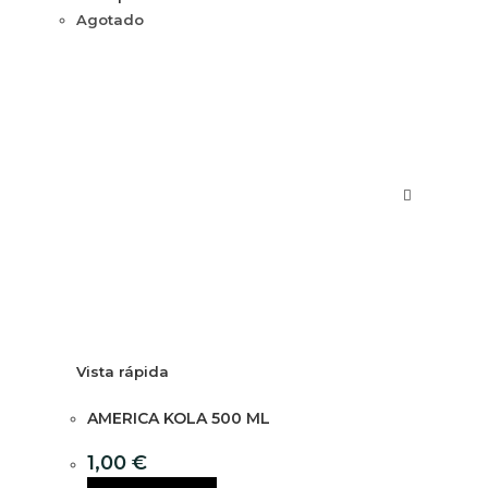
Agotado
Vista rápida
AMERICA KOLA 500 ML
1,00
€