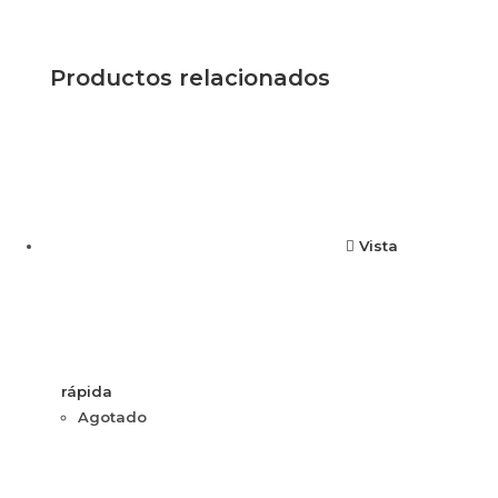
Productos relacionados
Vista
rápida
Agotado