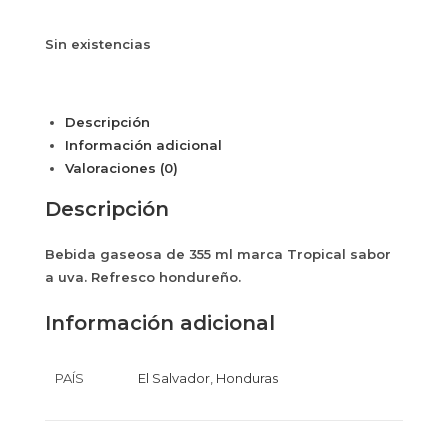
Sin existencias
Descripción
Información adicional
Valoraciones (0)
Descripción
Bebida gaseosa de 355 ml marca Tropical sabor
a uva. Refresco hondureño.
Información adicional
PAÍS
El Salvador
,
Honduras