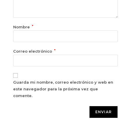
*
Nombre
*
Correo electrónico
Guarda mi nombre, correo electrónico y web en
este navegador para la próxima vez que
comente.