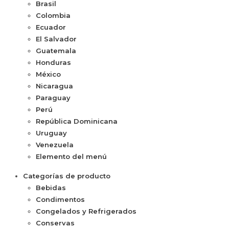
Brasil
Colombia
Ecuador
El Salvador
Guatemala
Honduras
México
Nicaragua
Paraguay
Perú
República Dominicana
Uruguay
Venezuela
Elemento del menú
Categorías de producto
Bebidas
Condimentos
Congelados y Refrigerados
Conservas