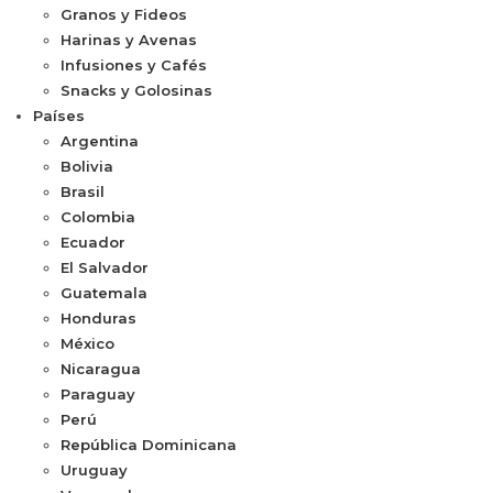
Granos y Fideos
Harinas y Avenas
Infusiones y Cafés
Snacks y Golosinas
Países
Argentina
Bolivia
Brasil
Colombia
Ecuador
El Salvador
Guatemala
Honduras
México
Nicaragua
Paraguay
Perú
República Dominicana
Uruguay