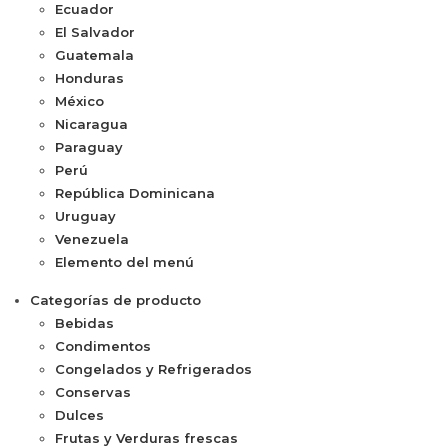
Ecuador
El Salvador
Guatemala
Honduras
México
Nicaragua
Paraguay
Perú
República Dominicana
Uruguay
Venezuela
Elemento del menú
Categorías de producto
Bebidas
Condimentos
Congelados y Refrigerados
Conservas
Dulces
Frutas y Verduras frescas