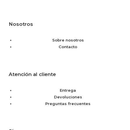
Nosotros
Sobre nosotros
Contacto
Atención al cliente
Entrega
Devoluciones
Preguntas frecuentes