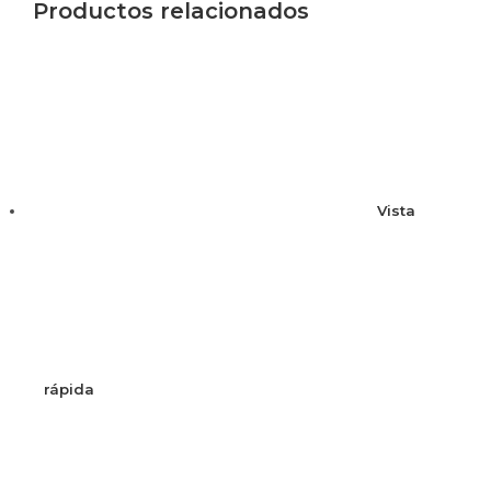
Productos relacionados
Vista
rápida