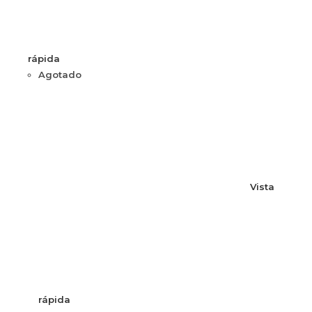
rápida
Agotado
Vista
rápida