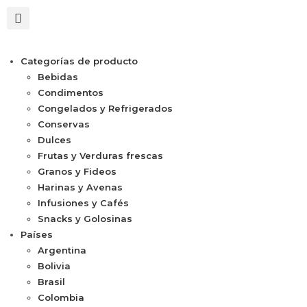
Categorías de producto
Bebidas
Condimentos
Congelados y Refrigerados
Conservas
Dulces
Frutas y Verduras frescas
Granos y Fideos
Harinas y Avenas
Infusiones y Cafés
Snacks y Golosinas
Países
Argentina
Bolivia
Brasil
Colombia