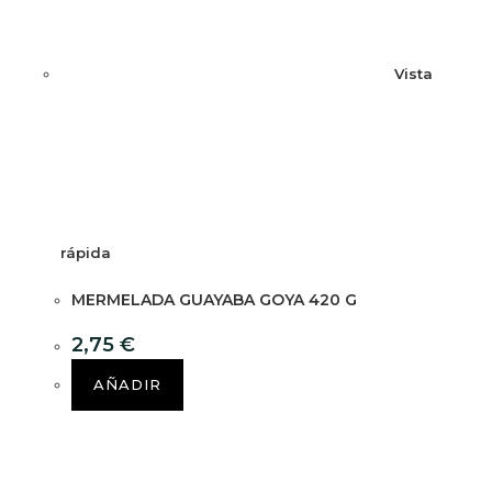
Vista
rápida
MERMELADA GUAYABA GOYA 420 G
2,75
€
AÑADIR