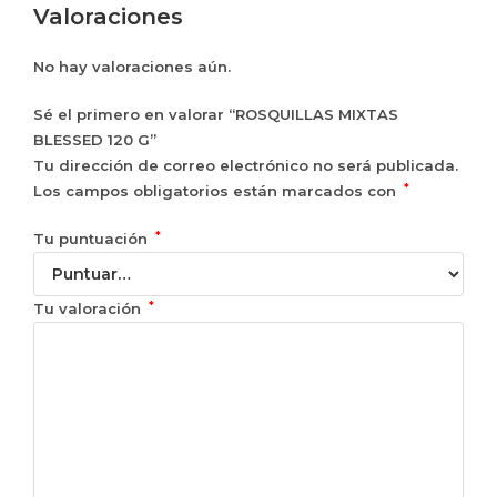
Valoraciones
No hay valoraciones aún.
Sé el primero en valorar “ROSQUILLAS MIXTAS
BLESSED 120 G”
Tu dirección de correo electrónico no será publicada.
*
Los campos obligatorios están marcados con
*
Tu puntuación
*
Tu valoración