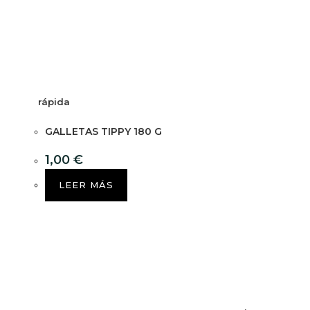
rápida
GALLETAS TIPPY 180 G
1,00
€
LEER MÁS