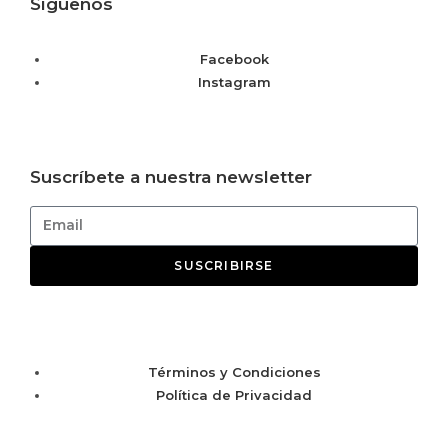
Síguenos
Facebook
Instagram
Suscríbete a nuestra newsletter
SUSCRIBIRSE
Términos y Condiciones
Política de Privacidad