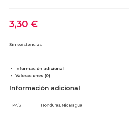
3,30
€
Sin existencias
Información adicional
Valoraciones (0)
Información adicional
PAÍS
Honduras
,
Nicaragua