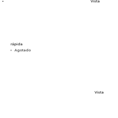
Vista
rápida
Agotado
Vista