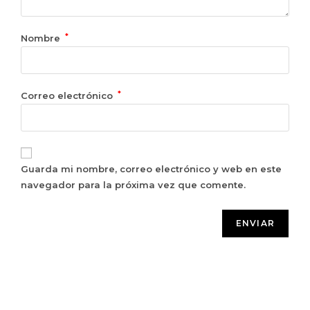
*
Nombre
*
Correo electrónico
Guarda mi nombre, correo electrónico y web en este
navegador para la próxima vez que comente.