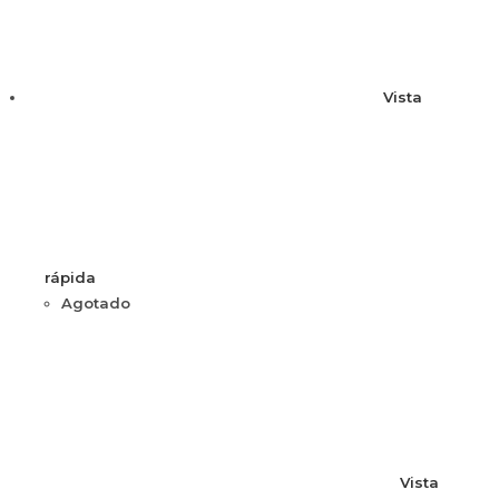
Vista
rápida
Agotado
Vista