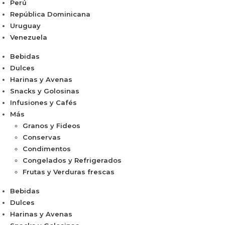
Perú
República Dominicana
Uruguay
Venezuela
Bebidas
Dulces
Harinas y Avenas
Snacks y Golosinas
Infusiones y Cafés
Más
Granos y Fideos
Conservas
Condimentos
Congelados y Refrigerados
Frutas y Verduras frescas
Bebidas
Dulces
Harinas y Avenas