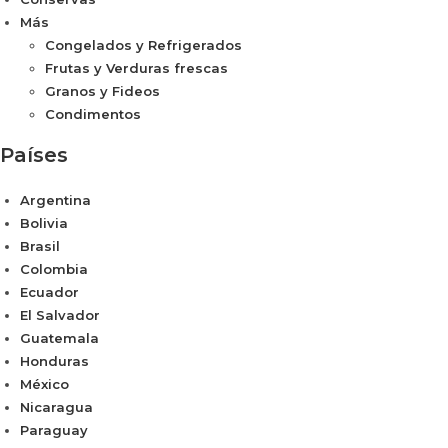
Más
Congelados y Refrigerados
Frutas y Verduras frescas
Granos y Fideos
Condimentos
Países
Argentina
Bolivia
Brasil
Colombia
Ecuador
El Salvador
Guatemala
Honduras
México
Nicaragua
Paraguay