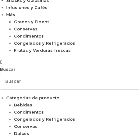
Snacks y Golosinas
Infusiones y Cafés
Más
Granos y Fideos
Conservas
Condimentos
Congelados y Refrigerados
Frutas y Verduras frescas
Buscar
Categorías de producto
Bebidas
Condimentos
Congelados y Refrigerados
Conservas
Dulces