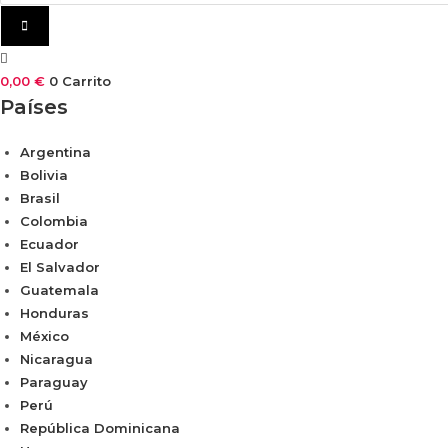
0,00
€
0
Carrito
Países
Argentina
Bolivia
Brasil
Colombia
Ecuador
El Salvador
Guatemala
Honduras
México
Nicaragua
Paraguay
Perú
República Dominicana