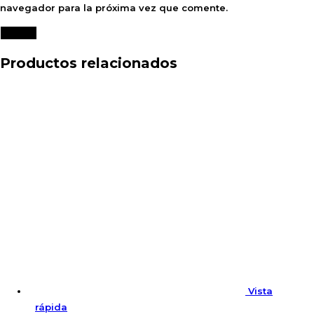
navegador para la próxima vez que comente.
Productos relacionados
Vista
rápida