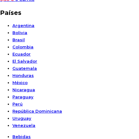
Países
Argentina
Bolivia
Brasil
Colombia
Ecuador
El Salvador
Guatemala
Honduras
México
Nicaragua
Paraguay
Perú
República Dominicana
Uruguay
Venezuela
Bebidas