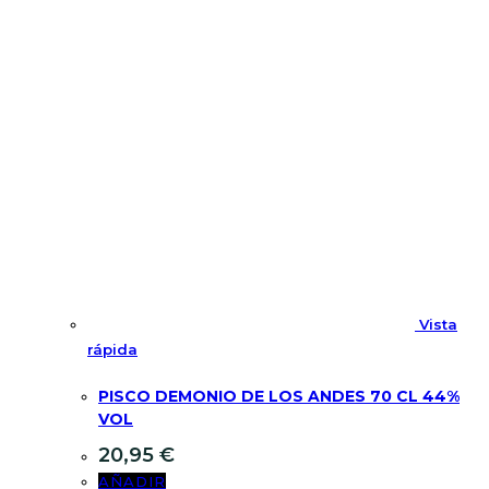
Vista
rápida
PISCO DEMONIO DE LOS ANDES 70 CL 44%
VOL
20,95
€
AÑADIR