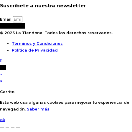
Suscríbete a nuestra newsletter
Email
Suscribirse
© 2023 La Tiendona. Todos los derechos reservados.
Términos y Condiciones
Política de Privacidad
×
×
Carrito
Esta web usa algunas cookies para mejorar tu experiencia de
navegación.
Saber más
ok