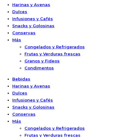
Harinas y Avenas
Dulces
Infusiones y Cafés
Snacks y Golosinas
Conservas
Más
Congelados y Refrigerados
Frutas y Verduras frescas
Granos y Fideos
Condimentos
Bebidas
Harinas y Avenas
Dulces
Infusiones y Cafés
Snacks y Golosinas
Conservas
Más
Congelados y Refrigerados
Frutas y Verduras frescas