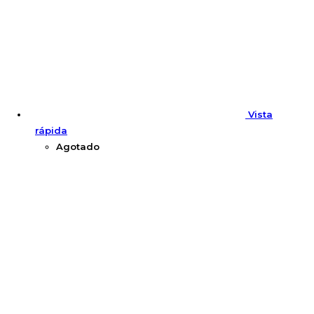
Vista
rápida
Agotado