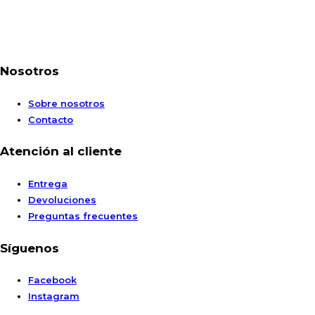
Nosotros
Sobre nosotros
Contacto
Atención al cliente
Entrega
Devoluciones
Preguntas frecuentes
Síguenos
Facebook
Instagram