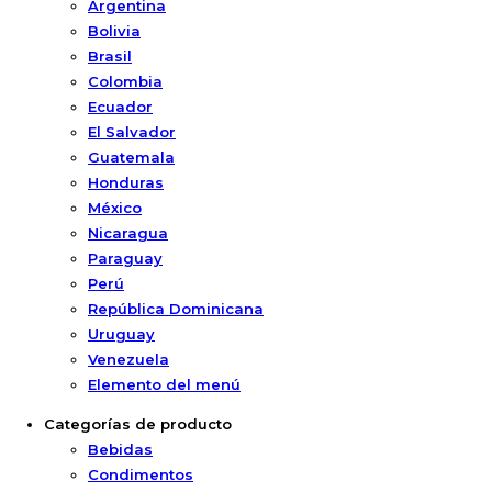
Argentina
Bolivia
Brasil
Colombia
Ecuador
El Salvador
Guatemala
Honduras
México
Nicaragua
Paraguay
Perú
República Dominicana
Uruguay
Venezuela
Elemento del menú
Categorías de producto
Bebidas
Condimentos