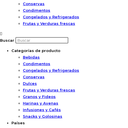
Conservas
Condimentos
Congelados y Refrigerados
Frutas y Verduras frescas
Buscar
Categorías de producto
Bebidas
Condimentos
Congelados y Refrigerados
Conservas
Dulces
Frutas y Verduras frescas
Granos y Fideos
Harinas y Avenas
Infusiones y Cafés
Snacks y Golosinas
Países