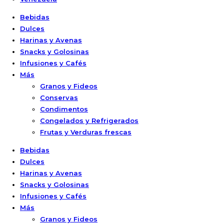
Bebidas
Dulces
Harinas y Avenas
Snacks y Golosinas
Infusiones y Cafés
Más
Granos y Fideos
Conservas
Condimentos
Congelados y Refrigerados
Frutas y Verduras frescas
Bebidas
Dulces
Harinas y Avenas
Snacks y Golosinas
Infusiones y Cafés
Más
Granos y Fideos