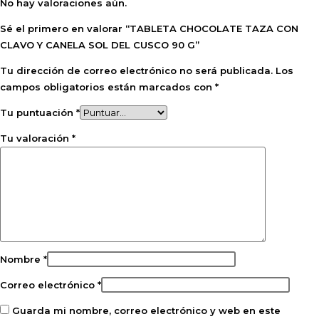
No hay valoraciones aún.
Sé el primero en valorar “TABLETA CHOCOLATE TAZA CON
CLAVO Y CANELA SOL DEL CUSCO 90 G”
Tu dirección de correo electrónico no será publicada.
Los
campos obligatorios están marcados con
*
Tu puntuación
*
Tu valoración
*
Nombre
*
Correo electrónico
*
Guarda mi nombre, correo electrónico y web en este