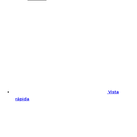
Vista
rápida