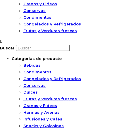
Granos y Fideos
Conservas
Condimentos
Congelados y Refrigerados
Frutas y Verduras frescas
Buscar
Categorías de producto
Bebidas
Condimentos
Congelados y Refrigerados
Conservas
Dulces
Frutas y Verduras frescas
Granos y Fideos
Harinas y Avenas
Infusiones y Cafés
Snacks y Golosinas