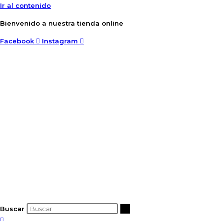
Ir al contenido
Bienvenido a nuestra tienda online
Facebook
Instagram
Buscar