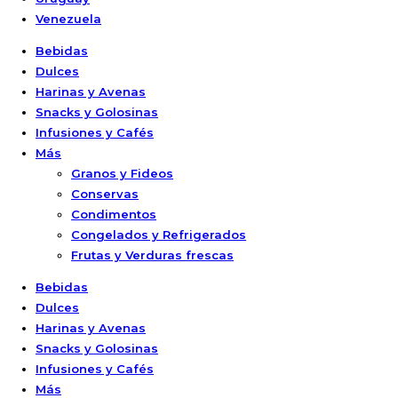
Venezuela
Bebidas
Dulces
Harinas y Avenas
Snacks y Golosinas
Infusiones y Cafés
Más
Granos y Fideos
Conservas
Condimentos
Congelados y Refrigerados
Frutas y Verduras frescas
Bebidas
Dulces
Harinas y Avenas
Snacks y Golosinas
Infusiones y Cafés
Más