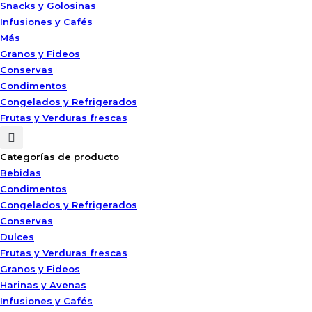
Snacks y Golosinas
Infusiones y Cafés
Más
Granos y Fideos
Conservas
Condimentos
Congelados y Refrigerados
Frutas y Verduras frescas
Categorías de producto
Bebidas
Condimentos
Congelados y Refrigerados
Conservas
Dulces
Frutas y Verduras frescas
Granos y Fideos
Harinas y Avenas
Infusiones y Cafés