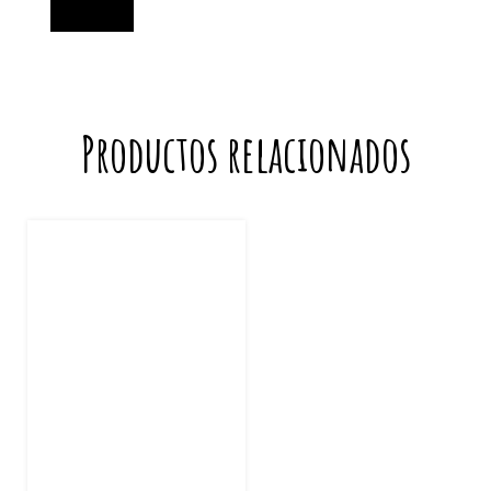
Productos relacionados