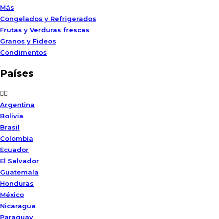
Más
Congelados y Refrigerados
Frutas y Verduras frescas
Granos y Fideos
Condimentos
Países
Argentina
Bolivia
Brasil
Colombia
Ecuador
El Salvador
Guatemala
Honduras
México
Nicaragua
Paraguay