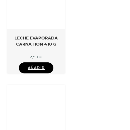
LECHE EVAPORADA
CARNATION 410 G
2,50
€
AÑADIR