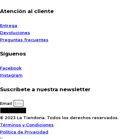
Atención al cliente
Entrega
Devoluciones
Preguntas frecuentes
Síguenos
Facebook
Instagram
Suscríbete a nuestra newsletter
Email
Suscribirse
© 2023 La Tiendona. Todos los derechos reservados.
Términos y Condiciones
Política de Privacidad