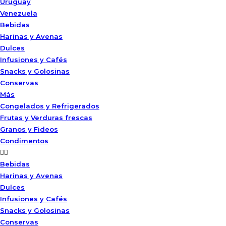
Uruguay
Venezuela
Bebidas
Harinas y Avenas
Dulces
Infusiones y Cafés
Snacks y Golosinas
Conservas
Más
Congelados y Refrigerados
Frutas y Verduras frescas
Granos y Fideos
Condimentos
Bebidas
Harinas y Avenas
Dulces
Infusiones y Cafés
Snacks y Golosinas
Conservas