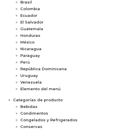
Brasil
Colombia
Ecuador
El Salvador
Guatemala
Honduras
México
Nicaragua
Paraguay
Perú
República Dominicana
Uruguay
Venezuela
Elemento del menú
Categorías de producto
Bebidas
Condimentos
Congelados y Refrigerados
Conservas