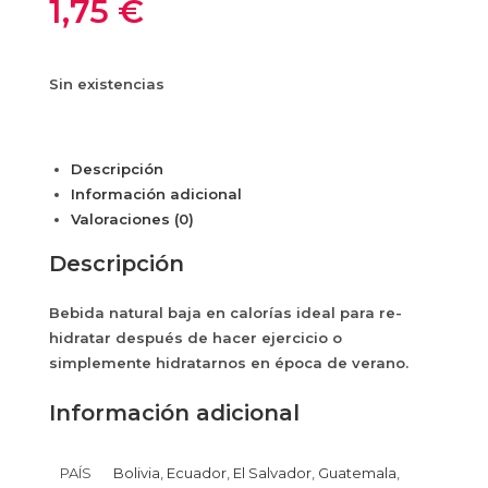
1,75
€
Sin existencias
Descripción
Información adicional
Valoraciones (0)
Descripción
Bebida natural baja en calorías ideal para re-
hidratar después de hacer ejercicio o
simplemente hidratarnos en época de verano.
Información adicional
PAÍS
Bolivia
,
Ecuador
,
El Salvador
,
Guatemala
,