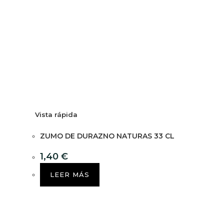
Vista rápida
ZUMO DE DURAZNO NATURAS 33 CL
1,40
€
LEER MÁS