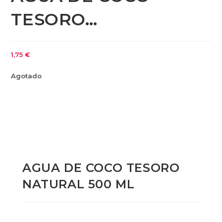
TESORO…
1,75
€
Agotado
AGUA DE COCO TESORO
NATURAL 500 ML