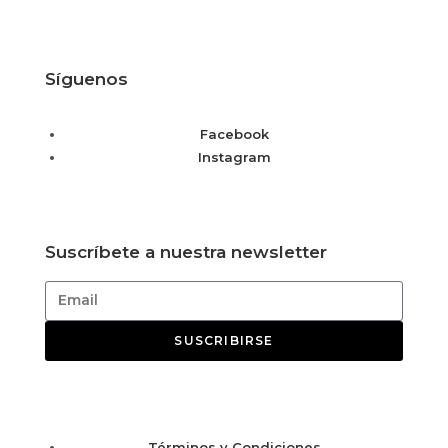
Síguenos
Facebook
Instagram
Suscríbete a nuestra newsletter
SUSCRIBIRSE
Términos y Condiciones