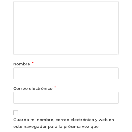
*
Nombre
*
Correo electrónico
Guarda mi nombre, correo electrónico y web en
este navegador para la próxima vez que