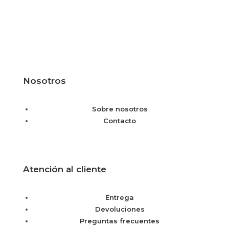
Nosotros
Sobre nosotros
Contacto
Atención al cliente
Entrega
Devoluciones
Preguntas frecuentes