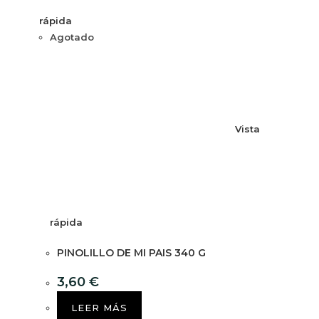
rápida
Agotado
Vista
rápida
PINOLILLO DE MI PAIS 340 G
3,60
€
LEER MÁS