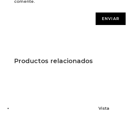
comente.
Productos relacionados
Vista