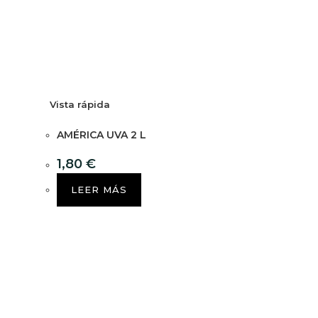
Vista rápida
AMÉRICA UVA 2 L
1,80
€
LEER MÁS