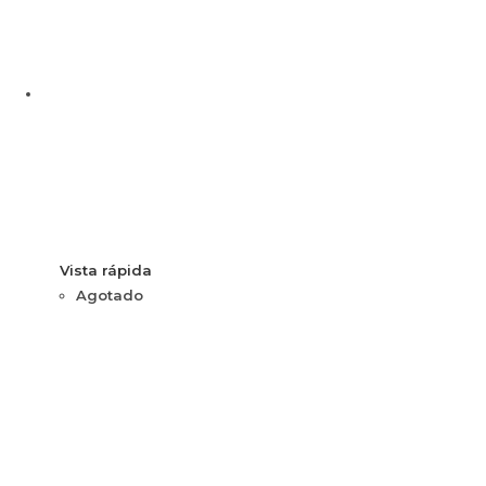
Vista rápida
Agotado