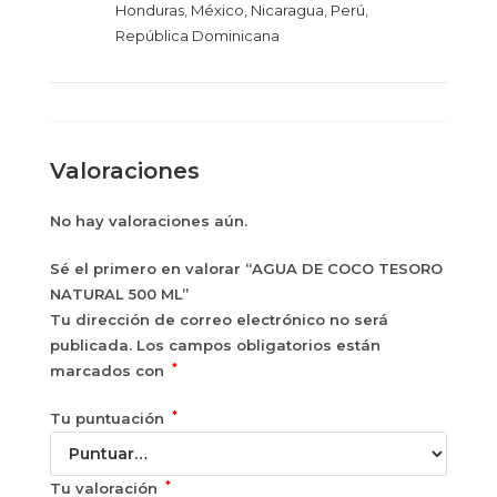
Honduras
,
México
,
Nicaragua
,
Perú
,
República Dominicana
Valoraciones
No hay valoraciones aún.
Sé el primero en valorar “AGUA DE COCO TESORO
NATURAL 500 ML”
Tu dirección de correo electrónico no será
publicada.
Los campos obligatorios están
*
marcados con
*
Tu puntuación
*
Tu valoración