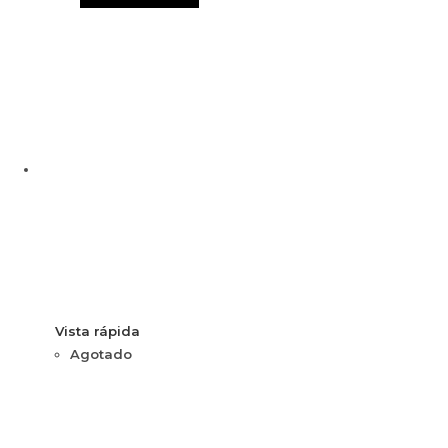
Vista rápida
Agotado