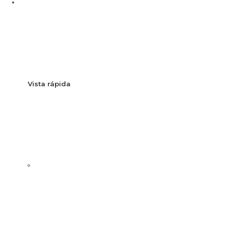
Vista rápida