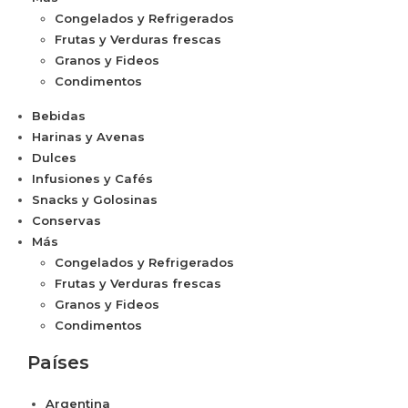
Congelados y Refrigerados
Frutas y Verduras frescas
Granos y Fideos
Condimentos
Bebidas
Harinas y Avenas
Dulces
Infusiones y Cafés
Snacks y Golosinas
Conservas
Más
Congelados y Refrigerados
Frutas y Verduras frescas
Granos y Fideos
Condimentos
Países
Argentina