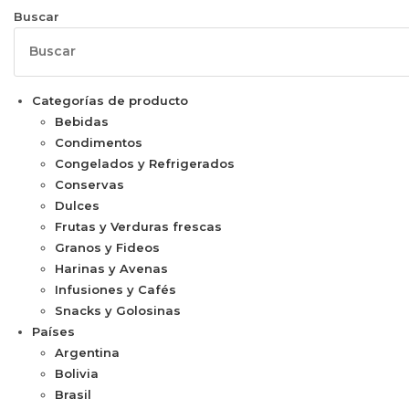
Buscar
Categorías de producto
Bebidas
Condimentos
Congelados y Refrigerados
Conservas
Dulces
Frutas y Verduras frescas
Granos y Fideos
Harinas y Avenas
Infusiones y Cafés
Snacks y Golosinas
Países
Argentina
Bolivia
Brasil