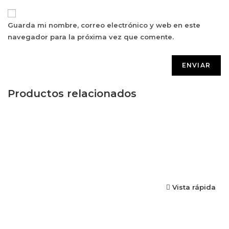
Guarda mi nombre, correo electrónico y web en este
navegador para la próxima vez que comente.
Productos relacionados
Vista rápida