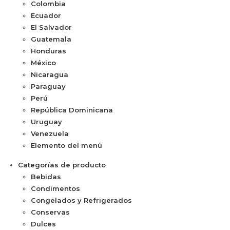
Colombia
Ecuador
El Salvador
Guatemala
Honduras
México
Nicaragua
Paraguay
Perú
República Dominicana
Uruguay
Venezuela
Elemento del menú
Categorías de producto
Bebidas
Condimentos
Congelados y Refrigerados
Conservas
Dulces