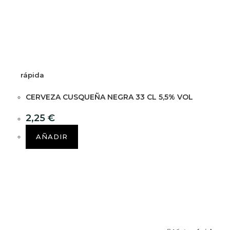
rápida
CERVEZA CUSQUEÑA NEGRA 33 CL 5,5% VOL
2,25
€
AÑADIR