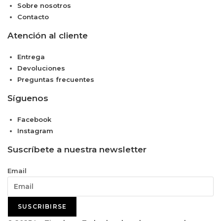
Sobre nosotros
Contacto
Atención al cliente
Entrega
Devoluciones
Preguntas frecuentes
Síguenos
Facebook
Instagram
Suscríbete a nuestra newsletter
Email
SUSCRIBIRSE