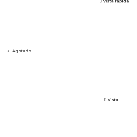
Vista rápida
Agotado
Vista