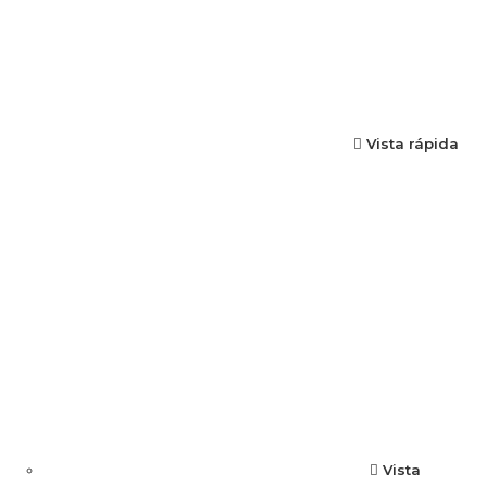
Vista rápida
Vista