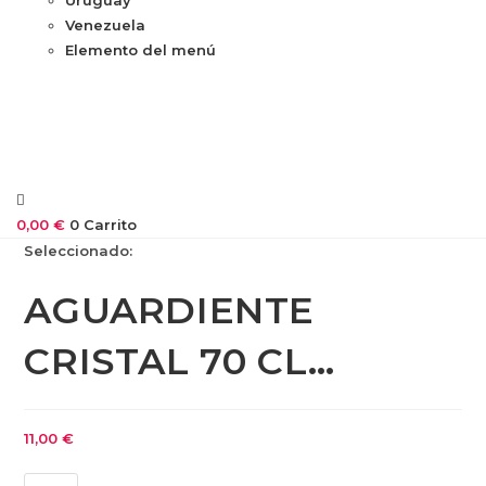
Venezuela
Elemento del menú
0,00
€
0
Carrito
Seleccionado:
AGUARDIENTE
CRISTAL 70 CL…
11,00
€
AGUARDIENTE