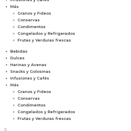
Más
Granos y Fideos
Conservas
Condimentos
Congelados y Refrigerados
Frutas y Verduras frescas
Bebidas
Dulces
Harinas y Avenas
Snacks y Golosinas
Infusiones y Cafés
Más
Granos y Fideos
Conservas
Condimentos
Congelados y Refrigerados
Frutas y Verduras frescas