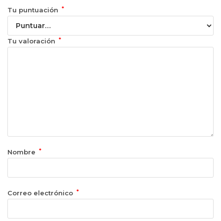
*
Tu puntuación
*
Tu valoración
*
Nombre
*
Correo electrónico