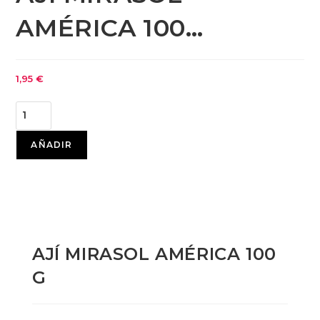
AMÉRICA 100…
1,95
€
AÑADIR
AJÍ MIRASOL AMÉRICA 100
G