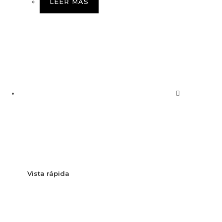
LEER MÁS
Vista rápida