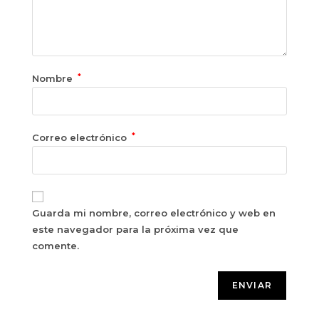
*
Nombre
*
Correo electrónico
Guarda mi nombre, correo electrónico y web en
este navegador para la próxima vez que
comente.