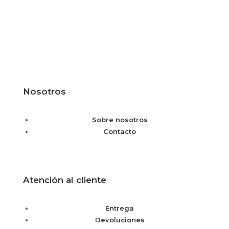
Nosotros
Sobre nosotros
Contacto
Atención al cliente
Entrega
Devoluciones