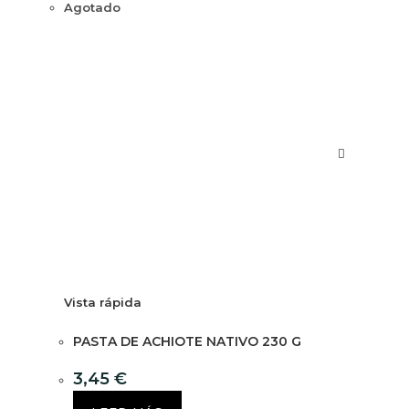
Agotado
Vista rápida
PASTA DE ACHIOTE NATIVO 230 G
3,45
€