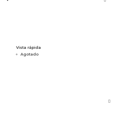
Vista rápida
Agotado