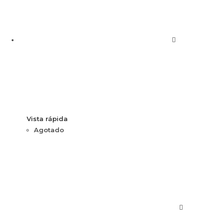
Vista rápida
Agotado