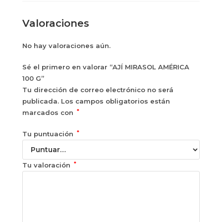
Valoraciones
No hay valoraciones aún.
Sé el primero en valorar “AJÍ MIRASOL AMÉRICA
100 G”
Tu dirección de correo electrónico no será
publicada.
Los campos obligatorios están
*
marcados con
*
Tu puntuación
*
Tu valoración