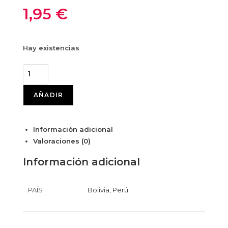
1,95
€
Hay existencias
AÑADIR
Información adicional
Valoraciones (0)
Información adicional
PAÍS
Bolivia
,
Perú