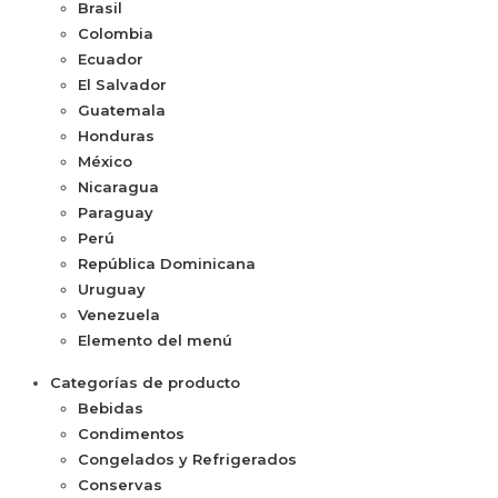
Brasil
Colombia
Ecuador
El Salvador
Guatemala
Honduras
México
Nicaragua
Paraguay
Perú
República Dominicana
Uruguay
Venezuela
Elemento del menú
Categorías de producto
Bebidas
Condimentos
Congelados y Refrigerados
Conservas