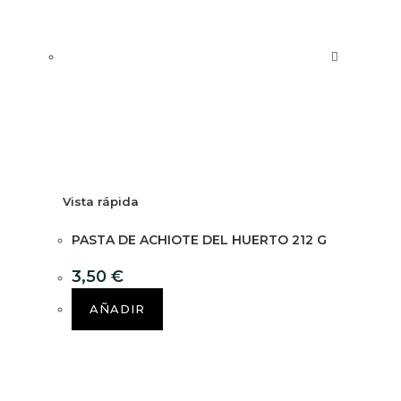
Vista rápida
PASTA DE ACHIOTE DEL HUERTO 212 G
3,50
€
AÑADIR