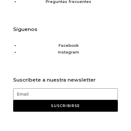
Preguntas frecuentes
Síguenos
Facebook
Instagram
Suscríbete a nuestra newsletter
SUSCRIBIRSE