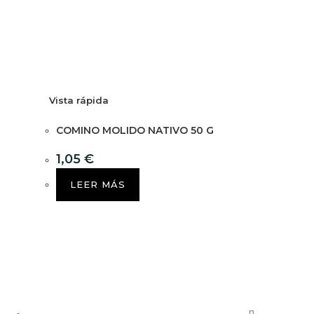
Vista rápida
COMINO MOLIDO NATIVO 50 G
1,05
€
LEER MÁS