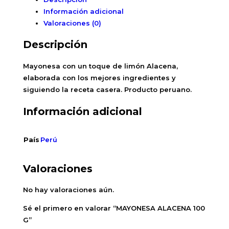
Información adicional
Valoraciones (0)
Descripción
Mayonesa con un toque de limón Alacena,
elaborada con los mejores ingredientes y
siguiendo la receta casera. Producto peruano.
Información adicional
País
Perú
Valoraciones
No hay valoraciones aún.
Sé el primero en valorar “MAYONESA ALACENA 100
G”