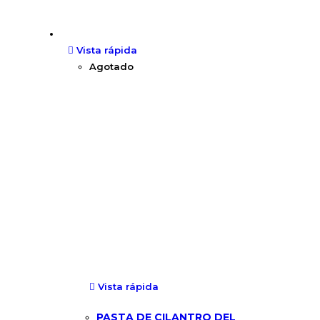
Vista rápida
Agotado
Vista rápida
PASTA DE CILANTRO DEL