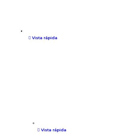
Vista rápida
Vista rápida