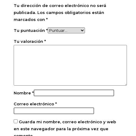
Tu dirección de correo electrónico no será
publicada.
Los campos obligatorios están
marcados con
*
Tu puntuación
*
Tu valoración
*
Nombre
*
Correo electrónico
*
Guarda mi nombre, correo electrónico y web
en este navegador para la próxima vez que
comente.