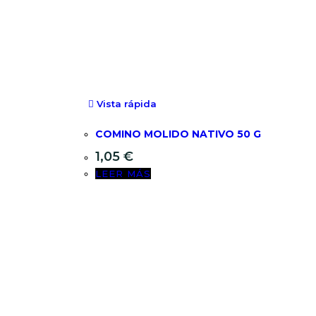
Vista rápida
COMINO MOLIDO NATIVO 50 G
1,05
€
LEER MÁS