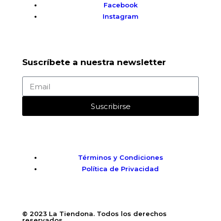
Facebook
Instagram
Suscríbete a nuestra newsletter
Suscribirse
Términos y Condiciones
Política de Privacidad
© 2023 La Tiendona. Todos los derechos
reservados.