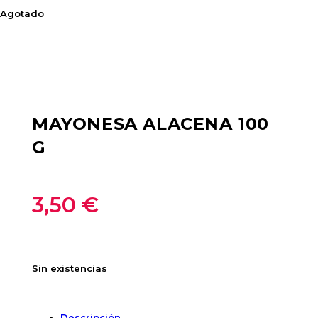
Agotado
MAYONESA ALACENA 100
G
3,50
€
Sin existencias
Descripción