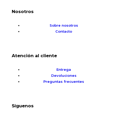
Nosotros
Sobre nosotros
Contacto
Atención al cliente
Entrega
Devoluciones
Preguntas frecuentes
Síguenos