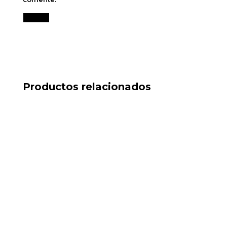
Productos relacionados