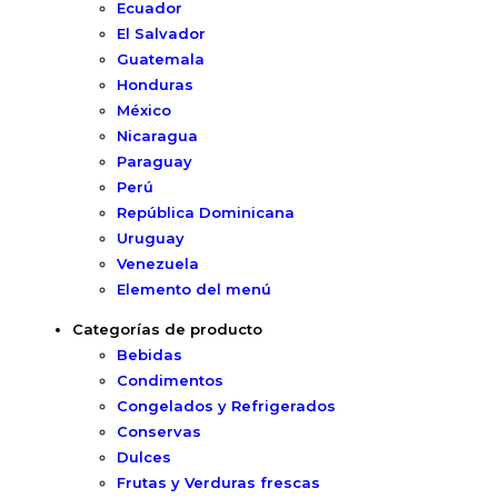
Ecuador
El Salvador
Guatemala
Honduras
México
Nicaragua
Paraguay
Perú
República Dominicana
Uruguay
Venezuela
Elemento del menú
Categorías de producto
Bebidas
Condimentos
Congelados y Refrigerados
Conservas
Dulces
Frutas y Verduras frescas