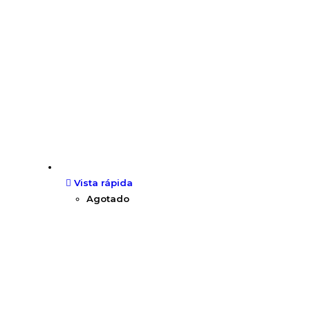
Vista rápida
Agotado