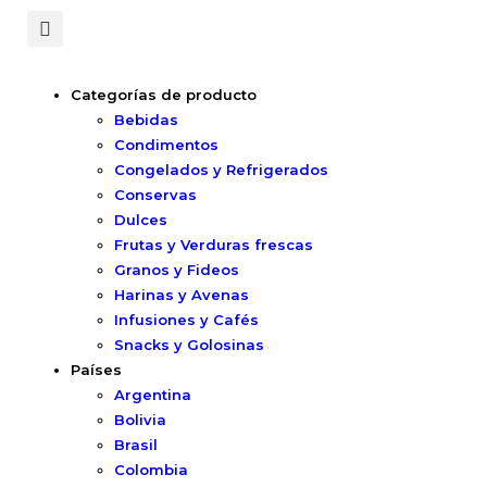
Categorías de producto
Bebidas
Condimentos
Congelados y Refrigerados
Conservas
Dulces
Frutas y Verduras frescas
Granos y Fideos
Harinas y Avenas
Infusiones y Cafés
Snacks y Golosinas
Países
Argentina
Bolivia
Brasil
Colombia