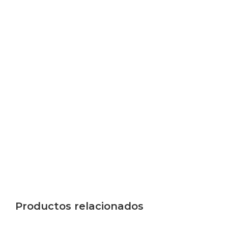
Productos relacionados