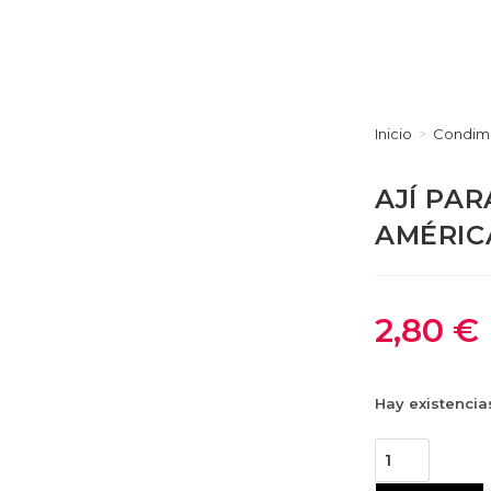
Inicio
>
Condim
AJÍ PAR
AMÉRIC
2,80
€
Hay existencia