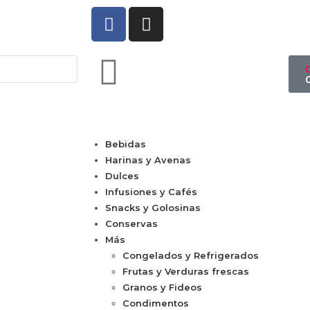
Bebidas
Harinas y Avenas
Dulces
Infusiones y Cafés
Snacks y Golosinas
Conservas
Más
Congelados y Refrigerados
Frutas y Verduras frescas
Granos y Fideos
Condimentos