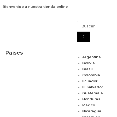
Bienvenido a nuestra tienda online
Países
Argentina
Bolivia
Brasil
Colombia
Ecuador
El Salvador
Guatemala
Honduras
México
Nicaragua