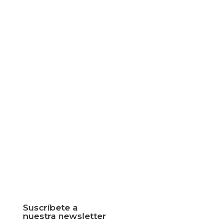
Suscríbete a
nuestra newsletter