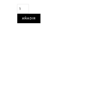
AÑADIR