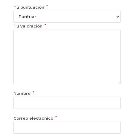
*
Tu puntuación
*
Tu valoración
*
Nombre
*
Correo electrónico