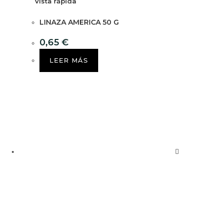
Vista rápida
LINAZA AMERICA 50 G
0,65
€
LEER MÁS