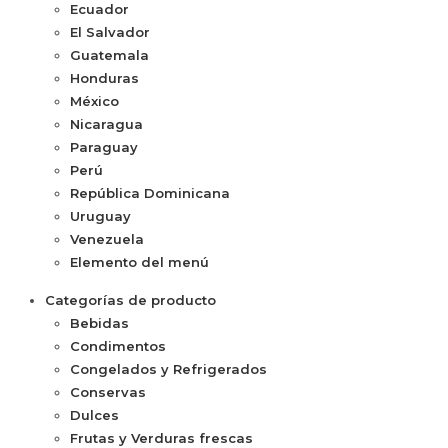
Ecuador
El Salvador
Guatemala
Honduras
México
Nicaragua
Paraguay
Perú
República Dominicana
Uruguay
Venezuela
Elemento del menú
Categorías de producto
Bebidas
Condimentos
Congelados y Refrigerados
Conservas
Dulces
Frutas y Verduras frescas