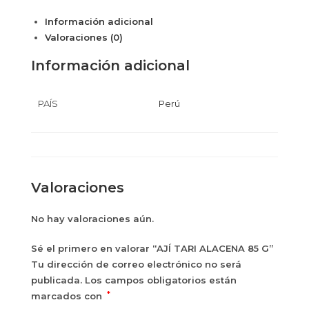
Información adicional
Valoraciones (0)
Información adicional
PAÍS
Perú
Valoraciones
No hay valoraciones aún.
Sé el primero en valorar “AJÍ TARI ALACENA 85 G”
Tu dirección de correo electrónico no será
publicada.
Los campos obligatorios están
*
marcados con