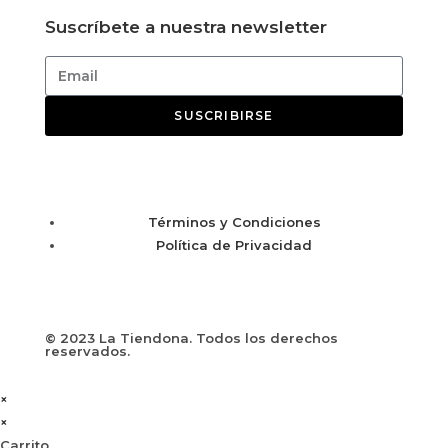
Suscríbete a nuestra newsletter
SUSCRIBIRSE
Términos y Condiciones
Política de Privacidad
© 2023 La Tiendona. Todos los derechos
reservados.
×
×
Carrito