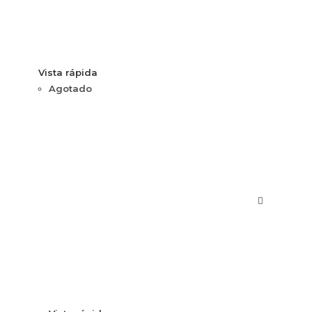
Vista rápida
Agotado