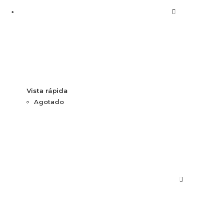
Vista rápida
Agotado