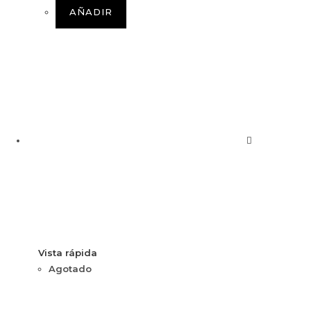
AÑADIR
Vista rápida
Agotado