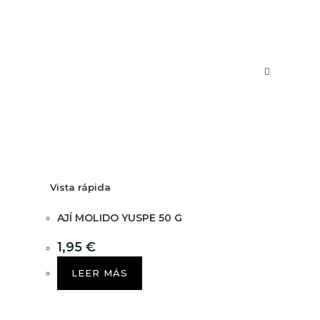
Vista rápida
AJÍ MOLIDO YUSPE 50 G
1,95
€
LEER MÁS