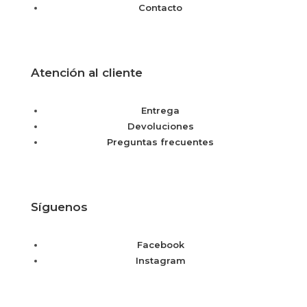
Contacto
Atención al cliente
Entrega
Devoluciones
Preguntas frecuentes
Síguenos
Facebook
Instagram