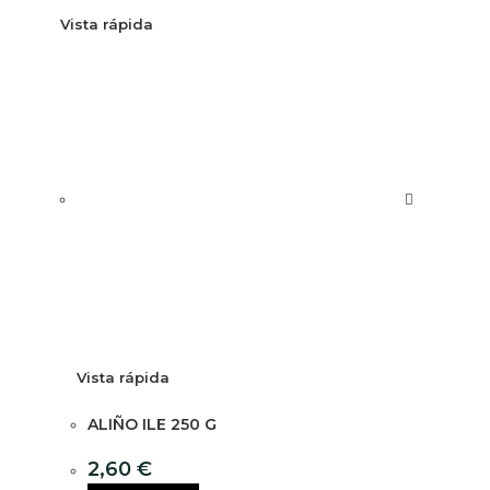
Vista rápida
Vista rápida
ALIÑO ILE 250 G
2,60
€