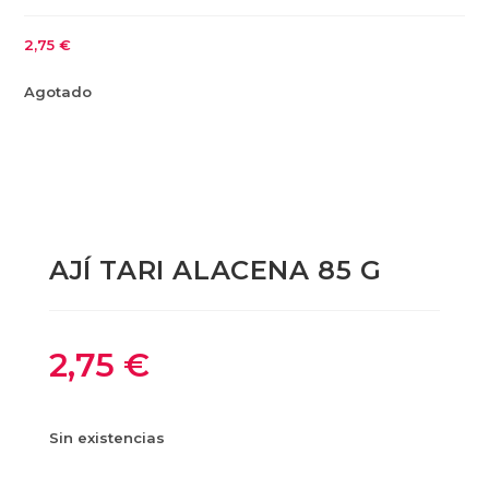
2,75
€
Agotado
AJÍ TARI ALACENA 85 G
2,75
€
Sin existencias