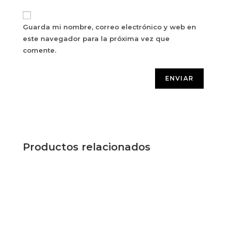
Guarda mi nombre, correo electrónico y web en
este navegador para la próxima vez que
comente.
Productos relacionados