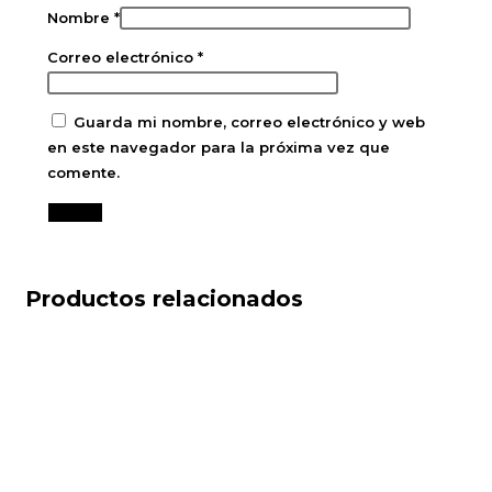
Nombre
*
Correo electrónico
*
Guarda mi nombre, correo electrónico y web
en este navegador para la próxima vez que
comente.
Productos relacionados