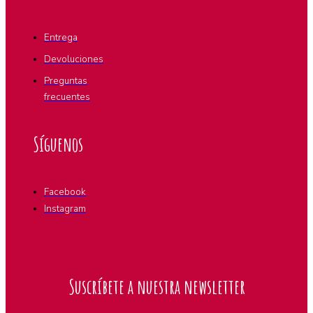
Entrega
Devoluciones
Preguntas
frecuentes
Síguenos
Facebook
Instagram
Suscríbete a nuestra newsletter