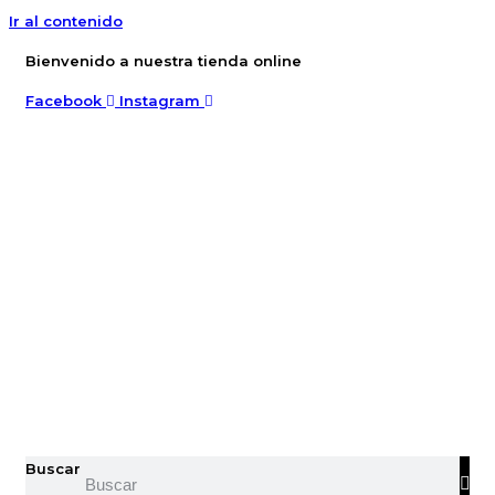
Ir al contenido
Bienvenido a nuestra tienda online
Facebook
Instagram
Buscar