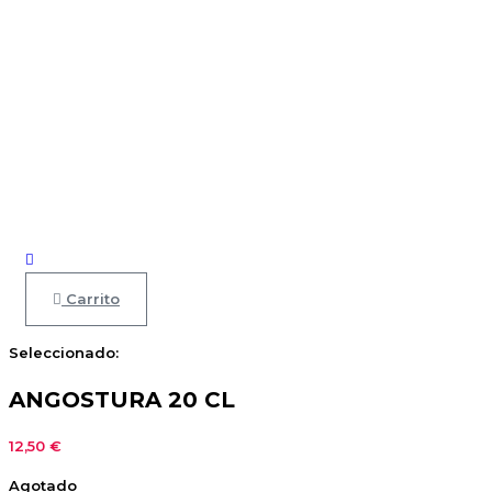
Carrito
Seleccionado:
ANGOSTURA 20 CL
12,50
€
Agotado