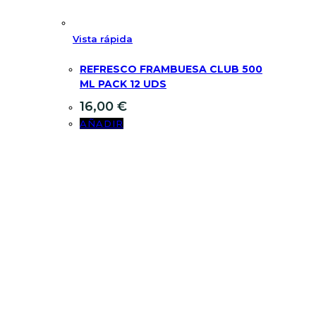
Vista rápida
REFRESCO FRAMBUESA CLUB 500
ML PACK 12 UDS
16,00
€
AÑADIR