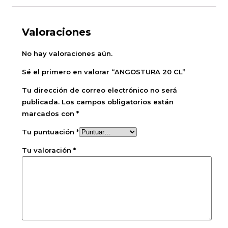
Valoraciones
No hay valoraciones aún.
Sé el primero en valorar “ANGOSTURA 20 CL”
Tu dirección de correo electrónico no será
publicada.
Los campos obligatorios están
marcados con
*
Tu puntuación
*
Tu valoración
*