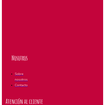
Nosotros
Sobre
nosotros
Contacto
Atención al cliente