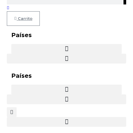
Carrito
Países
Países