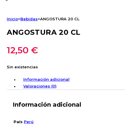
Inicio
>
Bebidas
>
ANGOSTURA 20 CL
ANGOSTURA 20 CL
12,50
€
Sin existencias
Información adicional
Valoraciones (0)
Información adicional
País
Perú