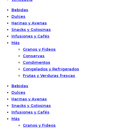
Bebidas
Dulces
Harinas y Avenas
Snacks y Golosinas
Infusiones y Cafés
Más
Granos y Fideos
Conservas
Condimentos
Congelados y Refrigerados
Frutas y Verduras frescas
Bebidas
Dulces
Harinas y Avenas
Snacks y Golosinas
Infusiones y Cafés
Más
Granos y Fideos