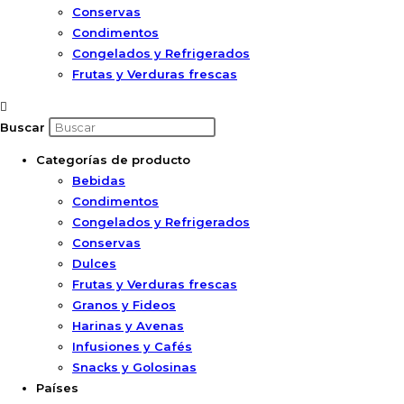
Conservas
Condimentos
Congelados y Refrigerados
Frutas y Verduras frescas
Buscar
Categorías de producto
Bebidas
Condimentos
Congelados y Refrigerados
Conservas
Dulces
Frutas y Verduras frescas
Granos y Fideos
Harinas y Avenas
Infusiones y Cafés
Snacks y Golosinas
Países