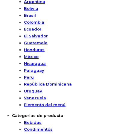
Argentina
Bolivia
Brasil
Colombia
Ecuador
El Salvador
Guatemala
Honduras
México
Nicaragua
Paraguay
Perú
República Dominicana
Uruguay
Venezuela
Elemento del menú
Categorías de producto
Bebidas
Condimentos