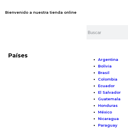
Bienvenido a nuestra tienda online
Países
Argentina
Bolivia
Brasil
Colombia
Ecuador
El Salvador
Guatemala
Honduras
México
Nicaragua
Paraguay