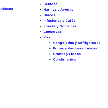
Bebidas
inicana
Harinas y Avenas
Dulces
Infusiones y Cafés
Snacks y Golosinas
Conservas
Más
Congelados y Refrigerados
Frutas y Verduras frescas
Granos y Fideos
Condimentos