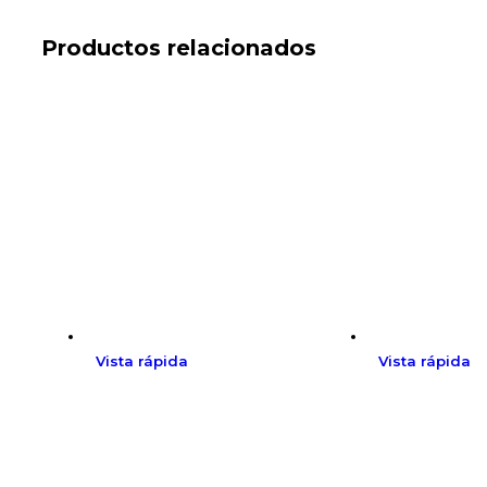
Productos relacionados
Vista rápida
Vista rápida