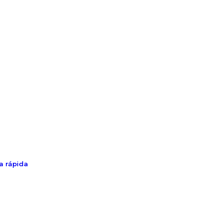
ta rápida