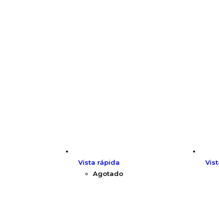
Vista rápida
Vis
Agotado