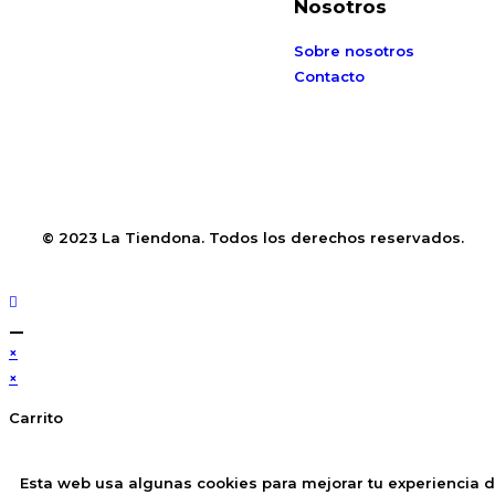
Nosotros
Sobre nosotros
Contacto
© 2023 La Tiendona. Todos los derechos reservados.
×
×
Carrito
Esta web usa algunas cookies para mejorar tu experiencia 