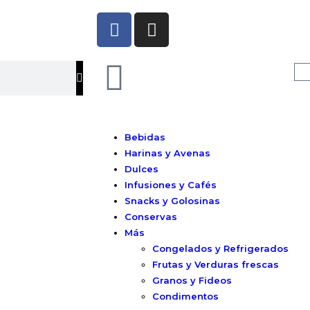
Bebidas
Harinas y Avenas
Dulces
Infusiones y Cafés
Snacks y Golosinas
Conservas
Más
Congelados y Refrigerados
Frutas y Verduras frescas
Granos y Fideos
Condimentos