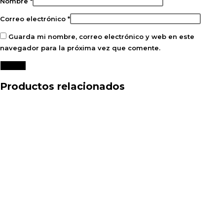
Nombre
*
Correo electrónico
*
Guarda mi nombre, correo electrónico y web en este
navegador para la próxima vez que comente.
Productos relacionados