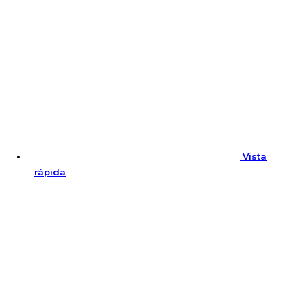
Vista
rápida