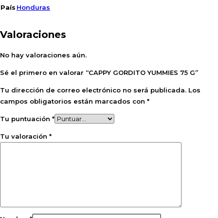
País
Honduras
Valoraciones
No hay valoraciones aún.
Sé el primero en valorar “CAPPY GORDITO YUMMIES 75 G”
Tu dirección de correo electrónico no será publicada.
Los
campos obligatorios están marcados con
*
Tu puntuación
*
Tu valoración
*