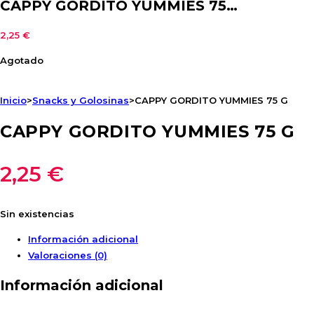
CAPPY GORDITO YUMMIES 75…
2,25
€
Agotado
Inicio
>
Snacks y Golosinas
>
CAPPY GORDITO YUMMIES 75 G
CAPPY GORDITO YUMMIES 75 G
2,25
€
Sin existencias
Información adicional
Valoraciones (0)
Información adicional