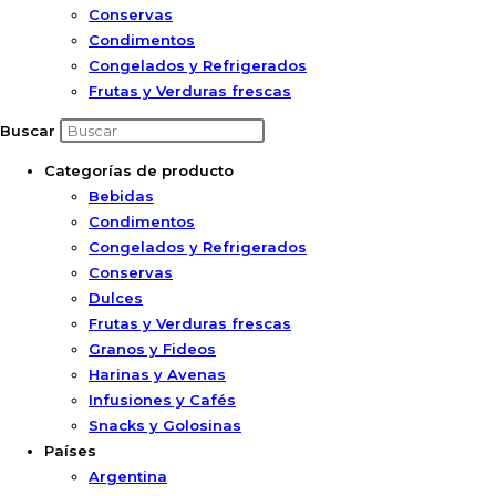
Conservas
Condimentos
Congelados y Refrigerados
Frutas y Verduras frescas
Buscar
Categorías de producto
Bebidas
Condimentos
Congelados y Refrigerados
Conservas
Dulces
Frutas y Verduras frescas
Granos y Fideos
Harinas y Avenas
Infusiones y Cafés
Snacks y Golosinas
Países
Argentina