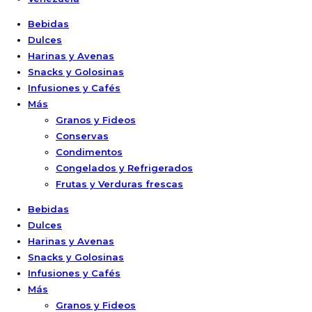
Bebidas
Dulces
Harinas y Avenas
Snacks y Golosinas
Infusiones y Cafés
Más
Granos y Fideos
Conservas
Condimentos
Congelados y Refrigerados
Frutas y Verduras frescas
Bebidas
Dulces
Harinas y Avenas
Snacks y Golosinas
Infusiones y Cafés
Más
Granos y Fideos