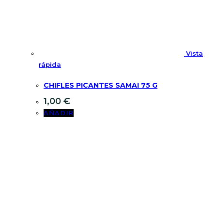
Vista
rápida
CHIFLES PICANTES SAMAI 75 G
1,00
€
AÑADIR