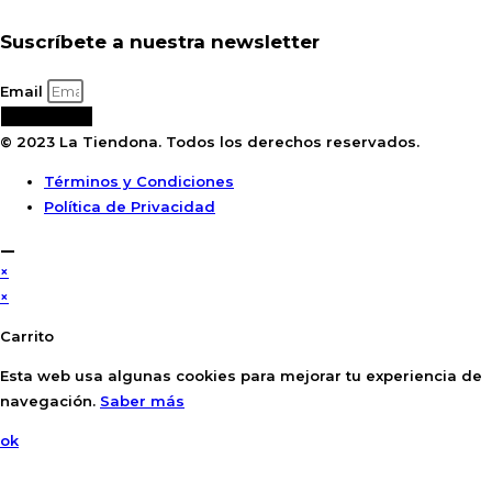
Suscríbete a nuestra newsletter
Email
Suscribirse
© 2023 La Tiendona. Todos los derechos reservados.
Términos y Condiciones
Política de Privacidad
×
×
Carrito
Esta web usa algunas cookies para mejorar tu experiencia de
navegación.
Saber más
ok