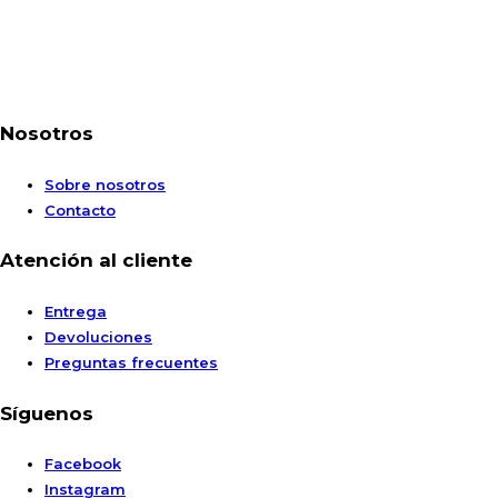
Nosotros
Sobre nosotros
Contacto
Atención al cliente
Entrega
Devoluciones
Preguntas frecuentes
Síguenos
Facebook
Instagram