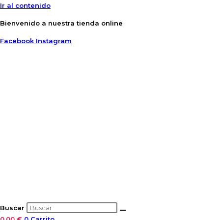
Ir al contenido
Bienvenido a nuestra tienda online
Facebook
Instagram
Buscar
0,00
€
0
Carrito