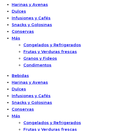
Harinas y Avenas
Dulces
Infusiones y Cafés
Snacks y Golosinas
Conservas
Más
Congelados y Refrigerados
Frutas y Verduras frescas
Granos y Fideos
Condimentos
Bebidas
Harinas y Avenas
Dulces
Infusiones y Cafés
Snacks y Golosinas
Conservas
Más
Congelados y Refrigerados
Frutas y Verduras frescas