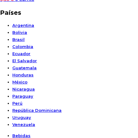
Países
Argentina
Bolivia
Brasil
Colombia
Ecuador
El Salvador
Guatemala
Honduras
México
Nicaragua
Paraguay
Perú
República Dominicana
Uruguay
Venezuela
Bebidas