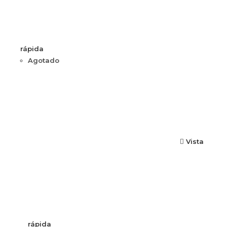
rápida
Agotado
Vista
rápida