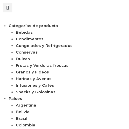
Categorías de producto
Bebidas
Condimentos
Congelados y Refrigerados
Conservas
Dulces
Frutas y Verduras frescas
Granos y Fideos
Harinas y Avenas
Infusiones y Cafés
Snacks y Golosinas
Países
Argentina
Bolivia
Brasil
Colombia