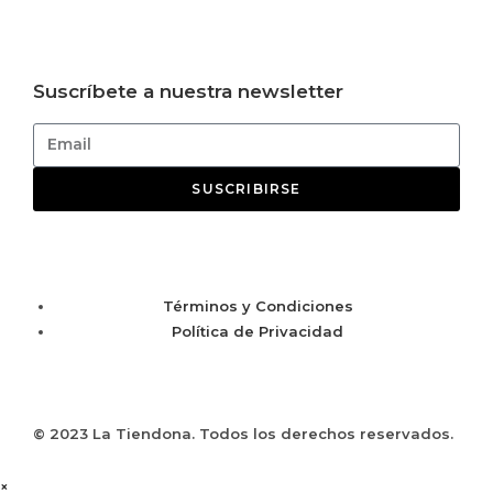
Suscríbete a nuestra newsletter
SUSCRIBIRSE
Términos y Condiciones
Política de Privacidad
© 2023 La Tiendona. Todos los derechos reservados.
×