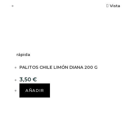
Vista
rápida
PALITOS CHILE LIMÓN DIANA 200 G
3,50
€
AÑADIR