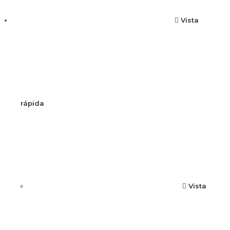
Vista
rápida
Vista