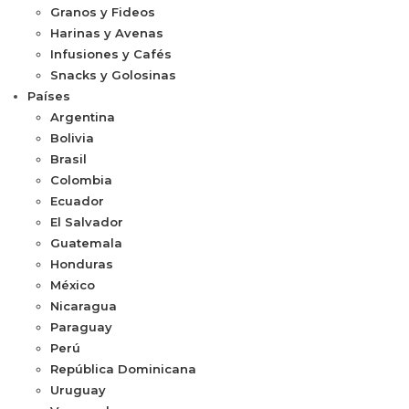
Granos y Fideos
Harinas y Avenas
Infusiones y Cafés
Snacks y Golosinas
Países
Argentina
Bolivia
Brasil
Colombia
Ecuador
El Salvador
Guatemala
Honduras
México
Nicaragua
Paraguay
Perú
República Dominicana
Uruguay