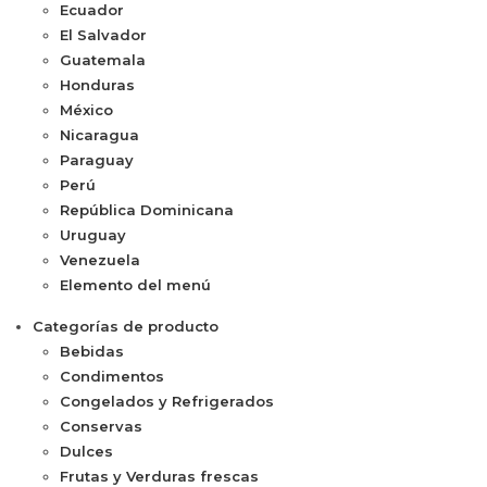
Ecuador
El Salvador
Guatemala
Honduras
México
Nicaragua
Paraguay
Perú
República Dominicana
Uruguay
Venezuela
Elemento del menú
Categorías de producto
Bebidas
Condimentos
Congelados y Refrigerados
Conservas
Dulces
Frutas y Verduras frescas