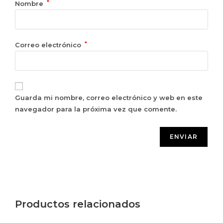
*
Nombre
*
Correo electrónico
Guarda mi nombre, correo electrónico y web en este
navegador para la próxima vez que comente.
Productos relacionados