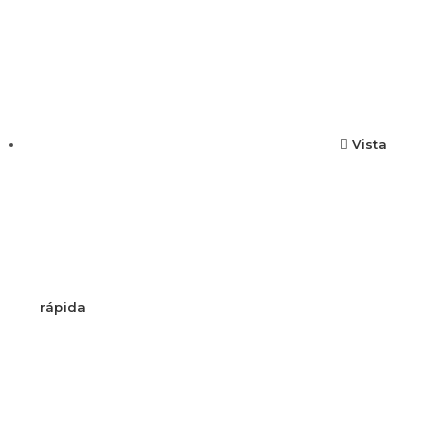
Vista
rápida