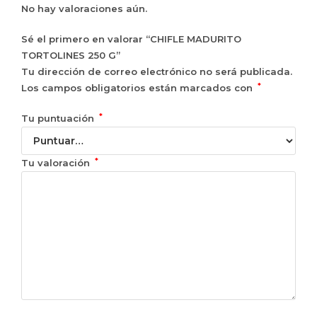
No hay valoraciones aún.
Sé el primero en valorar “CHIFLE MADURITO
TORTOLINES 250 G”
Tu dirección de correo electrónico no será publicada.
*
Los campos obligatorios están marcados con
*
Tu puntuación
*
Tu valoración