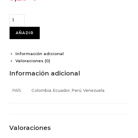
AÑADIR
Información adicional
Valoraciones (0)
Información adicional
PAÍS
Colombia
,
Ecuador
,
Perú
,
Venezuela
Valoraciones