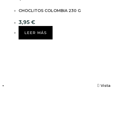
CHOCLITOS COLOMBIA 230 G
3,95
€
LEER MÁS
Vista