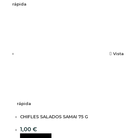
rápida
Vista
rápida
CHIFLES SALADOS SAMAI 75 G
1,00
€