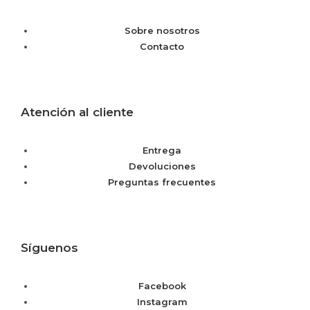
Sobre nosotros
Contacto
Atención al cliente
Entrega
Devoluciones
Preguntas frecuentes
Síguenos
Facebook
Instagram