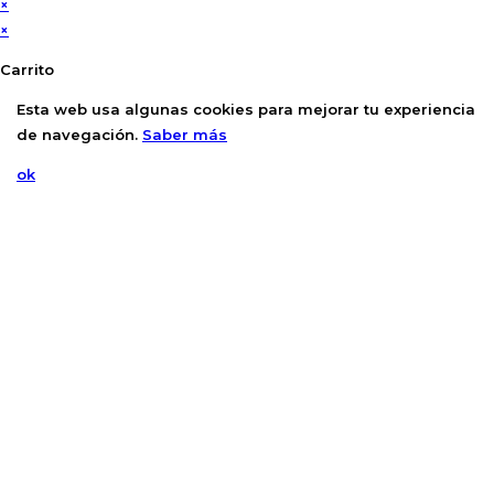
×
×
Carrito
Esta web usa algunas cookies para mejorar tu experiencia
de navegación.
Saber más
ok