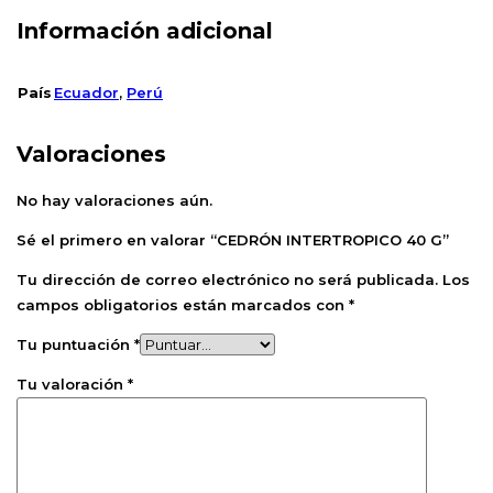
Información adicional
País
Ecuador
,
Perú
Valoraciones
No hay valoraciones aún.
Sé el primero en valorar “CEDRÓN INTERTROPICO 40 G”
Tu dirección de correo electrónico no será publicada.
Los
campos obligatorios están marcados con
*
Tu puntuación
*
Tu valoración
*