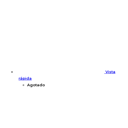
Vista
rápida
Agotado