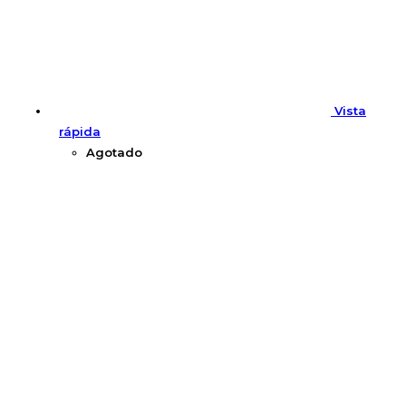
Vista
rápida
Agotado