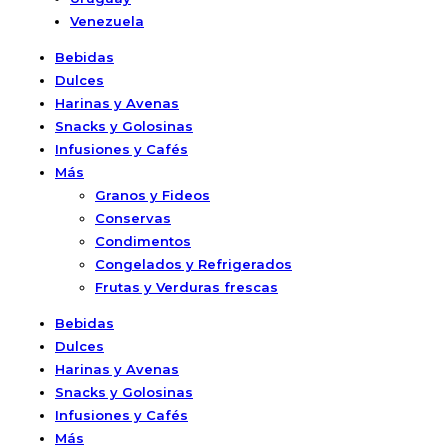
Venezuela
Bebidas
Dulces
Harinas y Avenas
Snacks y Golosinas
Infusiones y Cafés
Más
Granos y Fideos
Conservas
Condimentos
Congelados y Refrigerados
Frutas y Verduras frescas
Bebidas
Dulces
Harinas y Avenas
Snacks y Golosinas
Infusiones y Cafés
Más