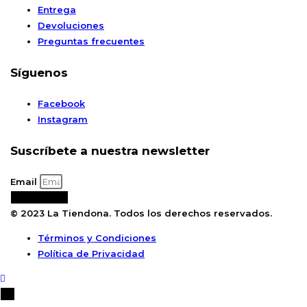
Entrega
Devoluciones
Preguntas frecuentes
Síguenos
Facebook
Instagram
Suscríbete a nuestra newsletter
Email
Suscribirse
© 2023 La Tiendona. Todos los derechos reservados.
Términos y Condiciones
Política de Privacidad