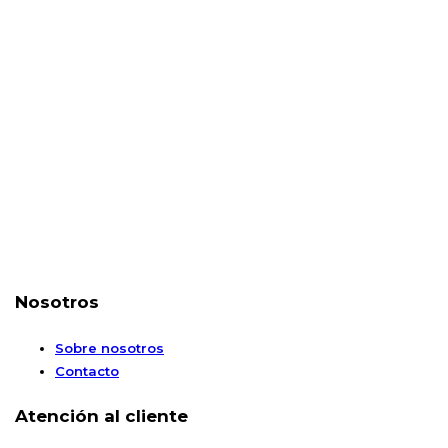
Nosotros
Sobre nosotros
Contacto
Atención al cliente