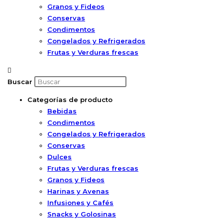
Granos y Fideos
Conservas
Condimentos
Congelados y Refrigerados
Frutas y Verduras frescas
Buscar
Categorías de producto
Bebidas
Condimentos
Congelados y Refrigerados
Conservas
Dulces
Frutas y Verduras frescas
Granos y Fideos
Harinas y Avenas
Infusiones y Cafés
Snacks y Golosinas