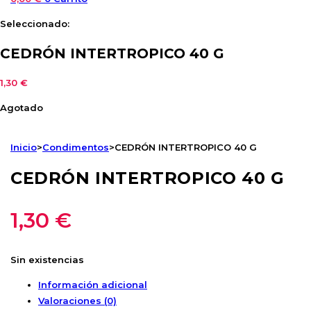
Seleccionado:
CEDRÓN INTERTROPICO 40 G
1,30
€
Agotado
Inicio
>
Condimentos
>
CEDRÓN INTERTROPICO 40 G
CEDRÓN INTERTROPICO 40 G
1,30
€
Sin existencias
Información adicional
Valoraciones (0)