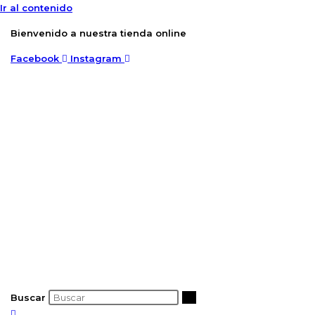
Ir al contenido
Bienvenido a nuestra tienda online
Facebook
Instagram
Buscar