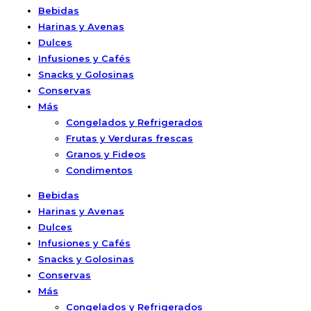
Bebidas
Harinas y Avenas
Dulces
Infusiones y Cafés
Snacks y Golosinas
Conservas
Más
Congelados y Refrigerados
Frutas y Verduras frescas
Granos y Fideos
Condimentos
Bebidas
Harinas y Avenas
Dulces
Infusiones y Cafés
Snacks y Golosinas
Conservas
Más
Congelados y Refrigerados