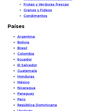
Frutas y Verduras frescas
Granos y Fideos
Condimentos
Países
Argentina
Bolivia
Brasil
Colombia
Ecuador
El Salvador
Guatemala
Honduras
México
Nicaragua
Paraguay
Perú
República Dominicana
Uruguay