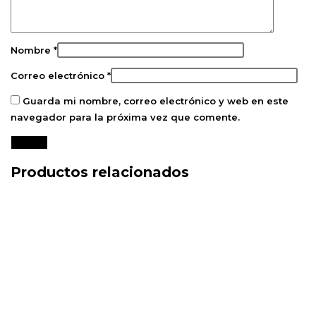
Nombre
*
Correo electrónico
*
Guarda mi nombre, correo electrónico y web en este
navegador para la próxima vez que comente.
Productos relacionados