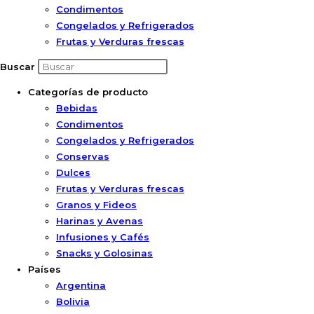
Condimentos
Congelados y Refrigerados
Frutas y Verduras frescas
Buscar
Categorías de producto
Bebidas
Condimentos
Congelados y Refrigerados
Conservas
Dulces
Frutas y Verduras frescas
Granos y Fideos
Harinas y Avenas
Infusiones y Cafés
Snacks y Golosinas
Países
Argentina
Bolivia