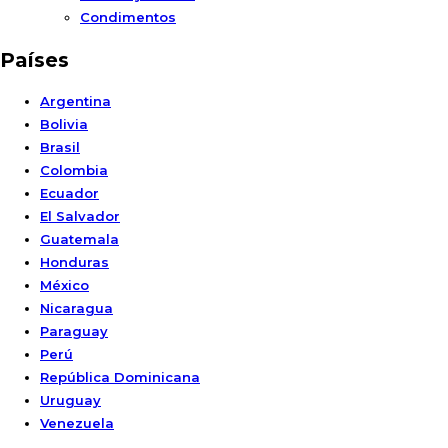
Condimentos
Países
Argentina
Bolivia
Brasil
Colombia
Ecuador
El Salvador
Guatemala
Honduras
México
Nicaragua
Paraguay
Perú
República Dominicana
Uruguay
Venezuela