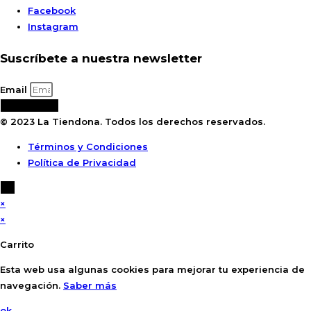
Facebook
Instagram
Suscríbete a nuestra newsletter
Email
Suscribirse
© 2023 La Tiendona. Todos los derechos reservados.
Términos y Condiciones
Política de Privacidad
×
×
Carrito
Esta web usa algunas cookies para mejorar tu experiencia de
navegación.
Saber más
ok