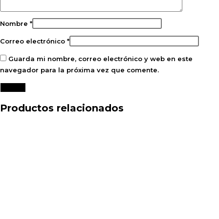
Nombre
*
Correo electrónico
*
Guarda mi nombre, correo electrónico y web en este
navegador para la próxima vez que comente.
Productos relacionados