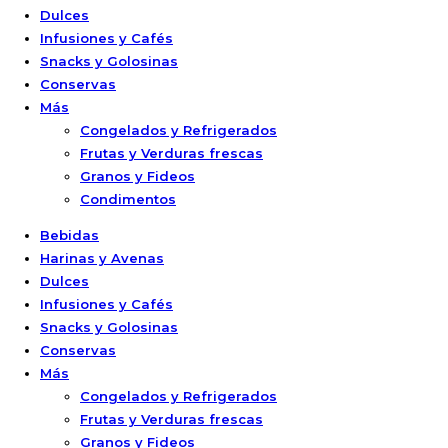
Dulces
Infusiones y Cafés
Snacks y Golosinas
Conservas
Más
Congelados y Refrigerados
Frutas y Verduras frescas
Granos y Fideos
Condimentos
Bebidas
Harinas y Avenas
Dulces
Infusiones y Cafés
Snacks y Golosinas
Conservas
Más
Congelados y Refrigerados
Frutas y Verduras frescas
Granos y Fideos