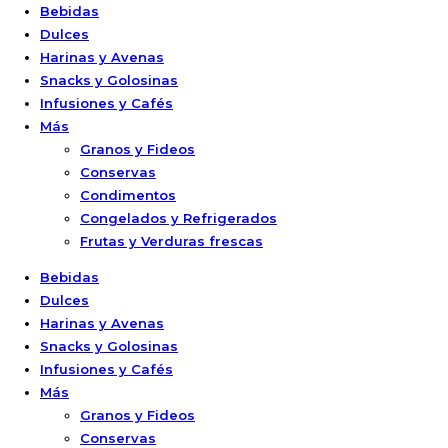
Bebidas
Dulces
Harinas y Avenas
Snacks y Golosinas
Infusiones y Cafés
Más
Granos y Fideos
Conservas
Condimentos
Congelados y Refrigerados
Frutas y Verduras frescas
Bebidas
Dulces
Harinas y Avenas
Snacks y Golosinas
Infusiones y Cafés
Más
Granos y Fideos
Conservas