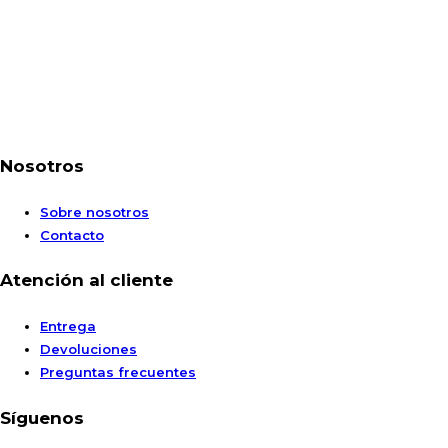
Nosotros
Sobre nosotros
Contacto
Atención al cliente
Entrega
Devoluciones
Preguntas frecuentes
Síguenos