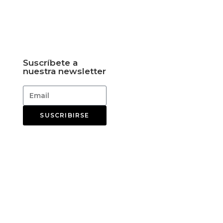
Suscríbete a
nuestra newsletter
SUSCRIBIRSE