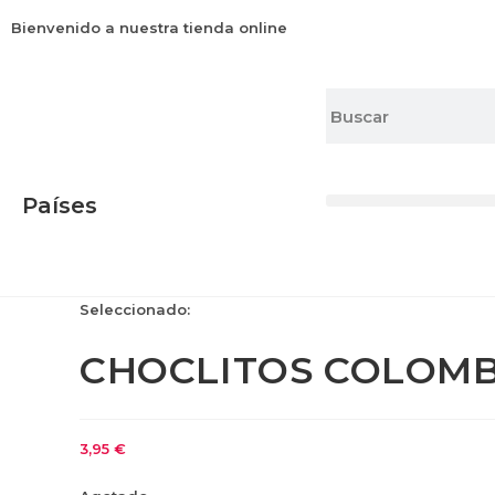
Bienvenido a nuestra tienda online
Países
Seleccionado:
CHOCLITOS COLOMBI
3,95
€