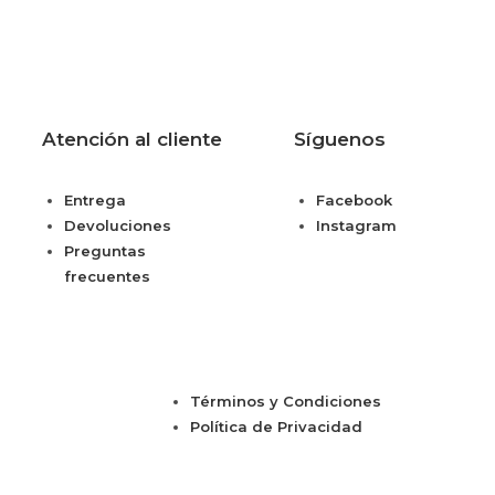
Atención al cliente
Síguenos
Entrega
Facebook
Devoluciones
Instagram
Preguntas
frecuentes
Términos y Condiciones
Política de Privacidad