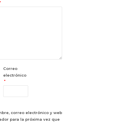
*
Correo
electrónico
*
bre, correo electrónico y web
ador para la próxima vez que