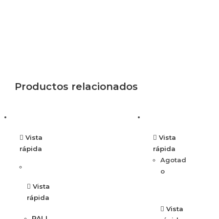
Productos relacionados
Vista
Vista
rápida
rápida
Agotad
o
Vista
rápida
Vista
PALI