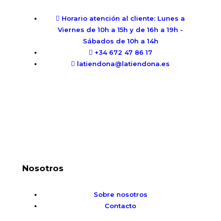
Horario atención al cliente: Lunes a
Viernes de 10h a 15h y de 16h a 19h -
Sábados de 10h a 14h
+34 672 47 86 17
latiendona@latiendona.es
Nosotros
Sobre nosotros
Contacto