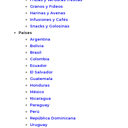
Granos y Fideos
Harinas y Avenas
Infusiones y Cafés
Snacks y Golosinas
Países
Argentina
Bolivia
Brasil
Colombia
Ecuador
El Salvador
Guatemala
Honduras
México
Nicaragua
Paraguay
Perú
República Dominicana
Uruguay