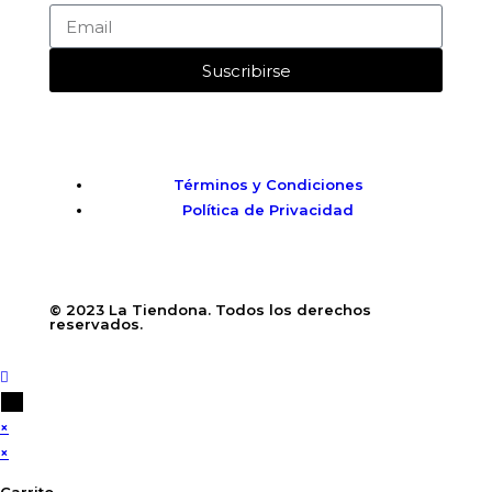
Suscribirse
Términos y Condiciones
Política de Privacidad
© 2023 La Tiendona. Todos los derechos
reservados.
×
×