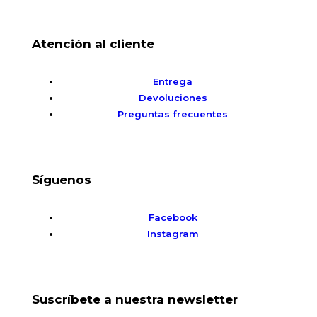
Atención al cliente
Entrega
Devoluciones
Preguntas frecuentes
Síguenos
Facebook
Instagram
Suscríbete a nuestra newsletter