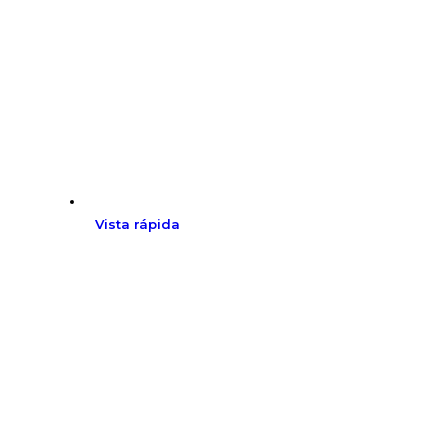
Vista rápida