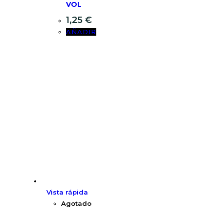
VOL
1,25
€
AÑADIR
Vista rápida
Agotado