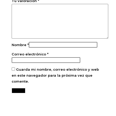
Tu valoración
*
Nombre
*
Correo electrónico
*
Guarda mi nombre, correo electrónico y web
en este navegador para la próxima vez que
comente.