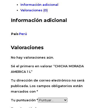
Información adicional
Valoraciones (0)
Información adicional
País
Perú
Valoraciones
No hay valoraciones aún.
Sé el primero en valorar “CHICHA MORADA
AMERICA 1 L”
Tu dirección de correo electrónico no será
publicada.
Los campos obligatorios están
marcados con
*
Tu puntuación
*