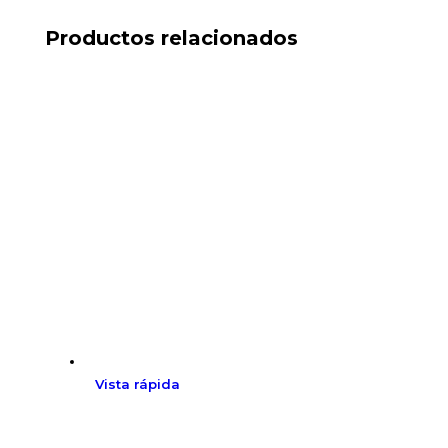
Productos relacionados
Vista rápida