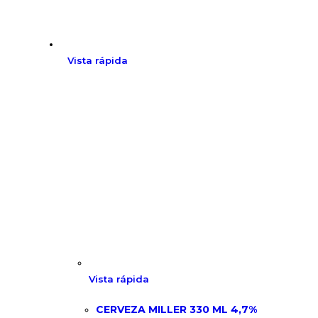
Vista rápida
Vista rápida
CERVEZA MILLER 330 ML 4,7%