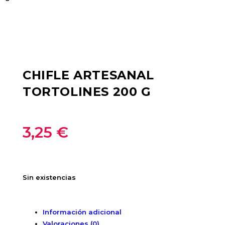
CHIFLE ARTESANAL
TORTOLINES 200 G
3,25
€
Sin existencias
Información adicional
Valoraciones (0)