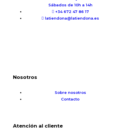
Sábados de 10h a 14h
+34 672 47 86 17
latiendona@latiendona.es
Nosotros
Sobre nosotros
Contacto
Atención al cliente