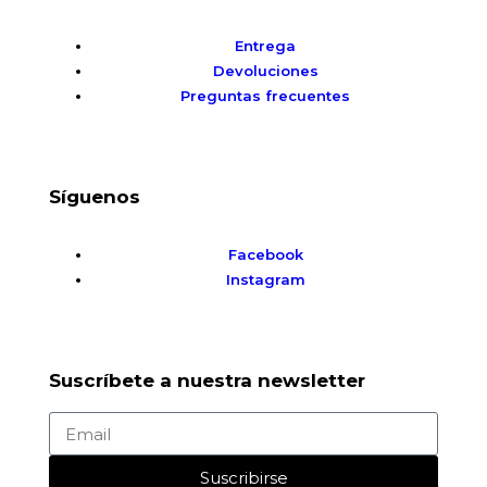
Entrega
Devoluciones
Preguntas frecuentes
Síguenos
Facebook
Instagram
Suscríbete a nuestra newsletter
Suscribirse