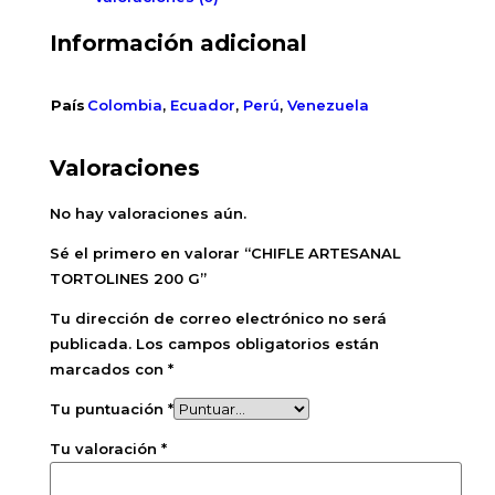
Información adicional
País
Colombia
,
Ecuador
,
Perú
,
Venezuela
Valoraciones
No hay valoraciones aún.
Sé el primero en valorar “CHIFLE ARTESANAL
TORTOLINES 200 G”
Tu dirección de correo electrónico no será
publicada.
Los campos obligatorios están
marcados con
*
Tu puntuación
*
Tu valoración
*