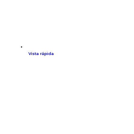
Vista rápida