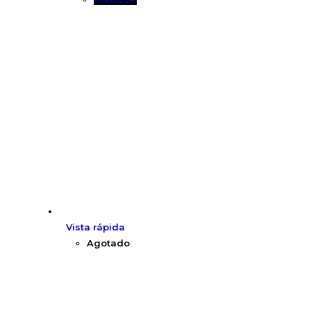
Vista rápida
Agotado