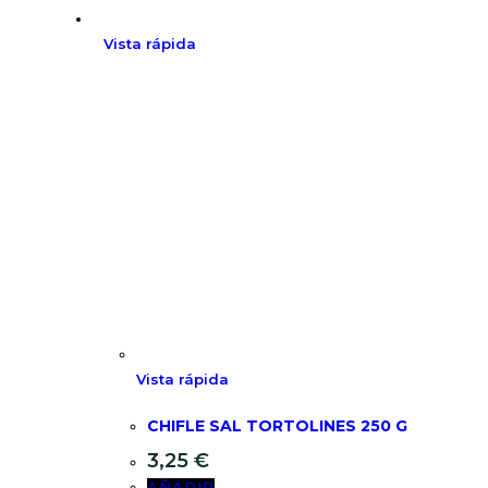
Vista rápida
Vista rápida
CHIFLE SAL TORTOLINES 250 G
3,25
€
AÑADIR