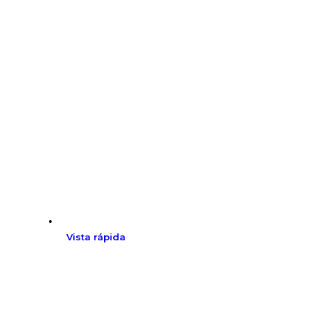
Vista rápida