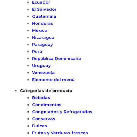
Ecuador
El Salvador
Guatemala
Honduras
México
Nicaragua
Paraguay
Perú
República Dominicana
Uruguay
Venezuela
Elemento del menú
Categorías de producto
Bebidas
Condimentos
Congelados y Refrigerados
Conservas
Dulces
Frutas y Verduras frescas