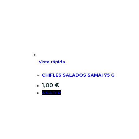
Vista rápida
CHIFLES SALADOS SAMAI 75 G
1,00
€
AÑADIR