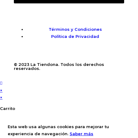
Términos y Condiciones
Política de Privacidad
© 2023 La Tiendona. Todos los derechos
reservados.
×
×
Carrito
Esta web usa algunas cookies para mejorar tu
experiencia de navegación.
Saber más