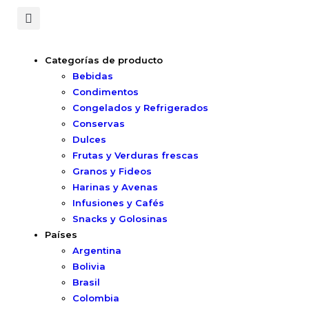
Categorías de producto
Bebidas
Condimentos
Congelados y Refrigerados
Conservas
Dulces
Frutas y Verduras frescas
Granos y Fideos
Harinas y Avenas
Infusiones y Cafés
Snacks y Golosinas
Países
Argentina
Bolivia
Brasil
Colombia