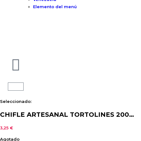
Elemento del menú
Seleccionado:
CHIFLE ARTESANAL TORTOLINES 200…
3,25
€
Agotado