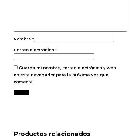
Nombre
*
Correo electrónico
*
Guarda mi nombre, correo electrónico y web
en este navegador para la próxima vez que
comente.
Productos relacionados