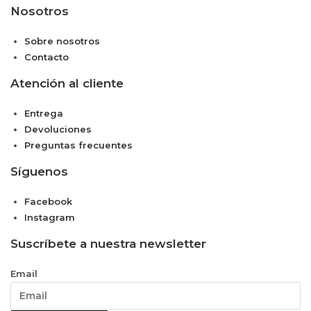
Nosotros
Sobre nosotros
Contacto
Atención al cliente
Entrega
Devoluciones
Preguntas frecuentes
Síguenos
Facebook
Instagram
Suscríbete a nuestra newsletter
Email