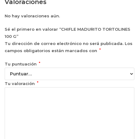
Valoraciones
No hay valoraciones aún.
Sé el primero en valorar “CHIFLE MADURITO TORTOLINES
100 G”
Tu dirección de correo electrónico no será publicada.
Los
*
campos obligatorios están marcados con
*
Tu puntuación
*
Tu valoración