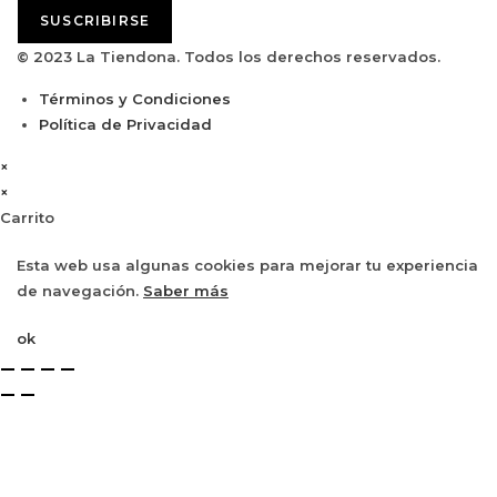
SUSCRIBIRSE
© 2023 La Tiendona. Todos los derechos reservados.
Términos y Condiciones
Política de Privacidad
×
×
Carrito
Esta web usa algunas cookies para mejorar tu experiencia
de navegación.
Saber más
ok