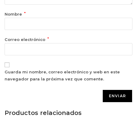
*
Nombre
*
Correo electrónico
Guarda mi nombre, correo electrónico y web en este
navegador para la próxima vez que comente.
Productos relacionados