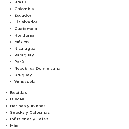
Brasil
Colombia
Ecuador
El Salvador
Guatemala
Honduras
México
Nicaragua
Paraguay
Perú
República Dominicana
Uruguay
Venezuela
Bebidas
Dulces
Harinas y Avenas
Snacks y Golosinas
Infusiones y Cafés
Más