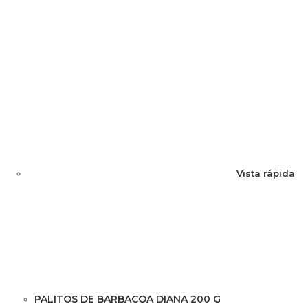
Vista rápida
PALITOS DE BARBACOA DIANA 200 G