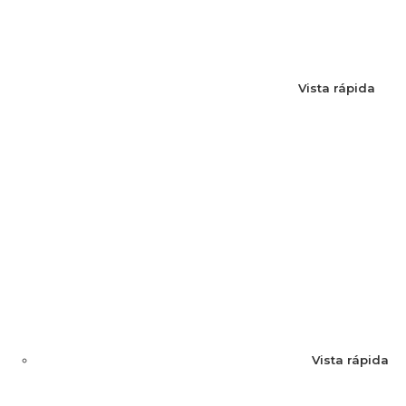
Vista rápida
Vista rápida