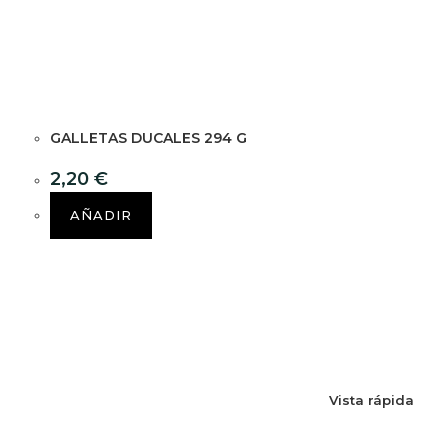
GALLETAS DUCALES 294 G
2,20
€
AÑADIR
Vista rápida