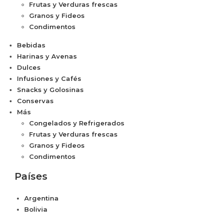
Frutas y Verduras frescas
Granos y Fideos
Condimentos
Bebidas
Harinas y Avenas
Dulces
Infusiones y Cafés
Snacks y Golosinas
Conservas
Más
Congelados y Refrigerados
Frutas y Verduras frescas
Granos y Fideos
Condimentos
Países
Argentina
Bolivia