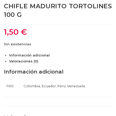
CHIFLE MADURITO TORTOLINES
100 G
1,50
€
Sin existencias
Información adicional
Valoraciones (0)
Información adicional
PAÍS
Colombia
,
Ecuador
,
Perú
,
Venezuela