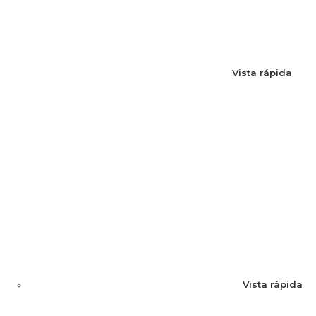
Vista rápida
Vista rápida