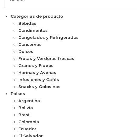
Categorías de producto
Bebidas
Condimentos
Congelados y Refrigerados
Conservas
Dulces
Frutas y Verduras frescas
Granos y Fideos
Harinas y Avenas
Infusiones y Cafés
Snacks y Golosinas
Países
Argentina
Bolivia
Brasil
Colombia
Ecuador
El Salvador