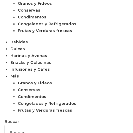
Granos y Fideos
Conservas
Condimentos
Congelados y Refrigerados
Frutas y Verduras frescas
Bebidas
Dulces
Harinas y Avenas
Snacks y Golosinas
Infusiones y Cafés
Más
Granos y Fideos
Conservas
Condimentos
Congelados y Refrigerados
Frutas y Verduras frescas
Buscar