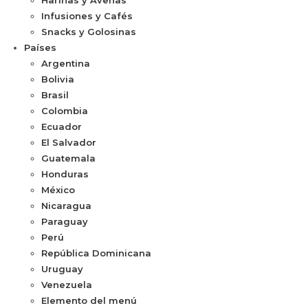
Infusiones y Cafés
Snacks y Golosinas
Países
Argentina
Bolivia
Brasil
Colombia
Ecuador
El Salvador
Guatemala
Honduras
México
Nicaragua
Paraguay
Perú
República Dominicana
Uruguay
Venezuela
Elemento del menú