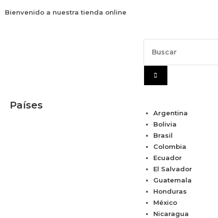
Bienvenido a nuestra tienda online
Países
Argentina
Bolivia
Brasil
Colombia
Ecuador
El Salvador
Guatemala
Honduras
México
Nicaragua