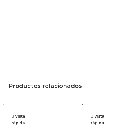
Productos relacionados
Vista
Vista
rápida
rápida