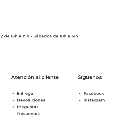
h y de 16h a 19h - Sábados de 10h a 14h
Atención al cliente
Síguenos
Entrega
Facebook
Devoluciones
Instagram
Preguntas
frecuentes