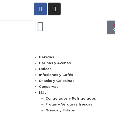
Bebidas
Harinas y Avenas
Dulces
Infusiones y Cafés
Snacks y Golosinas
Conservas
Más
Congelados y Refrigerados
Frutas y Verduras frescas
Granos y Fideos