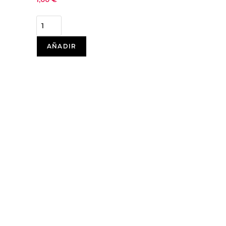
AÑADIR