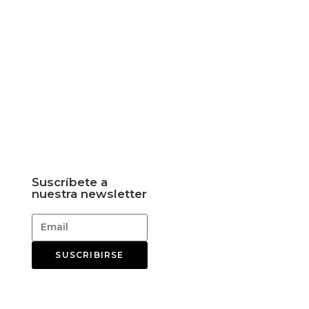
Suscríbete a
nuestra newsletter
SUSCRIBIRSE