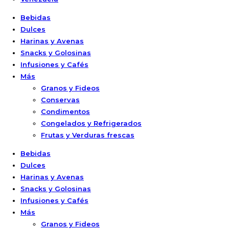
Bebidas
Dulces
Harinas y Avenas
Snacks y Golosinas
Infusiones y Cafés
Más
Granos y Fideos
Conservas
Condimentos
Congelados y Refrigerados
Frutas y Verduras frescas
Bebidas
Dulces
Harinas y Avenas
Snacks y Golosinas
Infusiones y Cafés
Más
Granos y Fideos